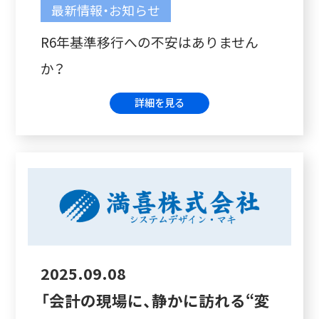
最新情報・お知らせ
R6年基準移行への不安はありません
か？
詳細を見る
2025.09.08
「会計の現場に、静かに訪れる“変