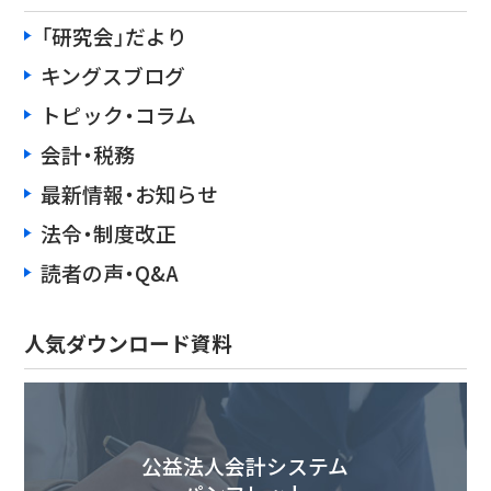
「研究会」だより
キングスブログ
トピック・コラム
会計・税務
最新情報・お知らせ
法令・制度改正
読者の声・Q&A
人気ダウンロード資料
公益法人会計システム