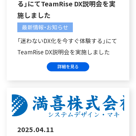
る」にてTeamRise DX説明会を実
施しました
最新情報・お知らせ
「迷わないDX化を今すぐ体験する」にて
TeamRise DX説明会を実施しました
詳細を見る
2025.04.11