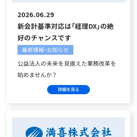
2026.06.29
新会計基準対応は「経理DX」の絶
好のチャンスです
最新情報・お知らせ
公益法人の未来を見据えた業務改革を
始めませんか？
詳細を見る