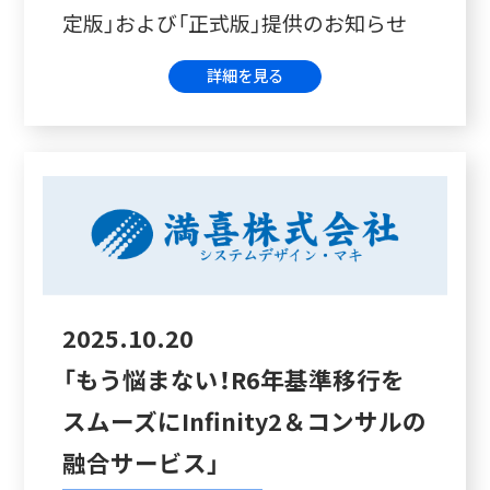
定版」および「正式版」提供のお知らせ
詳細を見る
2025.10.20
「もう悩まない！R6年基準移行を
スムーズにInfinity2＆コンサルの
融合サービス」