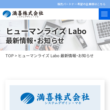
販売パートナー希望の企業様はこちら
ヒューマンライズ Labo
最新情報・お知らせ
TOP
>
ヒューマンライズ Labo 最新情報・お知らせ