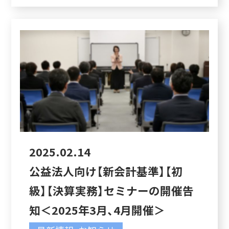
2025.02.14
公益法人向け【新会計基準】【初
級】【決算実務】セミナーの開催告
知＜2025年3月、4月開催＞