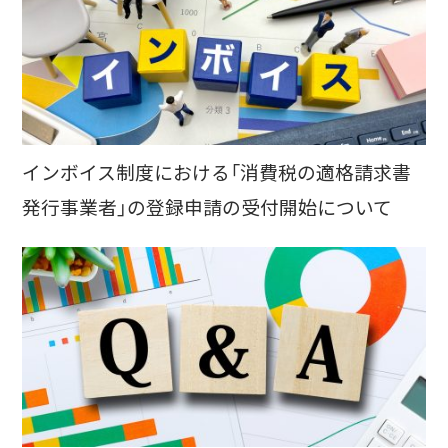
インボイス制度における「消費税の適格請求書
発行事業者」の登録申請の受付開始について