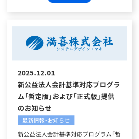
2025.12.01
新公益法人会計基準対応プログラ
ム「暫定版」および「正式版」提供
のお知らせ
最新情報・お知らせ
新公益法人会計基準対応プログラム「暫