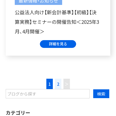
最新情報・お知らせ
公益法人向け【新会計基準】【初級】【決
算実務】セミナーの開催告知＜2025年3
月、4月開催＞
詳細を見る
1
2
＞
カテゴリー