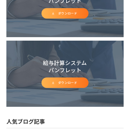
パンフレット
ダウンロード
給与計算システム
パンフレット
ダウンロード
人気ブログ記事