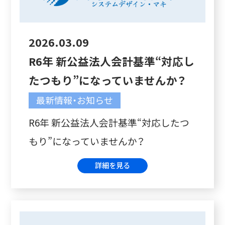
2026.03.09
R6年 新公益法人会計基準“対応し
たつもり”になっていませんか？
最新情報・お知らせ
R6年 新公益法人会計基準“対応したつ
もり”になっていませんか？
詳細を見る