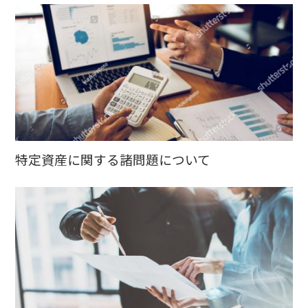
特定資産に関する諸問題について