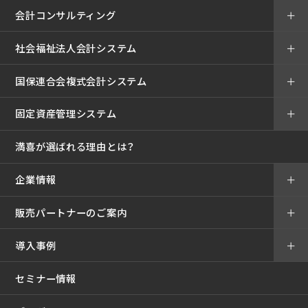
会計コンサルティング
＋
社会福祉法人会計システム
＋
国保連合会複式会計システム
＋
固定資産管理システム
＋
満喜が選ばれる理由とは？
企業情報
＋
販売パートナーのご案内
＋
導入事例
＋
セミナー情報