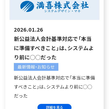
2026.01.26
新公益法人会計基準対応で「本当
に準備すべきこと」は、システムよ
り前に◯◯だった
最新情報・お知らせ
新公益法人会計基準対応で「本当に準備
すべきこと」は、システムより前に◯◯
だった
詳細を見る