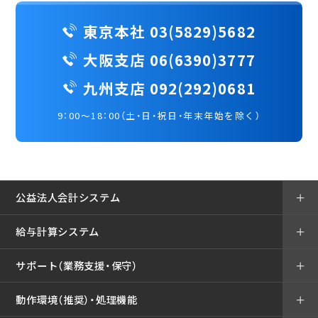
東京本社 03(5829)5682
大阪支店 06(6390)3777
九州支店 092(292)0681
9：00～18：00（土・日・祝日・年末年始を除く）
公益法人会計システム
＋
給与計算システム
＋
サポート（業務支援・保守）
＋
動作環境（推奨）・処理機能
＋