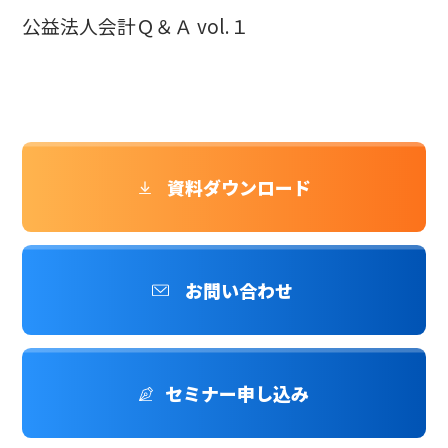
公益法人会計Ｑ＆Ａ vol.１
資料ダウンロード
お問い合わせ
セミナー申し込み