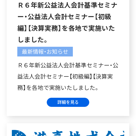
Ｒ６年新公益法人会計基準セミナ
ー・公益法人会計セミナー【初級
編】【決算実務】を各地で実施いた
しました。
最新情報・お知らせ
Ｒ６年新公益法人会計基準セミナー・公
益法人会計セミナー【初級編】【決算実
務】を各地で実施いたしました。
詳細を見る