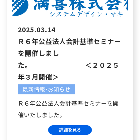
2025.03.14
Ｒ６年公益法人会計基準セミナー
を開催しまし
た。 ＜２０２５
年３月開催＞
最新情報・お知らせ
Ｒ６年公益法人会計基準セミナーを開
催いたしました。
詳細を見る