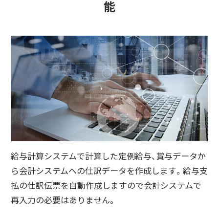
能
給与計算システムで計算した定例給与、賞与データか
ら会計システムへの仕訳データを作成します。給与支
払の仕訳伝票を自動作成しますので会計システムで
再入力の必要はありません。