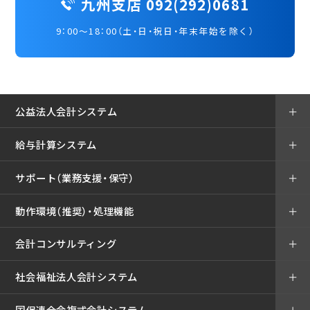
九州支店 092(292)0681
9：00～18：00（土・日・祝日・年末年始を除く）
公益法人会計システム
＋
給与計算システム
＋
サポート（業務支援・保守）
＋
動作環境（推奨）・処理機能
＋
会計コンサルティング
＋
社会福祉法人会計システム
＋