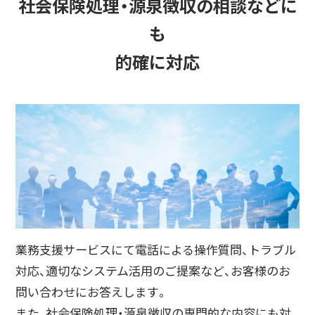
社会保険処理・源泉徴収の相談などに
も
的確に対応
業務支援サービスにて電話による操作質問、トラブル
対応、適切なシステム活用のご提案など、お客様のお
問い合わせにお答えします。
また、社会保険処理・源泉徴収の専門的な内容にも対