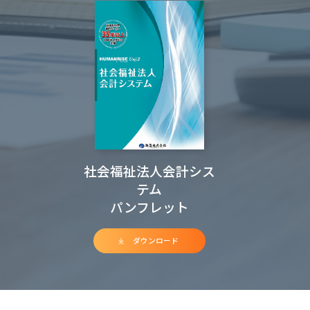
社会福祉法人会計シス
テム
パンフレット
ダウンロード