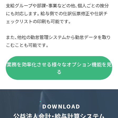
支給グループや部課・事業などの他、個人ごとの按分
にも対応します。給与側での仕訳伝票修正や仕訳チ
ェックリストの印刷も可能です。
また、他社の勤怠管理システムから勤怠データを取り
こむことも可能です。
業務を効率化させる様々なオプション機能を見
る
DOWNLOAD
公益法人会計・給与計算システム