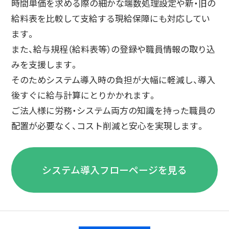
時間単価を求める際の細かな端数処理設定や新・旧の
給料表を比較して支給する現給保障にも対応してい
ます。
また、給与規程（給料表等）の登録や職員情報の取り込
みを支援します。
そのためシステム導入時の負担が大幅に軽減し、導入
後すぐに給与計算にとりかかれます。
ご法人様に労務・システム両方の知識を持った職員の
配置が必要なく、コスト削減と安心を実現します。
システム導入フローページを見る