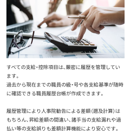
すべての支給・控除項目は、厳密に履歴を管理してい
ます。
過去から現在までの職員の級・号や各支給基準が随時
に確認できる職員履歴台帳が作成できます。
履歴管理により人事院勧告による差額（遡及計算）は
もちろん、昇給差額の間違い、諸手当の支給漏れや過
払い等の支給誤りも差額計算機能により安心です。