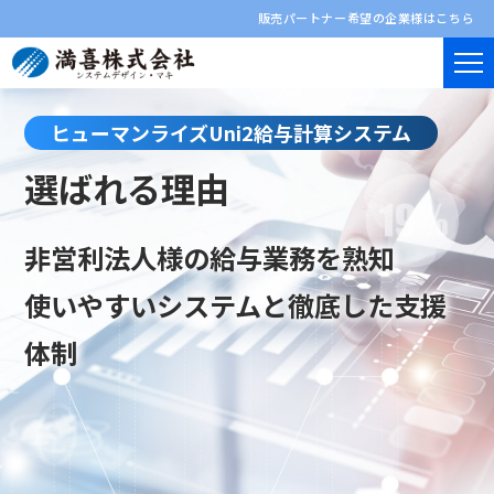
販売パートナー希望の企業様はこちら
ヒューマンライズUni2給与計算システム
選ばれる理由
非営利法人様の給与業務を熟知
使いやすいシステムと徹底した支援
体制