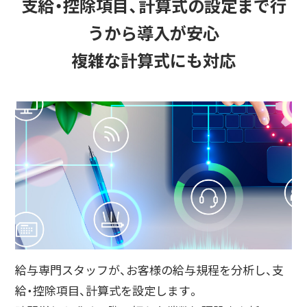
支給・控除項目、計算式の設定まで行
うから導入が安心
複雑な計算式にも対応
給与専門スタッフが、お客様の給与規程を分析し、支
給・控除項目、計算式を設定します。