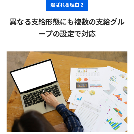
選ばれる理由 2
異なる支給形態にも複数の支給グル
ープの設定で対応