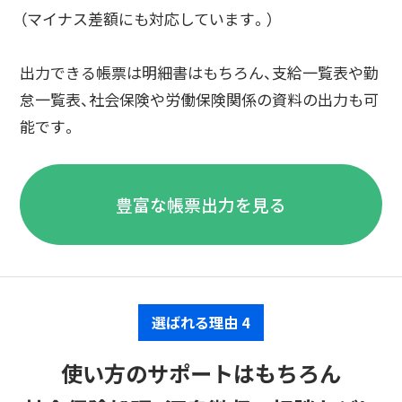
（マイナス差額にも対応しています。）
出力できる帳票は明細書はもちろん、支給一覧表や勤
怠一覧表、社会保険や労働保険関係の資料の出力も可
能です。
豊富な帳票出力を見る
選ばれる理由 4
使い方のサポートはもちろん