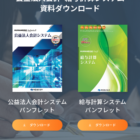
資料ダウンロード
公益法人会計システム
給与計算システム
パンフレット
パンフレット
ダウンロード
ダウンロード