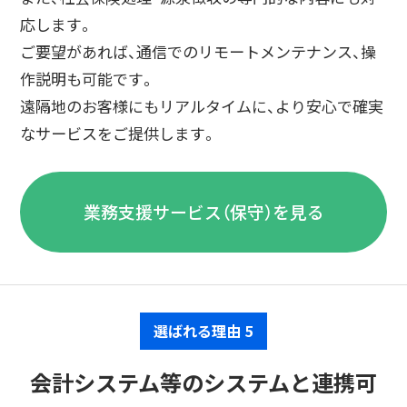
応します。
ご要望があれば、通信でのリモートメンテナンス、操
作説明も可能です。
遠隔地のお客様にもリアルタイムに、より安心で確実
なサービスをご提供します。
業務支援サービス（保守）を見る
選ばれる理由 5
会計システム等のシステムと連携可