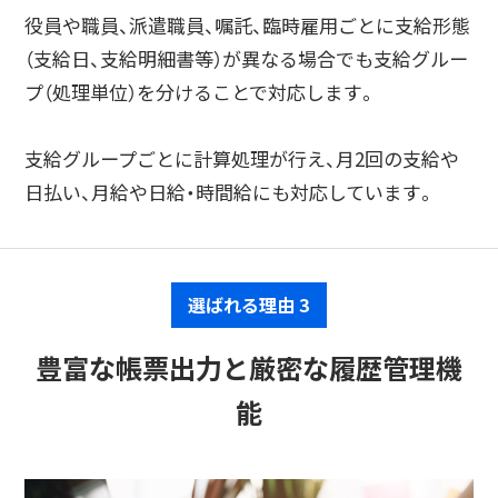
役員や職員、派遣職員、嘱託、臨時雇用ごとに支給形態
（支給日、支給明細書等）が異なる場合でも支給グルー
プ（処理単位）を分けることで対応します。
支給グループごとに計算処理が行え、月2回の支給や
日払い、月給や日給・時間給にも対応しています。
選ばれる理由 3
豊富な帳票出力と厳密な履歴管理機
能