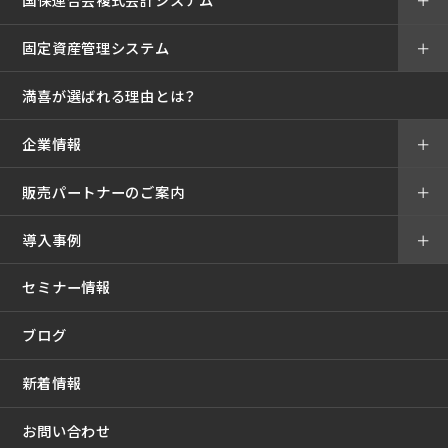
国保連合会複式会計システム
＋
固定資産管理システム
＋
満喜が選ばれる理由とは？
企業情報
＋
販売パートナーのご案内
＋
導入事例
＋
セミナー情報
ブログ
新着情報
お問い合わせ