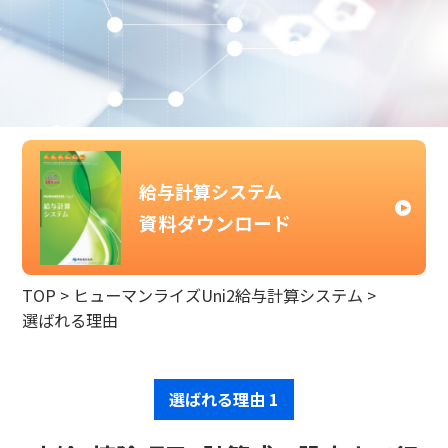
給与計算システム
資料ダウンロード
TOP
>
ヒューマンライズUni2給与計算システム
>
選ばれる理由
選ばれる理由 1