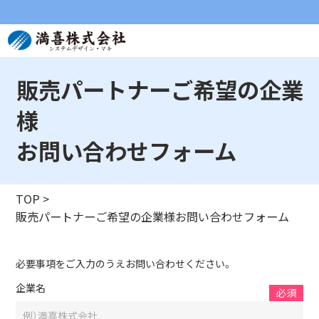
販売パートナーご希望の企業
様
お問い合わせフォーム
TOP
>
販売パートナーご希望の企業様お問い合わせフォーム
必要事項をご入力のうえお問い合わせください。
企業名
必須