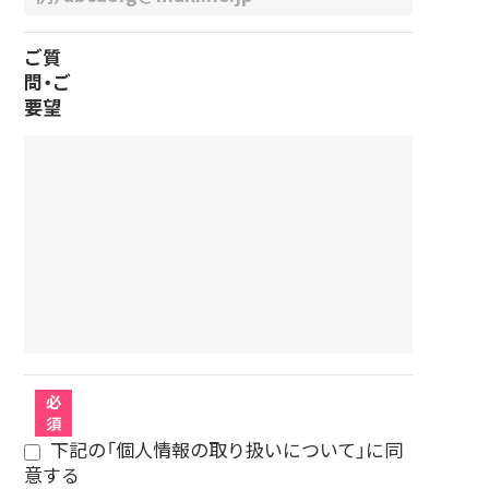
ご質
問・ご
要望
必
須
下記の「個人情報の取り扱いについて」に同
意する