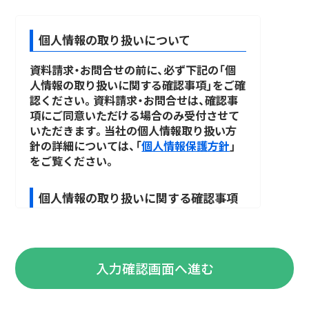
個人情報の取り扱いについて
資料請求・お問合せの前に、必ず下記の「個
人情報の取り扱いに関する確認事項」をご確
認ください。資料請求・お問合せは、確認事
項にご同意いただける場合のみ受付させて
いただきます。当社の個人情報取り扱い方
針の詳細については、「
個人情報保護方針
」
をご覧ください。
個人情報の取り扱いに関する確認事項
個人情報の取得責任者
取得した個人情報は、以下の責任者にて厳正
に管理いたします。
入力確認画面へ進む
満喜株式会社 個人情報保護管理者：執行役
員 北村 正紀