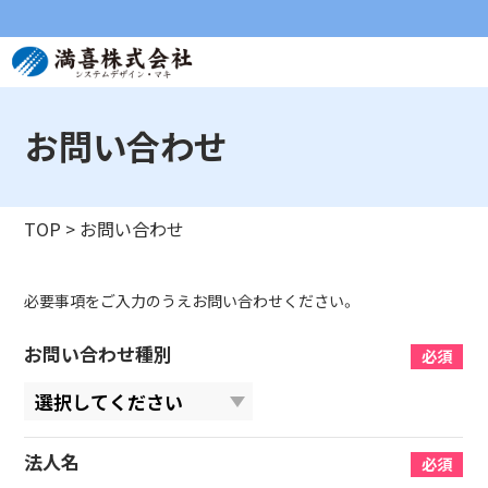
お問い合わせ
TOP
>
お問い合わせ
必要事項をご入力のうえお問い合わせください。
お問い合わせ種別
必須
法人名
必須