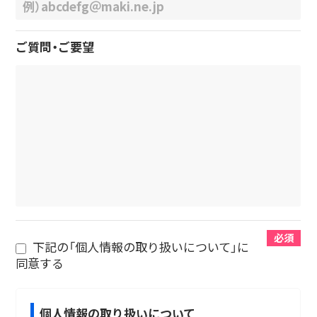
ご質問・ご要望
必須
下記の「個人情報の取り扱いについて」に
同意する
個人情報の取り扱いについて