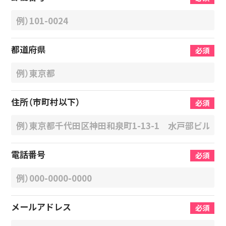
都道府県
必須
住所（市町村以下）
必須
電話番号
必須
メールアドレス
必須