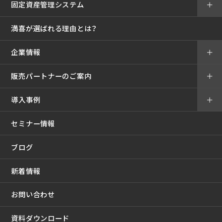
固定資産管理システム
＋
満喜が選ばれる理由とは？
企業情報
＋
販売パートナーのご案内
＋
導入事例
＋
セミナー情報
ブログ
新着情報
お問い合わせ
資料ダウンロード