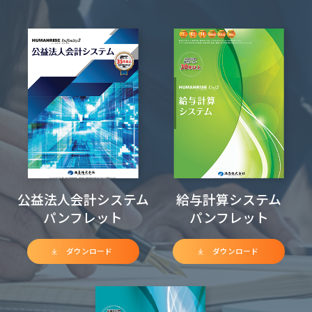
公益法人会計システム
給与計算システム
パンフレット
パンフレット
ダウンロード
ダウンロード