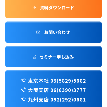
資料ダウンロード
お問い合わせ
セミナー申し込み
東京本社 03(5829)5682
大阪支店 06(6390)3777
九州支店 092(292)0681