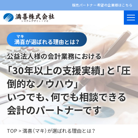
販売パートナー希望の企業様はこちら
マキ
満喜が選ばれる理由とは？
公益法人様の会計業務における
「30年以上の支援実績」と「圧
倒的なノウハウ」
いつでも、何でも相談できる
会計のパートナーです
TOP
>
満喜（マキ）が選ばれる理由とは？