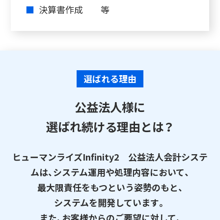
■
決算書作成 等
選ばれる理由
公益法人様に
選ばれ続ける理由とは？
ヒューマンライズInfinity2 公益法人会計システ
ムは、システム運用や処理内容において、
最大限責任をもつという姿勢のもと、
システムを開発しています。
また、お客様からのご要望に対して、