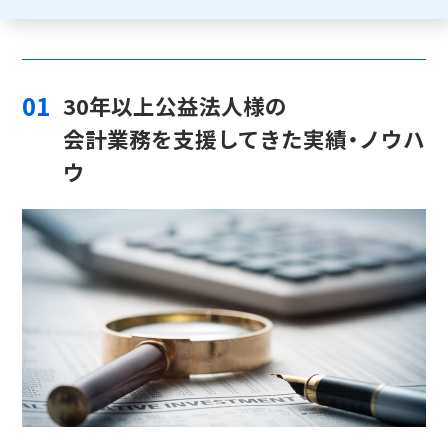
01
30年以上公益法人様の
会計業務を支援してきた実績・ノウハ
ウ