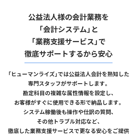
公益法人様の会計業務を
「会計システム」と
「業務支援サービス」で
徹底サポートするから安心
「ヒューマンライズ」では公益法人会計を熟知した
専門スタッフがサポートします。
勘定科目の複雑な属性情報を設定し、
お客様がすぐに使用できる形で納品します。
システム稼働後も操作や仕訳の質問、
その他トラブル対応など、
徹底した業務支援サービスで更なる安心をご提供