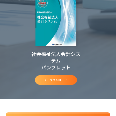
社会福祉法人会計シス
テム
パンフレット
ダウンロード