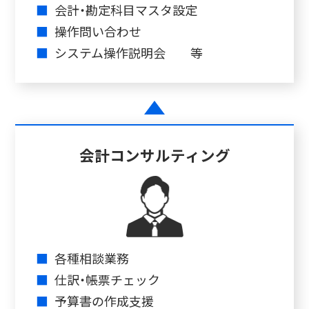
■
会計・勘定科目マスタ設定
■
操作問い合わせ
■
システム操作説明会 等
会計コンサルティング
■
各種相談業務
■
仕訳・帳票チェック
■
予算書の作成支援