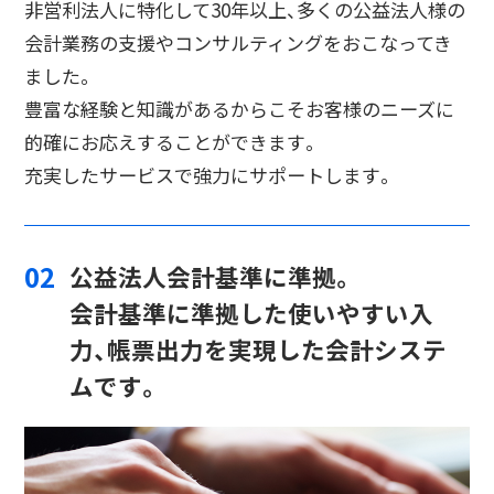
非営利法人に特化して30年以上、多くの公益法人様の
会計業務の支援やコンサルティングをおこなってき
ました。
豊富な経験と知識があるからこそお客様のニーズに
的確にお応えすることができます。
充実したサービスで強力にサポートします。
02
公益法人会計基準に準拠。
会計基準に準拠した使いやすい入
力、帳票出力を実現した会計システ
ムです。