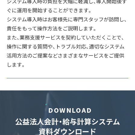
システム導入時の負担を大幅に軽減し、導入開始後す
ぐに運用を開始することができます。
システム導入時はお客様先に専門スタッフが訪問し、
責任をもって操作方法をご説明します。
また、業務支援サービスを契約していただくことで、
操作に関する質問や、トラブル対応、適切なシステム
活用方法のご提案などさまざまなサービスをご提供
します。
DOWNLOAD
公益法人会計・給与計算システム
資料ダウンロード