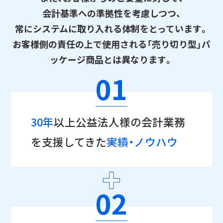
会計基準への準拠性を考慮しつつ、
常にシステムに取り入れる体制をとっています。
お客様側の責任の上で使用される「売り切り型」パ
ッケージ商品とは異なります。
01
30年
以上公益法人様の会計業務
を支援してきた
実績・ノウハウ
02