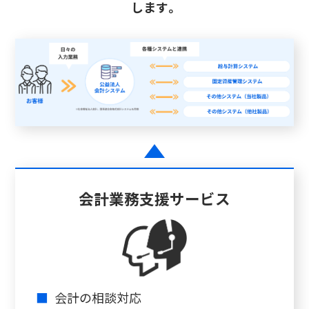
します。
会計業務支援サービス
■
会計の相談対応