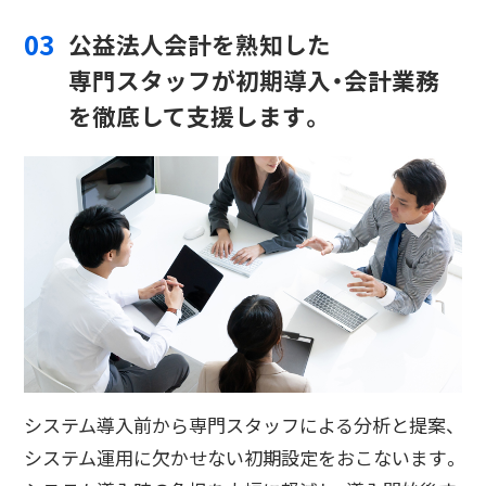
03
公益法人会計を熟知した
専門スタッフが初期導入・会計業務
を徹底して支援します。
システム導入前から専門スタッフによる分析と提案、
システム運用に欠かせない初期設定をおこないます。