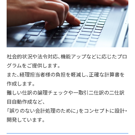
社会的状況や法令対応、機能アップなどに応じたプロ
グラムをご提供します。
また、経理担当者様の負担を軽減し、正確な計算書を
作成します。
難しい仕訳の論理チェックや一取引二仕訳の二仕訳
目自動作成など、
「誤りのない会計処理のために」をコンセプトに設計・
開発しています。