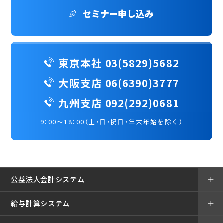
セミナー申し込み
東京本社 03(5829)5682
大阪支店 06(6390)3777
九州支店 092(292)0681
9：00～18：00（土・日・祝日・年末年始を除く）
公益法人会計システム
＋
給与計算システム
＋