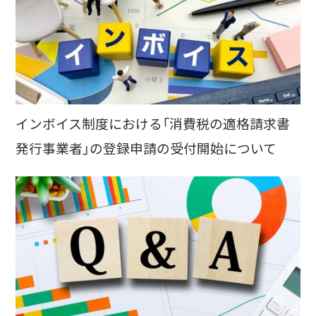
インボイス制度における「消費税の適格請求書
発行事業者」の登録申請の受付開始について