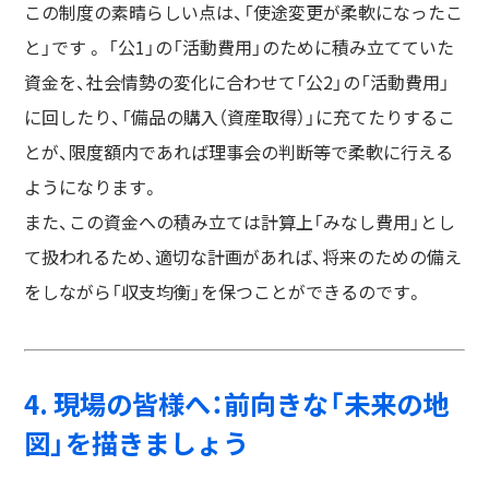
この制度の素晴らしい点は、「使途変更が柔軟になったこ
と」です 。 「公1」の「活動費用」のために積み立てていた
資金を、社会情勢の変化に合わせて「公2」の「活動費用」
に回したり、「備品の購入（資産取得）」に充てたりするこ
とが、限度額内であれば理事会の判断等で柔軟に行える
ようになります。
また、この資金への積み立ては計算上「みなし費用」とし
て扱われるため、適切な計画があれば、将来のための備え
をしながら「収支均衡」を保つことができるのです。
4. 現場の皆様へ：前向きな「未来の地
図」を描きましょう