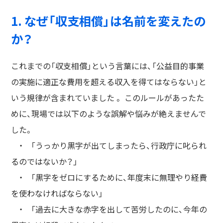
1. なぜ「収支相償」は名前を変えたの
か？
これまでの「収支相償」という言葉には、「公益目的事業
の実施に適正な費用を超える収入を得てはならない」と
いう規律が含まれていました 。 このルールがあったた
めに、現場では以下のような誤解や悩みが絶えませんで
した。
・ 「うっかり黒字が出てしまったら、行政庁に叱られ
るのではないか？」
・ 「黒字をゼロにするために、年度末に無理やり経費
を使わなければならない」
・ 「過去に大きな赤字を出して苦労したのに、今年の