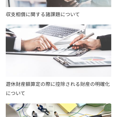
収支相償に関する諸課題について
遊休財産額算定の際に控除される財産の明確化
について