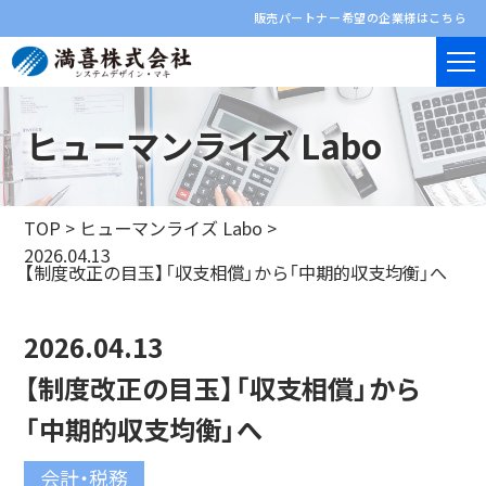
販売パートナー希望の企業様はこちら
ヒューマンライズ Labo
TOP
>
ヒューマンライズ Labo
>
2026.04.13
【制度改正の目玉】「収支相償」から「中期的収支均衡」へ
2026.04.13
【制度改正の目玉】「収支相償」から
「中期的収支均衡」へ
会計・税務