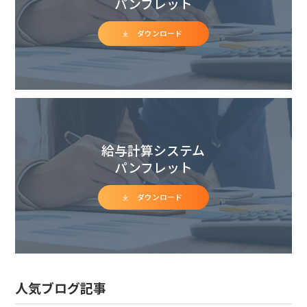
パンフレット
ダウンロード
給与計算システム
パンフレット
ダウンロード
人気ブログ記事