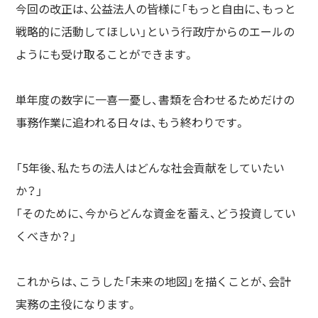
今回の改正は、公益法人の皆様に「もっと自由に、もっと
戦略的に活動してほしい」という行政庁からのエールの
ようにも受け取ることができます。
単年度の数字に一喜一憂し、書類を合わせるためだけの
事務作業に追われる日々は、もう終わりです。
「5年後、私たちの法人はどんな社会貢献をしていたい
か？」
「そのために、今からどんな資金を蓄え、どう投資してい
くべきか？」
これからは、こうした「未来の地図」を描くことが、会計
実務の主役になります。