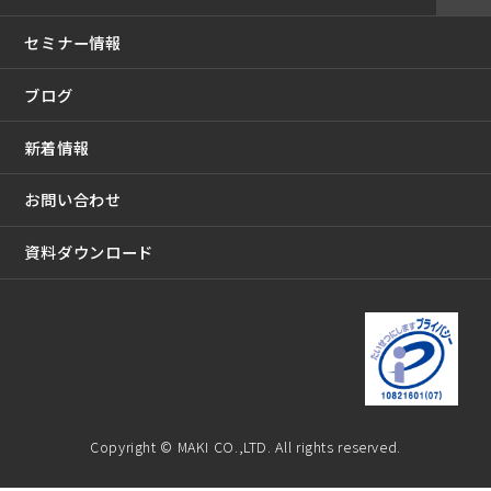
セミナー情報
ブログ
新着情報
お問い合わせ
資料ダウンロード
Copyright © MAKI CO.,LTD. All rights reserved.