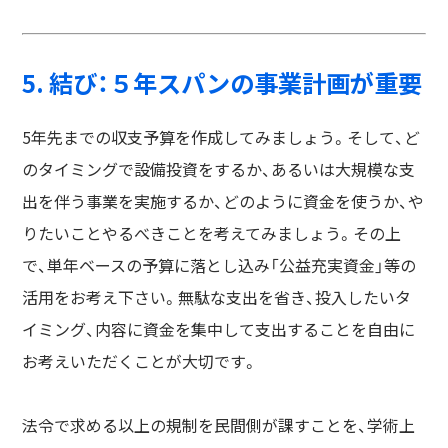
5. 結び：５年スパンの事業計画が重要
5年先までの収支予算を作成してみましょう。そして、ど
のタイミングで設備投資をするか、あるいは大規模な支
出を伴う事業を実施するか、どのように資金を使うか、や
りたいことやるべきことを考えてみましょう。その上
で、単年ベースの予算に落とし込み「公益充実資金」等の
活用をお考え下さい。無駄な支出を省き、投入したいタ
イミング、内容に資金を集中して支出することを自由に
お考えいただくことが大切です。
法令で求める以上の規制を民間側が課すことを、学術上