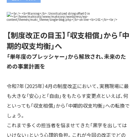
【制度改正の目玉】「収支相償」から「中
期的収支均衡」へ
――「単年度のプレッシャー」から解放され、未来のた
めの事業計画を
令和7年（2025年）4月の制度改正において、実務現場に最
も大きな「安心」と「自由」をもたらす変更点といえば、何
といっても「収支相償」から「中期的収支均衡」への転換で
しょう。
これまで多くの担当者を悩ませてきた「黒字を出しては
いけない」という心理的負担。これが今回の改正でどの