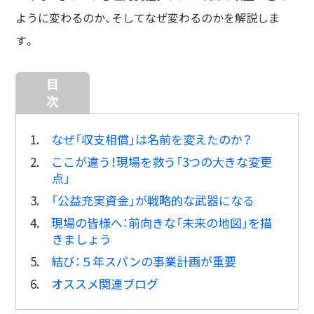
ように変わるのか、そしてなぜ変わるのかを解説しま
す。
目
次
1.
なぜ「収支相償」は名前を変えたのか？
2.
ここが違う！現場を救う「3つの大きな変更
点」
3.
「公益充実資金」が戦略的な武器になる
4.
現場の皆様へ：前向きな「未来の地図」を描
きましょう
5.
結び：５年スパンの事業計画が重要
6.
オススメ関連ブログ