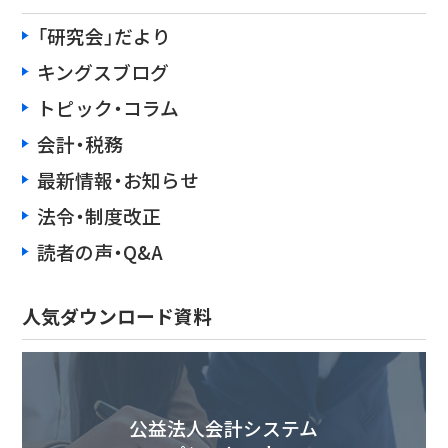
「研究会」だより
キングスブログ
トピック・コラム
会計・税務
最新情報・お知らせ
法令・制度改正
読者の声・Q&A
人気ダウンロード資料
公益法人会計システム