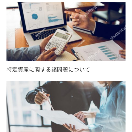
特定資産に関する諸問題について