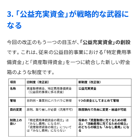
3. 「公益充実資金」が戦略的な武器に
なる
今回の改正のもう一つの目玉が、
「公益充実資金」の創設
です。これは、従来の公益目的事業における「特定費用準
備資金」と「資産取得資金」を一つに統合した新しい貯金
箱のような制度です。