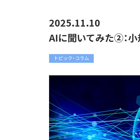
2025.11.10
AIに聞いてみた②：
トピック・コラム