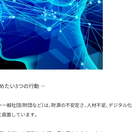
決めたい3つの行動 ―
・一般社団/財団など）は、財源の不安定さ、人材不足、デジタル化
に直面しています。