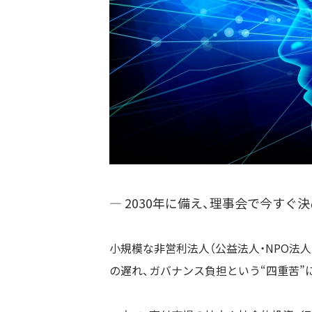
― 2030年に備え、理事会で今すぐ
小規模な非営利法人（公益法人・NPO法人
の遅れ、ガバナンス負担という“四重苦”