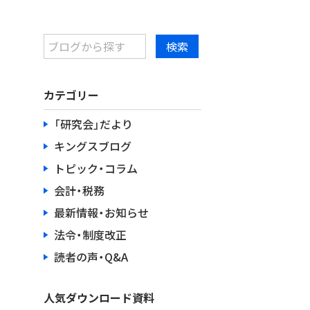
カテゴリー
「研究会」だより
キングスブログ
トピック・コラム
会計・税務
最新情報・お知らせ
法令・制度改正
読者の声・Q&A
人気ダウンロード資料