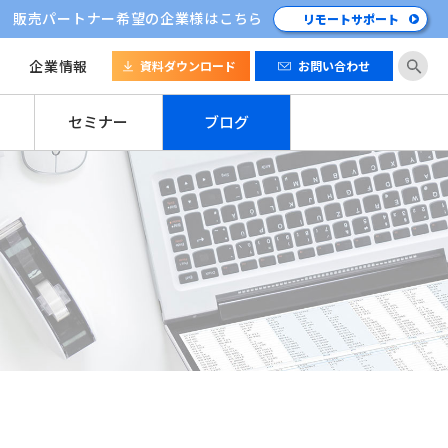
販売パートナー希望の企業様はこちら
リモートサポート
企業情報
資料ダウンロード
お問い合わせ
セミナー
ブログ