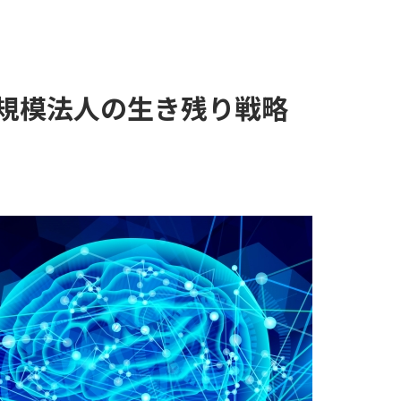
小規模法人の生き残り戦略