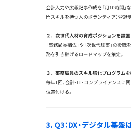
会計入力や広報記事作成を「月10時間」
門スキルを持つ人のボランティア）登録
２．次世代人材の育成ポジションを設置
「事務局長補佐」や「次世代理事」の役職
務を引き継げるロードマップを策定。
３．事務局員のスキル強化プログラムを
毎年1回、会計・IT・コンプライアンス
位置付ける。
3. Q3：DX・デジタル基