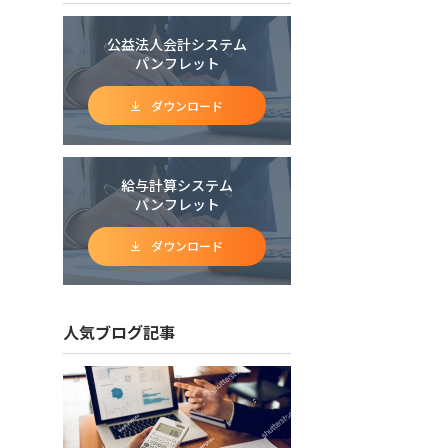
公益法人会計システム
パンフレット
ダウンロード
給与計算システム
パンフレット
ダウンロード
人気ブログ記事