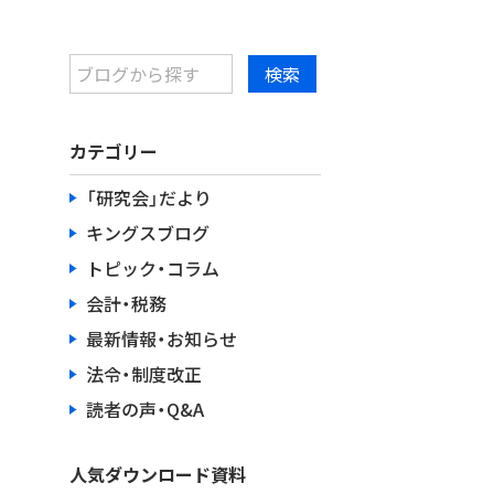
カテゴリー
「研究会」だより
キングスブログ
トピック・コラム
会計・税務
最新情報・お知らせ
法令・制度改正
読者の声・Q&A
人気ダウンロード資料