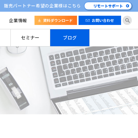
販売パートナー希望の企業様はこちら
リモートサポート
企業情報
資料ダウンロード
お問い合わせ
セミナー
ブログ