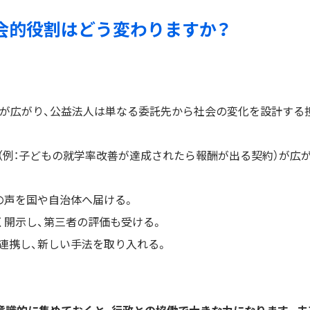
や社会的役割はどう変わりますか？
」が広がり、公益法人は単なる委託先から社会の変化を設計する
（例：子どもの就学率改善が達成されたら報酬が出る契約）が広
の声を国や自治体へ届ける。
く開示し、第三者の評価も受ける。
連携し、新しい手法を取り入れる。