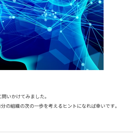
Iに問いかけてみました。
自分の組織の次の一歩を考えるヒントになれば幸いです。