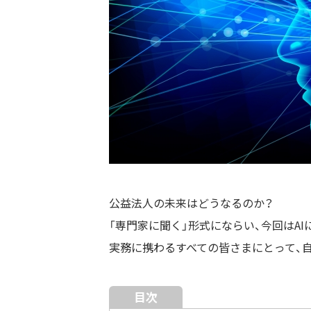
公益法人の未来はどうなるのか？
「専門家に聞く」形式にならい、今回はA
実務に携わるすべての皆さまにとって、
目次