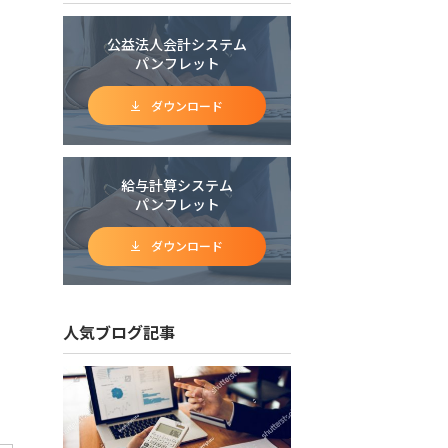
公益法人会計システム
パンフレット
ダウンロード
給与計算システム
パンフレット
ダウンロード
人気ブログ記事