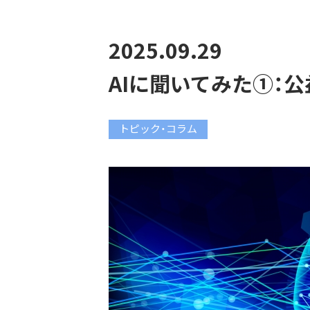
2025.09.29
AIに聞いてみた①：
トピック・コラム