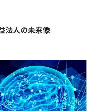
公益法人の未来像