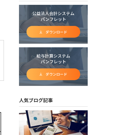
公益法人会計システム
パンフレット
ダウンロード
給与計算システム
パンフレット
ダウンロード
人気ブログ記事