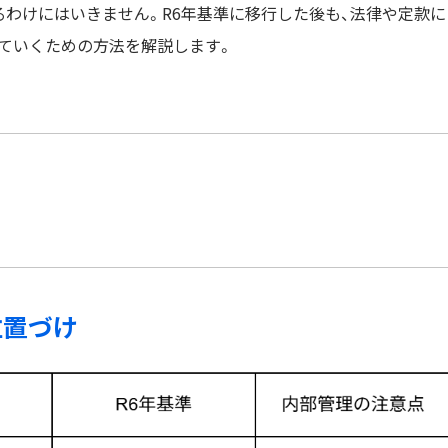
るわけにはいきません。R6年基準に移行した後も、法律や定款に
ていくための方法を解説します。
位置づけ