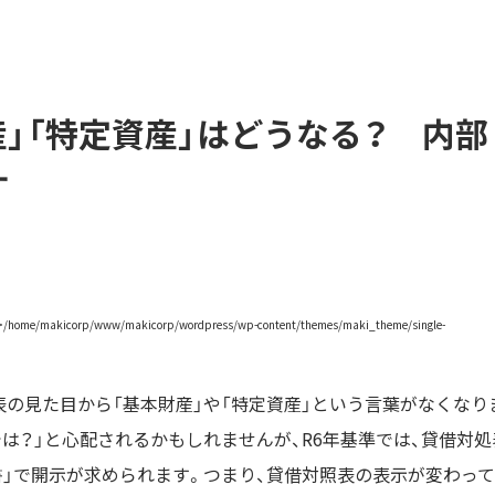
産」「特定資産」はどうなる？ 内部
す
の見た目から「基本財産」や「特定資産」という言葉がなくなり
は？」と心配されるかもしれませんが、R6年基準では、貸借対処
細書」で開示が求められます。つまり、貸借対照表の表示が変わって