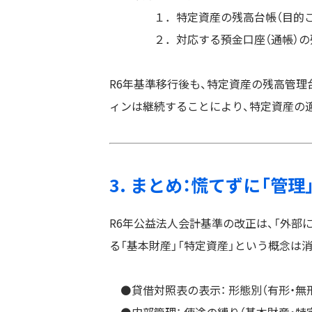
１．特定資産の残高台帳（目的ご
２．対応する預金口座（通帳）の
R6年基準移行後も、特定資産の残高管
ィンは継続することにより、特定資産の
3. まとめ：慌てずに「管理
R6年公益法人会計基準の改正は、「外部
る「基本財産」「特定資産」という概念は
⚫️貸借対照表の表示： 形態別（有形・無