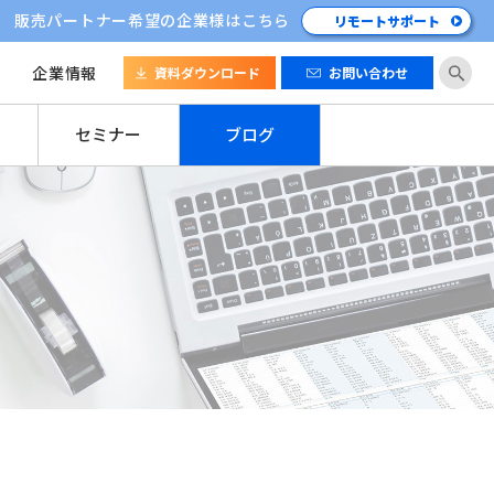
販売パートナー希望の企業様はこちら
リモートサポート
企業情報
資料ダウンロード
お問い合わせ
セミナー
ブログ