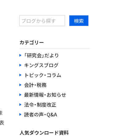
カテゴリー
「研究会」だより
キングスブログ
トピック・コラム
会計・税務
最新情報・お知らせ
法令・制度改正
ま
読者の声・Q&A
表
人気ダウンロード資料