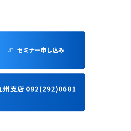
セミナー申し込み
九州支店 092(292)0681