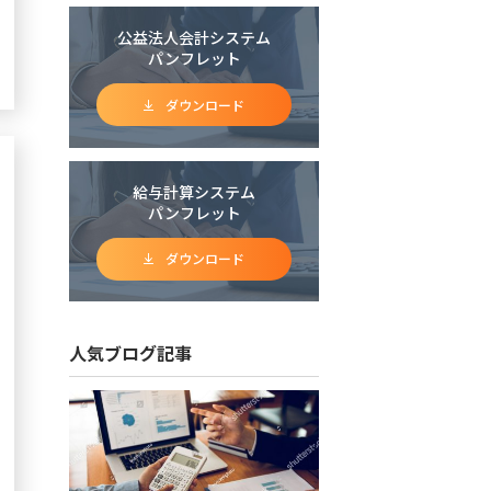
公益法人会計システム
パンフレット
ダウンロード
給与計算システム
パンフレット
ダウンロード
人気ブログ記事