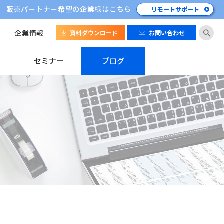
販売パートナー希望の企業様はこちら
リモートサポート
企業情報
資料ダウンロード
お問い合わせ
セミナー
ブログ