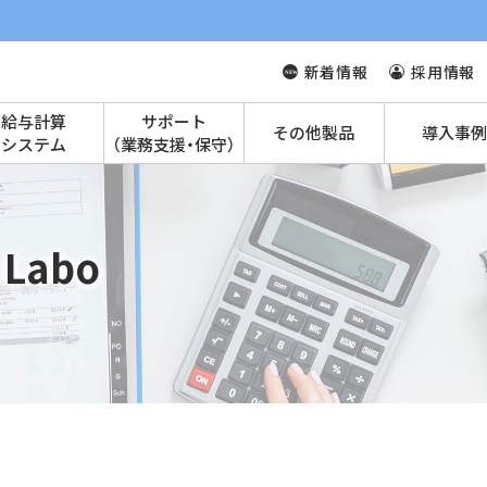
新着情報
採用情報
給与計算
サポート
その他製品
導入事例
システム
（業務支援・保守）
Labo