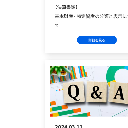
【決算書類】
基本財産・ 特定資産の分類と表示に
て
詳細を見る
2024.03.11