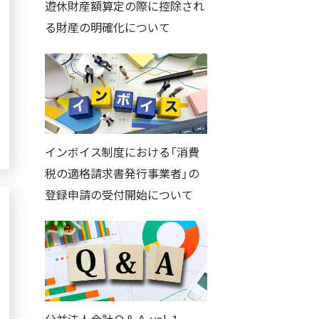
遊休財産額算定の際に控除され
る財産の明確化について
インボイス制度における「消費
税の適格請求書発行事業者」の
登録申請の受付開始について