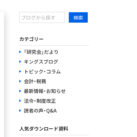
カテゴリー
「研究会」だより
キングスブログ
トピック・コラム
会計・税務
最新情報・お知らせ
法令・制度改正
読者の声・Q&A
人気ダウンロード資料