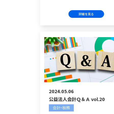
詳細を見る
2024.05.06
公益法人会計Ｑ＆Ａ vol.20
会計・税務