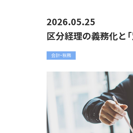
2026.05.25
区分経理の義務化と「
会計・税務