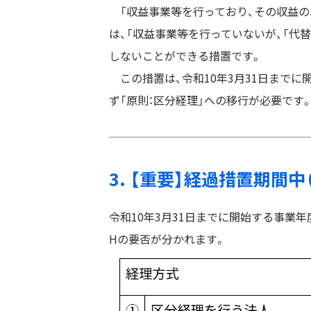
「収益事業等を行っており、その収益の
は、「収益事業等を行っていないが、「代
しないことができる措置です。
この措置は、令和10年3月31日までに
ず「原則：区分経理」への移行が必要です
3. 【重要】経過措置期間
令和10年3月31日までに開始する事業
Hの要否が分かれます。