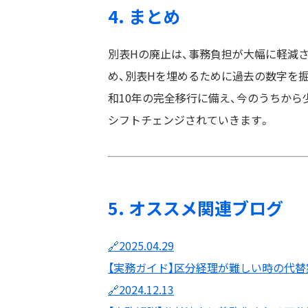
4. まとめ
別表Hの廃止は、事務負担が大幅に軽減さ
め、別表Hを埋めるために過去の数字を
和10年の完全移行に備え、今のうちか
シフトチェンジされていきます。
5. オススメ関連ブログ
🔗2025.04.29
【実務ガイド】区分経理が難しい時の代
🔗2024.12.13