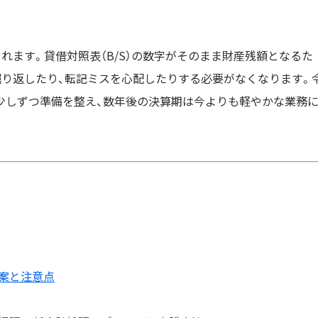
れます。貸借対照表（B/S）の数字がそのまま財産残額となるた
掘り返したり、転記ミスを心配したりする必要がなくなります。
ら少しずつ準備を整え、数年後の決算期は今よりも軽やかな業務
替案と注意点