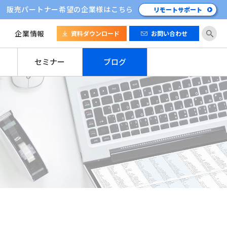
販売パートナー希望の企業様はこちら
リモートサポート
企業情報
資料ダウンロード
お問い合わせ
セミナー
ブログ