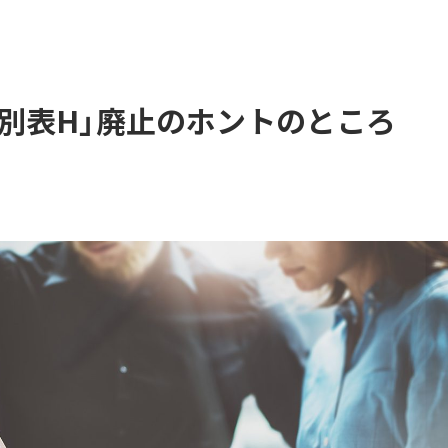
別表H」廃止のホントのところ