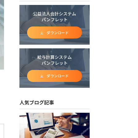
公益法人会計システム
パンフレット
ダウンロード
給与計算システム
パンフレット
ダウンロード
人気ブログ記事