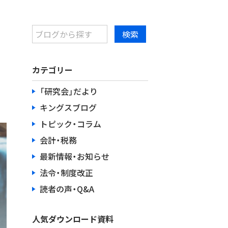
カテゴリー
「研究会」だより
キングスブログ
トピック・コラム
会計・税務
最新情報・お知らせ
法令・制度改正
読者の声・Q&A
人気ダウンロード資料