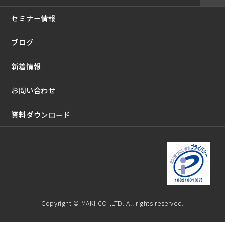
セミナー情報
ブログ
新着情報
お問い合わせ
資料ダウンロード
Copyright © MAKI CO.,LTD. All rights reserved.