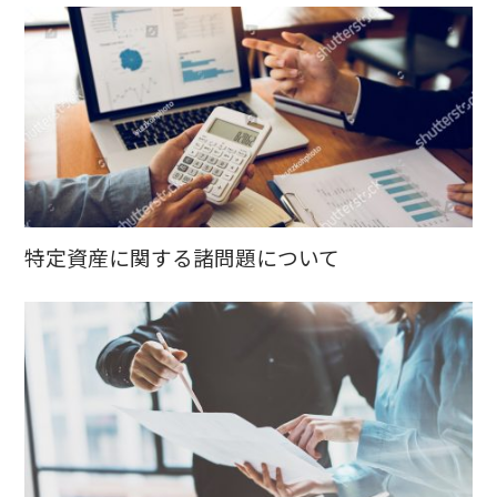
特定資産に関する諸問題について