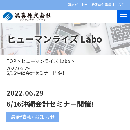
販売パートナー希望の企業様はこちら
ヒューマンライズ Labo
TOP
>
ヒューマンライズ Labo
>
2022.06.29
6/16沖縄会計セミナー開催！
2022.06.29
6/16沖縄会計セミナー開催！
最新情報・お知らせ