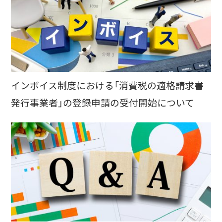
インボイス制度における「消費税の適格請求書
発行事業者」の登録申請の受付開始について