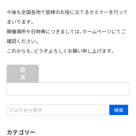
今後も全国各地で皆様のお役に立てるセミナーを行って
まいります。
開催場所や日時等につきましては、ホームページにてご
確認ください。
これからも、どうぞよろしくお願い申し上げます。
目
次
カテゴリー