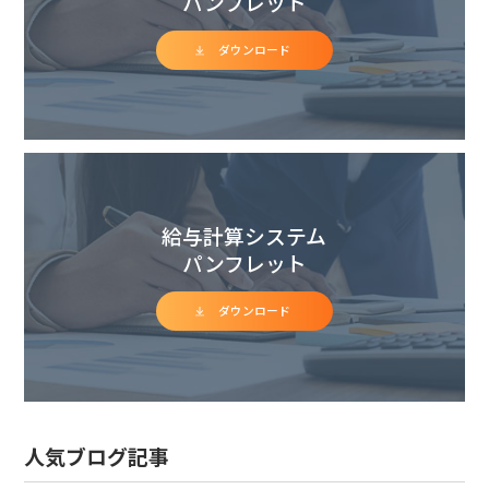
パンフレット
ダウンロード
給与計算システム
パンフレット
ダウンロード
人気ブログ記事