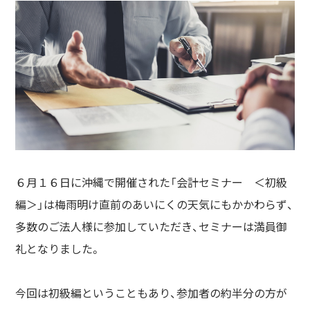
６月１６日に沖縄で開催された「会計セミナー ＜初級
編＞」は
梅雨明け直前のあいにくの天気にもかかわらず、
多数のご法人様に参加していただき、セミナーは満員御
礼となりました。
今回は初級編ということもあり、参加者の約半分の方が