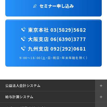
セミナー申し込み
東京本社 03(5829)5682
大阪支店 06(6390)3777
九州支店 092(292)0681
9：00～18：00（土・日・祝日・年末年始を除く）
公益法人会計システム
＋
給与計算システム
＋