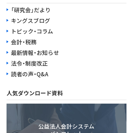
「研究会」だより
キングスブログ
トピック・コラム
会計・税務
最新情報・お知らせ
法令・制度改正
読者の声・Q&A
人気ダウンロード資料
公益法人会計システム