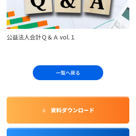
公益法人会計Ｑ＆Ａ vol.１
一覧へ戻る
資料ダウンロード