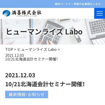
販売パートナー希望の企業様はこちら
ヒューマンライズ Labo
TOP
>
ヒューマンライズ Labo
>
2021.12.03
10/21北海道会計セミナー開催！
2021.12.03
10/21北海道会計セミナー開催！
最新情報・お知らせ