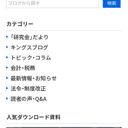
カテゴリー
「研究会」だより
キングスブログ
トピック・コラム
会計・税務
最新情報・お知らせ
法令・制度改正
読者の声・Q&A
人気ダウンロード資料