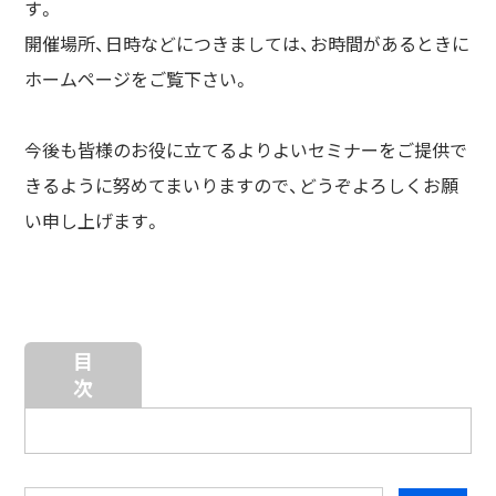
す。
開催場所、日時などにつきましては、お時間があるときに
ホームページをご覧下さい。
今後も皆様のお役に立てるよりよいセミナーをご提供で
きるように努めてまいりますので、
どうぞよろしくお願
い申し上げます。
目
次