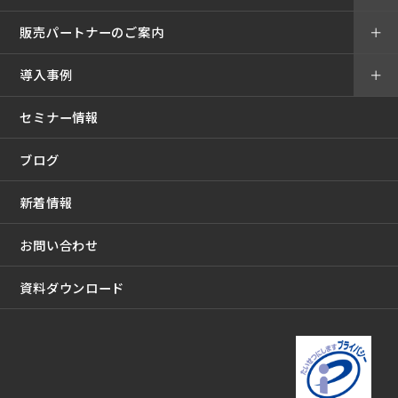
販売パートナーのご案内
＋
導入事例
＋
セミナー情報
ブログ
新着情報
お問い合わせ
資料ダウンロード