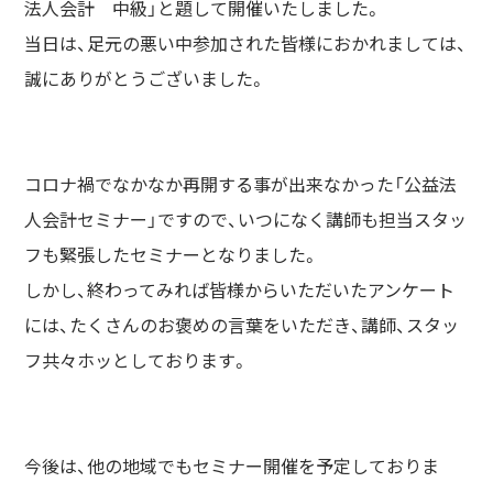
法人会計 中級」と題して
開催いたしました。
当日は、足元の悪い中参加された皆様におかれましては、
誠にありがとうございました。
コロナ禍でなかなか再開する事が出来なかった「公益法
人会計セミナー」ですので、
いつになく講師も担当スタッ
フも緊張したセミナーとなりました。
しかし、終わってみれば皆様からいただいたアンケート
には、
たくさんのお褒めの言葉をいただき、講師、スタッ
フ共々ホッとしております。
今後は、他の地域でもセミナー開催を予定しておりま