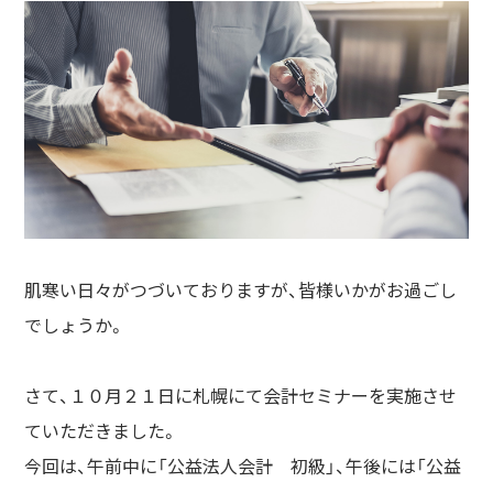
肌寒い日々がつづいておりますが、皆様いかがお過ごし
でしょうか。
さて、１０月２１日に札幌にて会計セミナーを実施させ
ていただきました。
今回は、午前中に「公益法人会計 初級」、午後には「公益