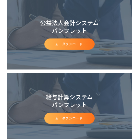
公益法人会計システム
パンフレット
ダウンロード
給与計算システム
パンフレット
ダウンロード