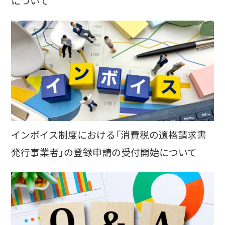
について
インボイス制度における「消費税の適格請求書
発行事業者」の登録申請の受付開始について