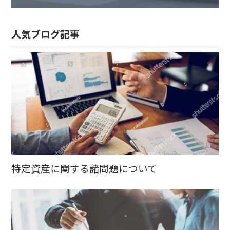
人気ブログ記事
特定資産に関する諸問題について