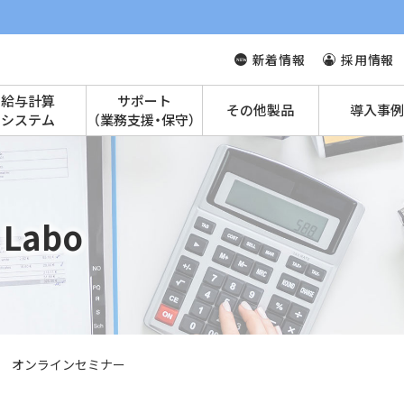
新着情報
採用情報
給与計算
サポート
その他製品
導入事例
システム
（業務支援・保守）
Labo
 オンラインセミナー