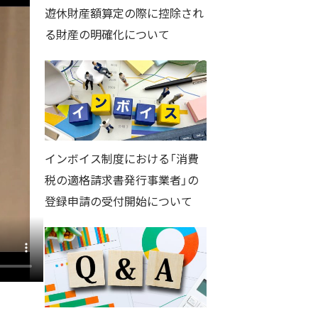
遊休財産額算定の際に控除され
る財産の明確化について
インボイス制度における「消費
税の適格請求書発行事業者」の
登録申請の受付開始について