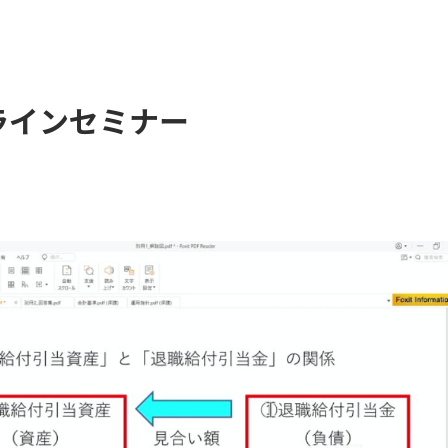
ラインセミナー