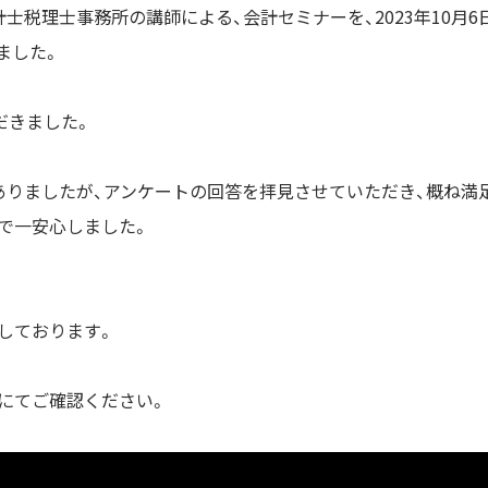
士税理士事務所の講師による、会計セミナーを、2023年10月6
ました。
だきました。
ありましたが、アンケートの回答を拝見させていただき、概ね満
で一安心しました。
しております。
にてご確認ください。