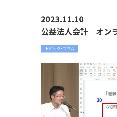
2023.11.10
公益法人会計 オン
トピック・コラム