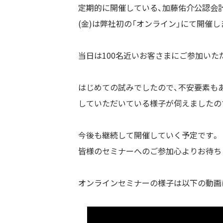
定期的に開催している、加藤佑介公認会計
(金)は弊社初の「オンライン」にて開催し
当日は100名近いお客さまにご参加いた
はじめての試みでしたので、不安要素も
していただいている様子が伺えましたの
今後も継続して開催していく予定です。
皆様のセミナーへのご参加心よりお待ち
オンラインセミナーの様子は以下の動画