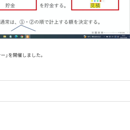
ミナー」を開催しました。