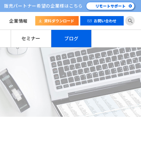
販売パートナー希望の企業様はこちら
リモートサポート
企業情報
資料ダウンロード
お問い合わせ
セミナー
ブログ