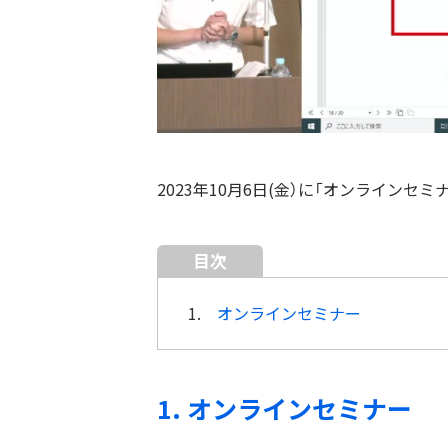
2023年10月6日(金）に「オンラインセ
目次
1.
オンラインセミナー
1. オンラインセミナー