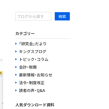
カテゴリー
「研究会」だより
キングスブログ
トピック・コラム
会計・税務
最新情報・お知らせ
法令・制度改正
読者の声・Q&A
人気ダウンロード資料