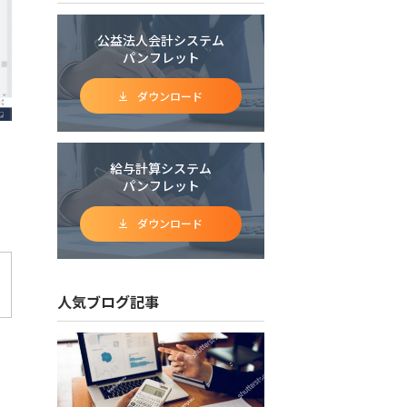
公益法人会計システム
パンフレット
ダウンロード
給与計算システム
パンフレット
ダウンロード
人気ブログ記事