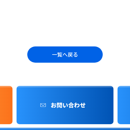
一覧へ戻る
お問い合わせ