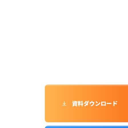
資料ダウンロード