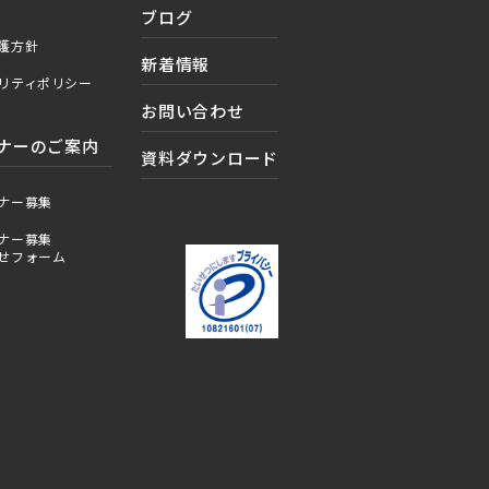
ブログ
護方針
新着情報
リティポリシー
お問い合わせ
ナーのご案内
資料ダウンロード
ナー募集
ナー募集
せフォーム