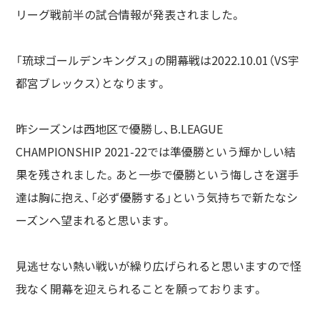
リーグ戦前半の試合情報が発表されました。
「琉球ゴールデンキングス」の開幕戦は2022.10.01（VS宇
都宮ブレックス）となります。
昨シーズンは西地区で優勝し、B.LEAGUE
CHAMPIONSHIP 2021-22では準優勝という輝かしい結
果を残されました。あと一歩で優勝という悔しさを選手
達は胸に抱え、「必ず優勝する」という気持ちで新たなシ
ーズンへ望まれると思います。
見逃せない熱い戦いが繰り広げられると思いますので怪
我なく開幕を迎えられることを願っております。