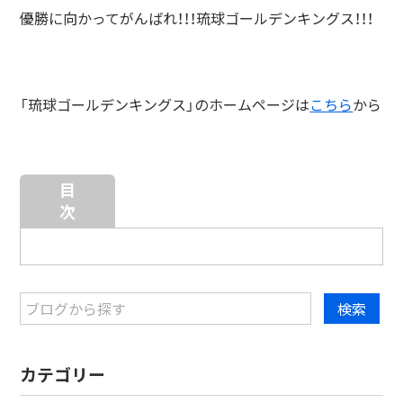
優勝に向かってがんばれ！！！琉球ゴールデンキングス！！！
「琉球ゴールデンキングス」のホームページは
こちら
から
目
次
カテゴリー