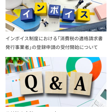
インボイス制度における「消費税の適格請求書
発行事業者」の登録申請の受付開始について