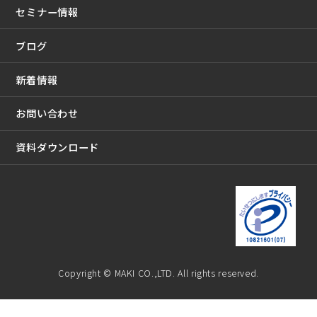
セミナー情報
ブログ
新着情報
お問い合わせ
資料ダウンロード
Copyright © MAKI CO.,LTD. All rights reserved.