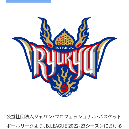
公益社団法人ジャパン・プロフェッショナル・バスケット
ボールリーグより、B.LEAGUE 2022-23シーズンにおける