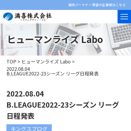
販売パートナー希望の企業様はこちら
ヒューマンライズ Labo
TOP
>
ヒューマンライズ Labo
>
2022.08.04
B.LEAGUE2022-23シーズン リーグ日程発表
2022.08.04
B.LEAGUE2022-23シーズン リーグ
日程発表
キングスブログ