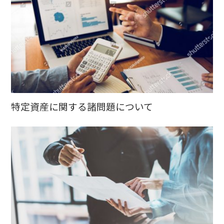
特定資産に関する諸問題について