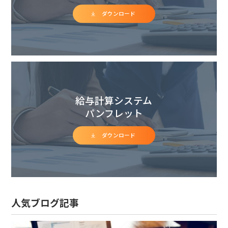
ダウンロード
給与計算システム
パンフレット
ダウンロード
人気ブログ記事