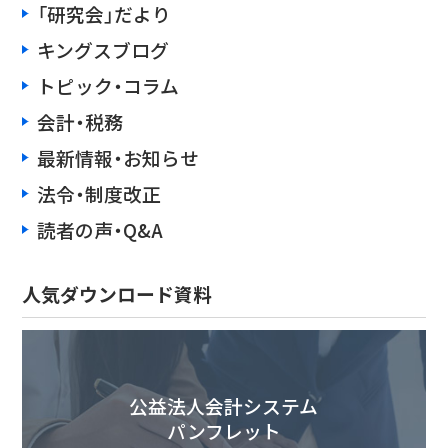
「研究会」だより
キングスブログ
トピック・コラム
会計・税務
最新情報・お知らせ
法令・制度改正
読者の声・Q&A
人気ダウンロード資料
公益法人会計システム
パンフレット