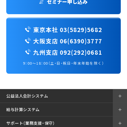
セミナー申し込み
東京本社 03(5829)5682
大阪支店 06(6390)3777
九州支店 092(292)0681
9：00～18：00（土・日・祝日・年末年始を除く）
公益法人会計システム
＋
給与計算システム
＋
サポート（業務支援・保守）
＋