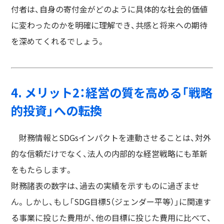
付者は、自身の寄付金がどのように具体的な社会的価値
に変わったのかを明確に理解でき、共感と将来への期待
を深めてくれるでしょう。
4. メリット2：経営の質を高める「戦略
的投資」への転換
財務情報とSDGsインパクトを連動させることは、対外
的な信頼だけでなく、法人の内部的な経営戦略にも革新
をもたらします。
財務諸表の数字は、過去の実績を示すものに過ぎませ
ん。しかし、もし「SDG目標5（ジェンダー平等）」に関連す
る事業に投じた費用が、他の目標に投じた費用に比べて、