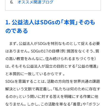
6.
オススメ関連ブログ
1. 公益法人はSDGsの「本質」そのも
のである
まず、公益法人がSDGsを特別なものとして捉える必要
はありません。SDGsの17の目標（例：貧困をなくそう、質
の高い教育をみんなに、住み続けられるまちづくりを）
は、そもそも公益法人が設立の目的とする「公益の増進」
と本質的に一致しているからです 。
SDGsを意識することは、活動の方向性を世界共通の課題
解決という文脈で再定義し、「私たちは何のために存在す
るのか」という問いに対する答えを明確にする作業に他
なりません。しかし、この活動を単なる「善意」や「ボラン