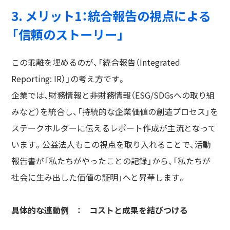
3. メリット1：統合報告の視点による
「信頼のストーリー」
この乖離を埋めるのが、「統合報告（Integrated
Reporting: IR）」の考え方です。
企業では、財務情報と非財務情報（ESG/SDGsへの取り組
みなど）を統合し、「持続的な企業価値の創造プロセス」を
ステークホルダーに伝えるレポート作成が主流となって
います。公益法人もこの視点を取り入れることで、活動
報告書が「私たちがやったことの記録」から、「私たちが
社会に生み出した価値の証明」へと昇華します。
具体的な連動例 ： コストと成果を結びつける