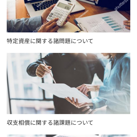
特定資産に関する諸問題について
収支相償に関する諸課題について