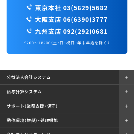
東京本社 03(5829)5682
大阪支店 06(6390)3777
九州支店 092(292)0681
9：00～18：00（土・日・祝日・年末年始を除く）
公益法人会計システム
＋
給与計算システム
＋
サポート（業務支援・保守）
＋
動作環境（推奨）・処理機能
＋