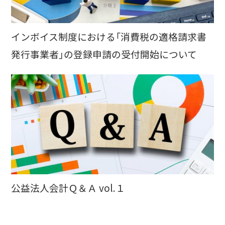
インボイス制度における「消費税の適格請求書
発行事業者」の登録申請の受付開始について
公益法人会計Ｑ＆Ａ vol.１