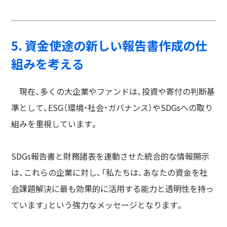
5. 資金使途の新しい報告書作成の仕
組みを考える
現在、多くの大企業やファンドは、投資や寄付の判断基
準として、ESG（環境・社会・ガバナンス）やSDGsへの取り
組みを重視しています。
SDGs報告書と財務諸表を連動させた統合的な情報開示
は、これらの企業に対し、「私たちは、あなたの資金を社
会課題解決に最も効果的に活用する能力と透明性を持っ
ています」という強力なメッセージとなります。