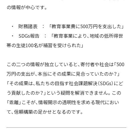
の情報が中心です。
・ 財務諸表 ： 「教育事業費に500万円を支出した」
・ SDGs報告 ： 「教育事業により、地域の低所得世
帯の生徒100名が補習を受けられた」
この二つの情報が独立していると、寄付者や社会は「500
万円の支出が、本当にその成果に見合っていたのか？」
「その成果は、私たちの目指す社会課題解決（SDGs）にど
う貢献したのか？」という疑問を解消できません。この
「乖離」こそが、情報開示の透明性を求める現代におい
て、信頼構築の足かせとなるのです。