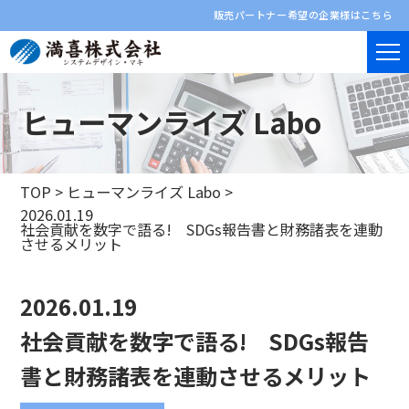
販売パートナー希望の企業様はこちら
ヒューマンライズ Labo
TOP
>
ヒューマンライズ Labo
>
2026.01.19
社会貢献を数字で語る! SDGs報告書と財務諸表を連動
させるメリット
2026.01.19
社会貢献を数字で語る! SDGs報告
書と財務諸表を連動させるメリット