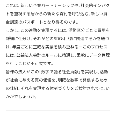
これは、新しい企業パートナーシップや、社会的インパク
トを重視する層からの新たな寄付を呼び込む、新しい資
金調達のパスポートとなり得るのです。
しかし、この連動を実現するには、活動区分ごとに費用を
詳細に仕分け、それがどのSDGs目標に関連するかを紐づ
け、年度ごとに正確な実績を積み重ねる—このプロセス
には、公益法人会計のルールに精通し、柔軟にデータ管理
を行うことが不可欠です。
皆様の法人がこの「数字で語る社会貢献」を実現し、活動
が社会に与える真の価値を、明確な数字で発信するため
の仕組、それを実現する体制づくりをご検討されては、い
かがでしょうか。