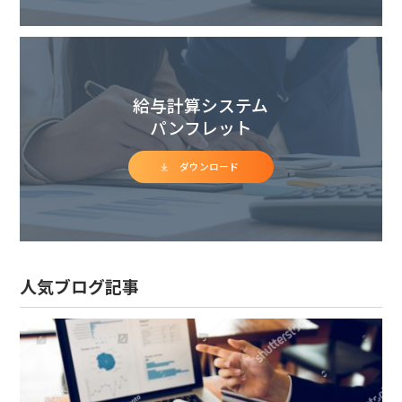
給与計算システム
パンフレット
ダウンロード
人気ブログ記事