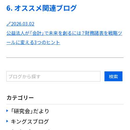
6. オススメ関連ブログ
🔗2026.03.02
公益法人が「会計」で未来を創るには？財務諸表を戦略ツ
ールに変える3つのヒント
カテゴリー
「研究会」だより
キングスブログ