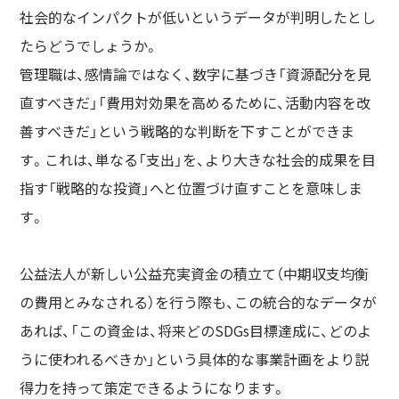
社会的なインパクトが低いというデータが判明したとし
たらどうでしょうか。
管理職は、感情論ではなく、数字に基づき「資源配分を見
直すべきだ」「費用対効果を高めるために、活動内容を改
善すべきだ」という戦略的な判断を下すことができま
す。これは、単なる「支出」を、より大きな社会的成果を目
指す「戦略的な投資」へと位置づけ直すことを意味しま
す。
公益法人が新しい公益充実資金の積立て（中期収支均衡
の費用とみなされる）を行う際も、この統合的なデータが
あれば、「この資金は、将来どのSDGs目標達成に、どのよ
うに使われるべきか」という具体的な事業計画をより説
得力を持って策定できるようになります。