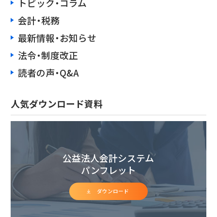
トピック・コラム
会計・税務
最新情報・お知らせ
法令・制度改正
読者の声・Q&A
人気ダウンロード資料
公益法人会計システム
パンフレット
ダウンロード