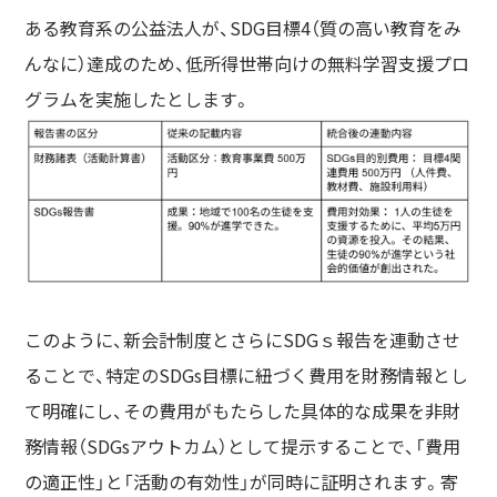
ある教育系の公益法人が、SDG目標4（質の高い教育をみ
んなに）達成のため、低所得世帯向けの無料学習支援プロ
グラムを実施したとします。
このように、新会計制度とさらにSDGｓ報告を連動させ
ることで、特定のSDGs目標に紐づく費用を財務情報とし
て明確にし、その費用がもたらした具体的な成果を非財
務情報（SDGsアウトカム）として提示することで、「費用
の適正性」と「活動の有効性」が同時に証明されます。寄