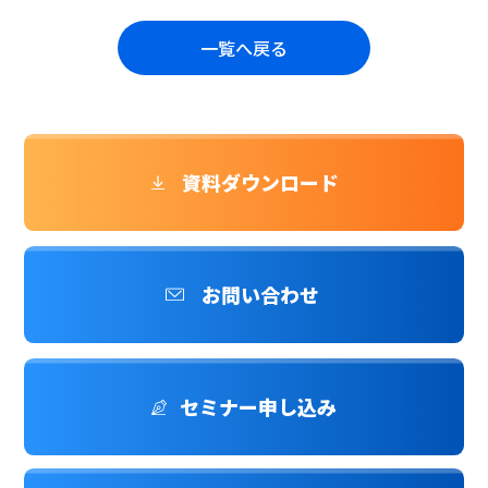
一覧へ戻る
資料ダウンロード
お問い合わせ
セミナー申し込み