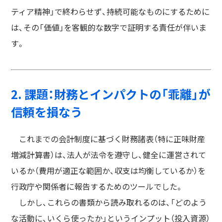
ティア精神」で終わらせず、持続可能なものにするために
は、その「価値」を客観的な数字で証明する責任が伴いま
す。
2. 課題：財務とインパクトの「乖離」が
信頼を損なう
これまでの会計制度に基づく財務諸表（特に正味財産
増減計算書）は、法人が法令を遵守し、健全に運営されて
いるか（費用が適正な範囲か、収支は均衡しているか）を
行政庁や関係者に報告するためのツールでした。
しかし、これらの書類から読み取れるのは、「どのよう
な活動に、いくら使ったか」というインプット（投入資源）