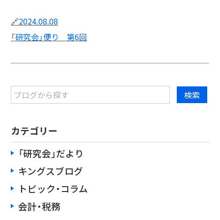
🔗2024.08.08
「研究会」便り 第6回
カテゴリー
「研究会」だより
キングスブログ
トピック・コラム
会計・税務