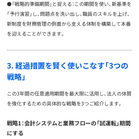
⚫️「戦略的準備期間」と捉える：この期間を使い、新基準を
「予行演習」し、問題点を洗い出し、職員のスキルを上げ、
新制度を財務管理の側面から支える体制を構築して本番
を迎えることができます。
3. 経過措置を賢く使いこなす「3つの
戦略」
この3年間の任意適用期間を最大限に活用し、法人の体質
を強化するための具体的な戦略を3つご紹介します。
戦略1：会計システムと業務フローの「試運転」期間
にする