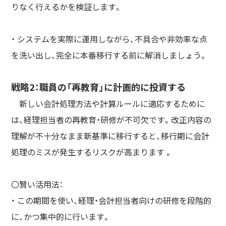
りなく行えるかを検証します。
・ システムを実際に運用しながら、不具合や非効率な点
を洗い出し、完全に本番移行する前に解消しましょう。
戦略2：職員の「再教育」に計画的に投資する
新しい会計処理方法や計算ルールに適応するために
は、経理担当者の再教育・研修が不可欠です。改正内容の
理解が不十分なまま新基準に移行すると、移行期に会計
処理のミスが発生するリスクが高まります 。
〇賢い活用法：
・ この期間を使い、経理・会計担当者向けの研修を段階的
に、かつ集中的に行います。