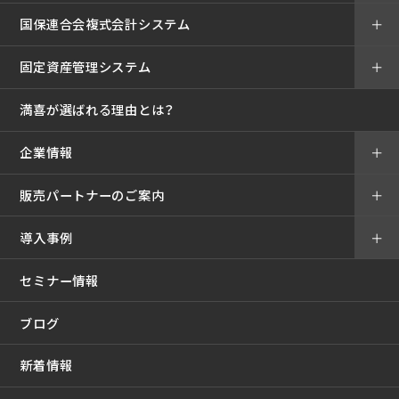
国保連合会複式会計システム
＋
固定資産管理システム
＋
満喜が選ばれる理由とは？
企業情報
＋
販売パートナーのご案内
＋
導入事例
＋
セミナー情報
ブログ
新着情報