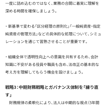
一度に詰め込むのではなく、業務の合間に着実に理解を
深める時間を確保しましょう。
・ 新基準で変わる「区分経理の原則化」「一般純資産・指定
純資産の管理方法」などの具体的な処理について、シミュ
レーションを通じて習熟させることが重要です。
・ 組織全体で透明性向上への意識を共有するため、会計
知識に不安がある役員や職員も含め、法改正の基本的な
考え方を理解してもらう機会を設けましょう。
戦略3：中期財務戦略とガバナンス体制を「練り直
す」
財務規律の柔軟化により、法人は中期的な視点（5年間