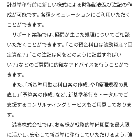
計基準移行前に新しい様式による財務諸表及び注記の作
成が可能です。各種シミュレーションにご利用いただく
ことができます。
サポート業務では、疑問が生じた処理についてご相談
いただくことができます。「この預金科目は流動資産？固
定資産？」「この注記は何をどのように記載すればい
い？」などのご質問に的確なアドバイスを行うことがで
きます。
また、「新基準用勘定科目案の作成」や「経理規程の見
直し」「予算案の作成」など、新基準移行をトータルでご
支援するコンサルティングサービスもご用意しておりま
す。
満喜株式会社では、お客様が戦略的準備期間を最大限
に活かし、安心して新基準に移行していただけるよう、強