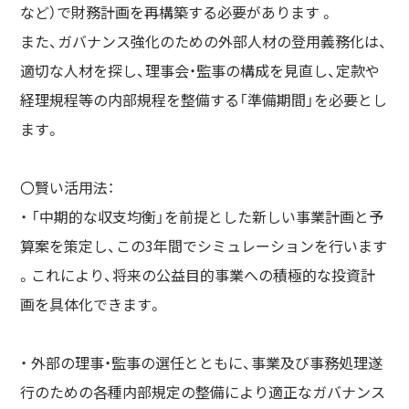
など）で財務計画を再構築する必要があります 。
また、ガバナンス強化のための外部人材の登用義務化は、
適切な人材を探し、理事会・監事の構成を見直し、定款や
経理規程等の内部規程を整備する「準備期間」を必要とし
ます。
〇賢い活用法：
・ 「中期的な収支均衡」を前提とした新しい事業計画と予
算案を策定し、この3年間でシミュレーションを行います
。これにより、将来の公益目的事業への積極的な投資計
画を具体化できます。
・ 外部の理事・監事の選任とともに、事業及び事務処理遂
行のための各種内部規定の整備により適正なガバナンス