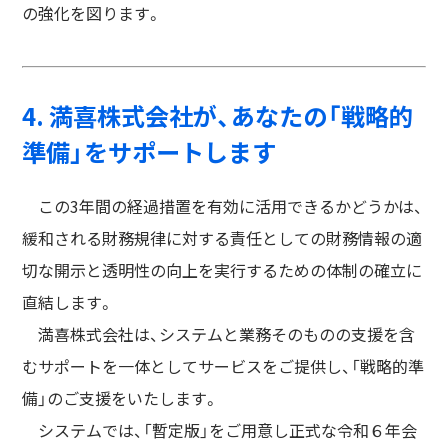
の強化を図ります。
4. 満喜株式会社が、あなたの「戦略的
準備」をサポートします
この3年間の経過措置を有効に活用できるかどうかは、
緩和される財務規律に対する責任としての財務情報の適
切な開示と透明性の向上を実行するための体制の確立に
直結します。
満喜株式会社は、システムと業務そのものの支援を含
むサポートを一体としてサービスをご提供し、「戦略的準
備」のご支援をいたします。
システムでは、「暫定版」をご用意し正式な令和６年会