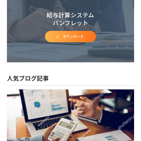
給与計算システム
パンフレット
ダウンロード
人気ブログ記事