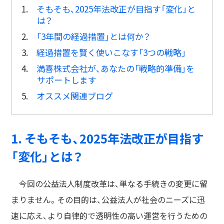
1.
そもそも、2025年法改正が目指す「変化」と
は？
2.
「3年間の経過措置」とは何か？
3.
経過措置を賢く使いこなす「3つの戦略」
4.
満喜株式会社が、あなたの「戦略的準備」を
サポートします
5.
オススメ関連ブログ
1. そもそも、2025年法改正が目指す
「変化」とは？
今回の公益法人制度改革は、単なる手続きの変更に留
まりません。その目的は、公益法人が社会のニーズに迅
速に応え、より自律的で透明性の高い運営を行うための