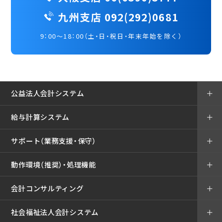
九州支店 092(292)0681
9：00～18：00（土・日・祝日・年末年始を除く）
公益法人会計システム
＋
給与計算システム
＋
サポート（業務支援・保守）
＋
動作環境（推奨）・処理機能
＋
会計コンサルティング
＋
社会福祉法人会計システム
＋