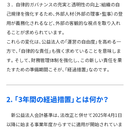
３．自律的ガバナンスの充実と透明性の向上：組織の自
己規律を強化するため、外部人材（外部の理事・監事）の登
用が義務化されるなど、外部の客観的な視点を取り入れ
ることが求められています。
これらの変化は、公益法人の「運営の自由度」を高める一
方で、「自律的な責任」も強く求めていることを意味しま
す。そして、財務管理体制を強化し、この新しい責任を果
たすための準備期間こそが、「経過措置」なのです。
2. 「3年間の経過措置」とは何か？
新公益法人会計基準は、法改正と併せて2025年4月1日
以降に始まる事業年度からすでに適用が開始されていま