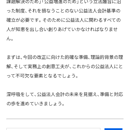
課題解決のため」「公益増進のため」という立法趣旨に沿
った制度、それを損なうことのない公益法人会計基準の
確立が必要です。そのために公益法人に関わるすべての
人が知恵を出し合い創りあげていかなければなりませ
ん。
まずは、今回の改正に向けた的確な準備、理論的背景の理
解、そして実務上の創意工夫が、これからの公益法人にと
って不可欠な要素となるでしょう。
深呼吸をして、公益法人会計の未来を見据え、準備と対応
の歩を進めていきましょう。