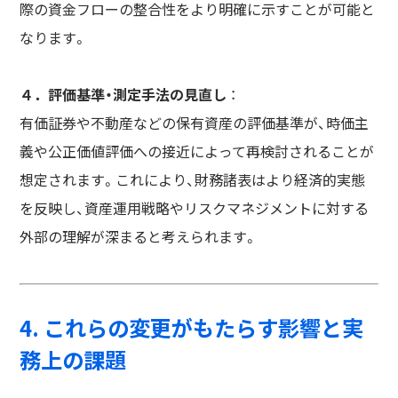
際の資金フローの整合性をより明確に示すことが可能と
なります。
４．評価基準・測定手法の見直し
：
有価証券や不動産などの保有資産の評価基準が、時価主
義や公正価値評価への接近によって再検討されることが
想定されます。これにより、財務諸表はより経済的実態
を反映し、資産運用戦略やリスクマネジメントに対する
外部の理解が深まると考えられます。
4. これらの変更がもたらす影響と実
務上の課題