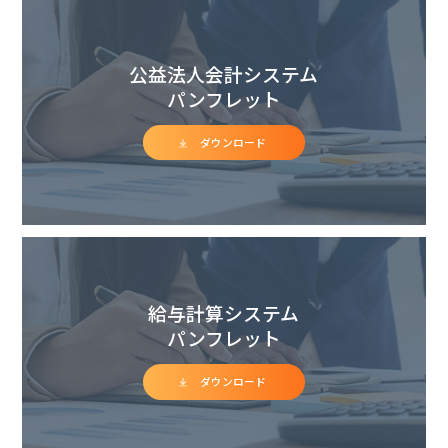
公益法人会計システム
パンフレット
ダウンロード
給与計算システム
パンフレット
ダウンロード