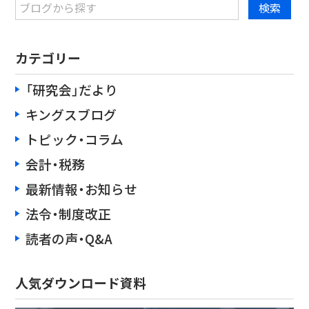
カテゴリー
「研究会」だより
キングスブログ
トピック・コラム
会計・税務
最新情報・お知らせ
法令・制度改正
読者の声・Q&A
人気ダウンロード資料