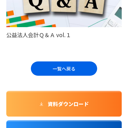
公益法人会計Ｑ＆Ａ vol.１
一覧へ戻る
資料ダウンロード