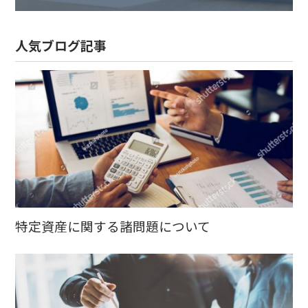
人気ブログ記事
特定資産に関する諸問題について