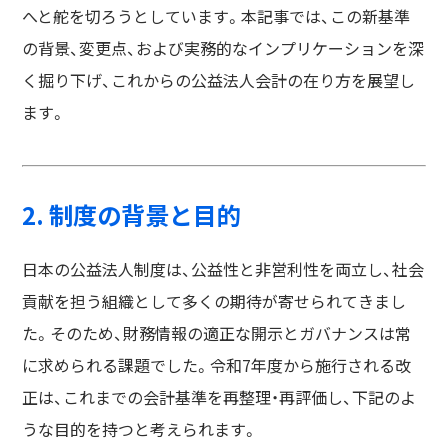
へと舵を切ろうとしています。本記事では、この新基準
の背景、変更点、および実務的なインプリケーションを深
く掘り下げ、これからの公益法人会計の在り方を展望し
ます。
2. 制度の背景と目的
日本の公益法人制度は、公益性と非営利性を両立し、社会
貢献を担う組織として多くの期待が寄せられてきまし
た。そのため、財務情報の適正な開示とガバナンスは常
に求められる課題でした。令和7年度から施行される改
正は、これまでの会計基準を再整理・再評価し、下記のよ
うな目的を持つと考えられます。