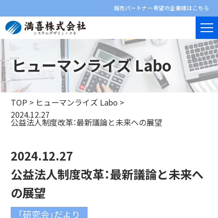
販売パートナー希望の企業様はこちら
ヒューマンライズ Labo
TOP
>
ヒューマンライズ Labo
>
2024.12.27
公益法人制度改革：最新議論と未来への展望
2024.12.27
公益法人制度改革：最新議論と未来へ
の展望
「研究会」だより