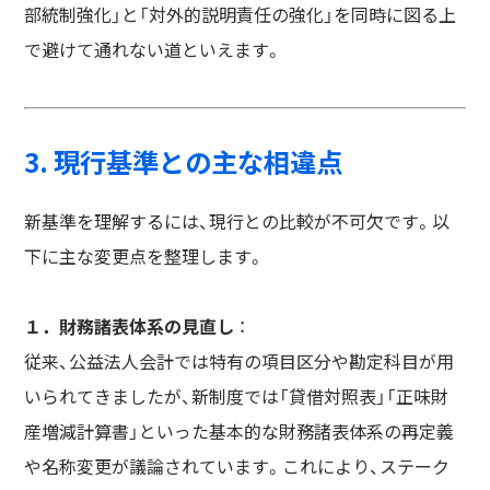
部統制強化」と「対外的説明責任の強化」を同時に図る上
で避けて通れない道といえます。
3. 現行基準との主な相違点
新基準を理解するには、現行との比較が不可欠です。以
下に主な変更点を整理します。
１．財務諸表体系の見直し
：
従来、公益法人会計では特有の項目区分や勘定科目が用
いられてきましたが、新制度では「貸借対照表」「正味財
産増減計算書」といった基本的な財務諸表体系の再定義
や名称変更が議論されています。これにより、ステーク