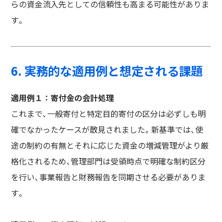
らの資金流入先としての信頼性も高まる可能性がありま
す。
6. 実務的な適用例と想定される課題
適用例１ ： 寄付金の会計処理
これまで、一般寄付と特定目的寄付の区分は必ずしも明
確でなかったケースが散見されました。新基準では、使
途の制約の有無とそれに応じた資金の増減管理がより厳
格化されるため、管理部門は受領時点で明確な制約区分
を行い、事業報告と財務報告を同期させる必要がありま
す。