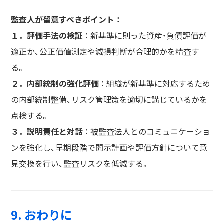
監査人が留意すべきポイント ：
１．評価手法の検証
： 新基準に則った資産・負債評価が
適正か、公正価値測定や減損判断が合理的かを精査す
る。
２．内部統制の強化評価
： 組織が新基準に対応するため
の内部統制整備、リスク管理策を適切に講じているかを
点検する。
３．説明責任と対話
： 被監査法人とのコミュニケーショ
ンを強化し、早期段階で開示計画や評価方針について意
見交換を行い、監査リスクを低減する。
9. おわりに