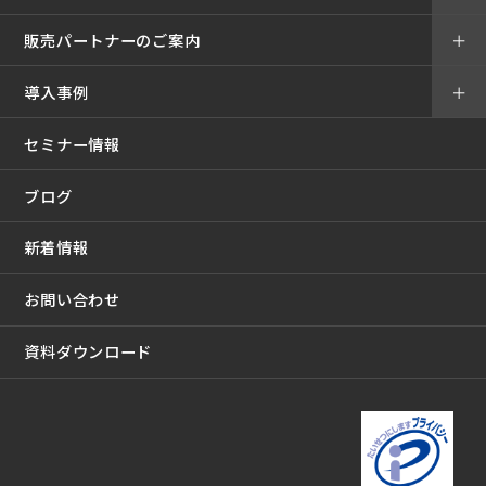
販売パートナーのご案内
＋
導入事例
＋
セミナー情報
ブログ
新着情報
お問い合わせ
資料ダウンロード