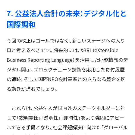
7. 公益法人会計の未来：デジタル化と
国際調和
今回の改正はゴールではなく、新しいステージへの入り
口と考えるべきです。将来的には、XBRL（eXtensible
Business Reporting Language）を活用した財務情報のデ
ジタル開示、ブロックチェーン技術を応用した寄付履歴
の追跡、そして国際NPO会計基準とのさらなる整合を図
る動きが進むでしょう。
これらは、公益法人が国内外のステークホルダーに対
して「説明責任」「透明性」「即時性」をより強固にアピー
ルできる手段となり、社会課題解決に向けた「グローバル