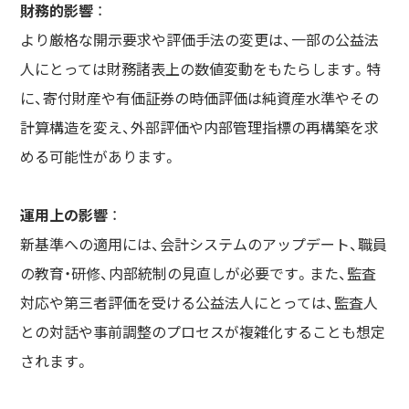
財務的影響
：
より厳格な開示要求や評価手法の変更は、一部の公益法
人にとっては財務諸表上の数値変動をもたらします。特
に、寄付財産や有価証券の時価評価は純資産水準やその
計算構造を変え、外部評価や内部管理指標の再構築を求
める可能性があります。
運用上の影響
：
新基準への適用には、会計システムのアップデート、職員
の教育・研修、内部統制の見直しが必要です。また、監査
対応や第三者評価を受ける公益法人にとっては、監査人
との対話や事前調整のプロセスが複雑化することも想定
されます。