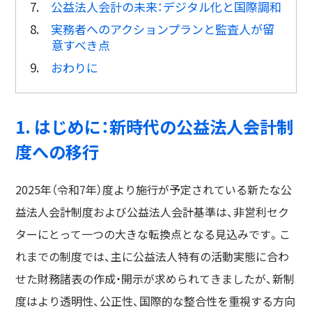
7.
公益法人会計の未来：デジタル化と国際調和
8.
実務者へのアクションプランと監査人が留
意すべき点
9.
おわりに
1. はじめに：新時代の公益法人会計制
度への移行
2025年（令和7年）度より施行が予定されている新たな公
益法人会計制度および公益法人会計基準は、非営利セク
ターにとって一つの大きな転換点となる見込みです。こ
れまでの制度では、主に公益法人特有の活動実態に合わ
せた財務諸表の作成・開示が求められてきましたが、新制
度はより透明性、公正性、国際的な整合性を重視する方向