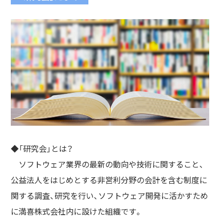
◆「研究会」とは？
ソフトウェア業界の最新の動向や技術に関すること、
公益法人をはじめとする非営利分野の会計を含む制度に
関する調査、研究を行い、ソフトウェア開発に活かすため
に満喜株式会社内に設けた組織です。