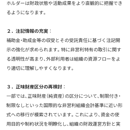
ホルダーは財政状態や活動成果をより直観的に把握でき
るようになります。
２．注記情報の充実
：
補助金・助成金等の収受とその受託責任に基づく注記開
示の強化が求められます。特に非営利特有の取引に関す
る透明性が高まり、外部利用者は組織の資源フローをよ
り適切に理解しやすくなります。
３．正味財産区分の再検討
：
一部では、正味財産（純資産）の区分について、制限付き・
制限なしといった国際的な非営利組織会計基準に近い形
式への移行が模索されています。これにより、資金の使
用目的や制約状況を明瞭化し、組織の財政運営方針と実