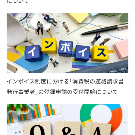
について
インボイス制度における「消費税の適格請求書
発行事業者」の登録申請の受付開始について