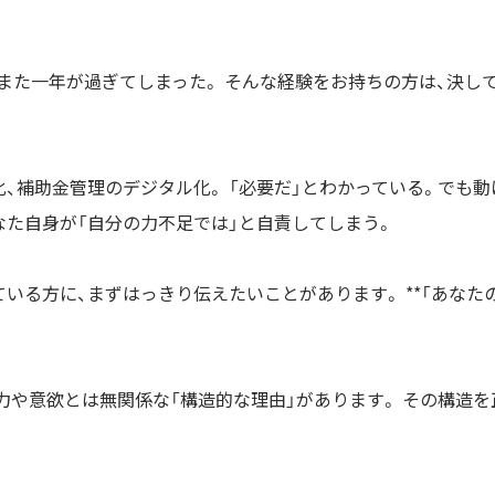
、また一年が過ぎてしまった。 そんな経験をお持ちの方は、決し
、補助金管理のデジタル化。 「必要だ」とわかっている。でも動
なた自身が「自分の力不足では」と自責してしまう。
いる方に、まずはっきり伝えたいことがあります。 **「あなた
力や意欲とは無関係な「構造的な理由」があります。 その構造を
。