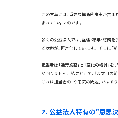
この言葉には、重要な構造的事実が含まれ
まれていないのです。
多くの公益法人では、経理・給与・総務を
る状態が、恒常化しています。 そこに「
担当者は「通常業務」と「変化の検討」を
が回りません。 結果として、「まず目の
これは担当者の「やる気の問題」ではあり
2. 公益法人特有の"意思