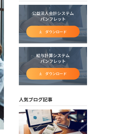
公益法人会計システム
パンフレット
ダウンロード
給与計算システム
パンフレット
ダウンロード
人気ブログ記事