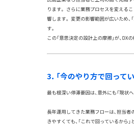
ります。 さらに業務プロセスを変えるこ
響します。 変更の影響範囲が広いため、
す。
この「意思決定の設計上の摩擦」が、DX
3. 「今のやり方で回って
最も根深い停滞要因は、意外にも「現状へ
長年運用してきた業務フローは、担当者の
きやすくても、「これで回っているから」