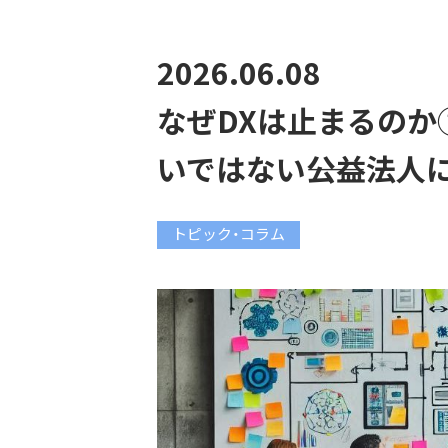
2026.06.08
なぜDXは止まるのか
いではない――公益法人
トピック・コラム