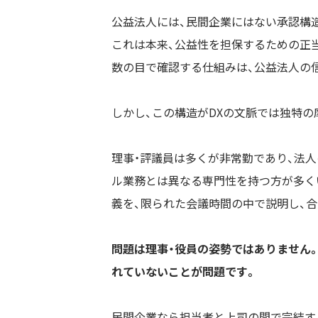
公益法人には、民間企業にはない承認構造
これは本来、公益性を担保するための正
数の目で確認する仕組みは、公益法人の
しかし、この構造がDXの文脈では独特の
理事・評議員は多くが非常勤であり、法人
ル業務とは異なる専門性を持つ方が多く
義を、限られた会議時間の中で説明し、合
問題は理事・役員の姿勢ではありません。
れていないことが問題です。
民間企業なら担当者と上司の間で完結す