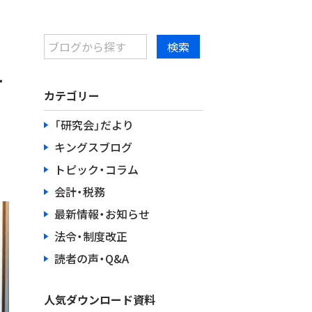
せ
カテゴリー
「研究会」だより
キングスブログ
トピック・コラム
会計・税務
最新情報・お知らせ
法令・制度改正
読者の声・Q&A
人気ダウンロード資料