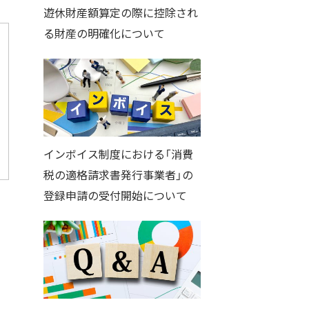
遊休財産額算定の際に控除され
る財産の明確化について
インボイス制度における「消費
税の適格請求書発行事業者」の
登録申請の受付開始について