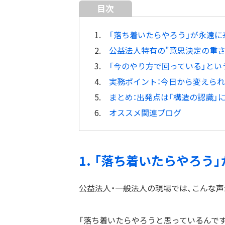
目次
1.
「落ち着いたらやろう」が永遠に
2.
公益法人特有の"意思決定の重さ
3.
「今のやり方で回っている」とい
4.
実務ポイント：今日から変えられ
5.
まとめ：出発点は「構造の認識」
6.
オススメ関連ブログ
1. 「落ち着いたらやろう
公益法人・一般法人の現場では、こんな
「落ち着いたらやろうと思っているんです