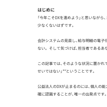
はじめに
「今年こそDXを進めよう」と思いながら
少なくないはずです。
会計システムの見直し、給与明細の電子化
ない。 そして気づけば、担当者であるあ
この記事では、そのような状況に置かれて
せいではない」**ということです。
公益法人のDXが止まるのには、個人の能
確に認識することが、唯一の出発点です