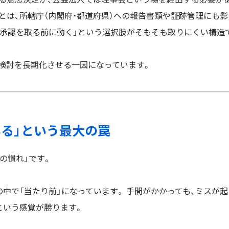
とは、所轄庁（内閣府・都道府県）への報告書類や証跡管理にも影
「承認を取る前に動く」という選択肢がそもそも取りにくい構造
の検討を長期化させる一因になっています。
いる」という最大の罠
の慣れ」です。
中で「当たり前」になっています。 手間がかかっても、ミスが起
という感覚が勝ります。