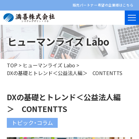
販売パートナー希望の企業様はこちら
ヒューマンライズ Labo
TOP
>
ヒューマンライズ Labo
>
DXの基礎とトレンド＜公益法人編＞ CONTENTTS
DXの基礎とトレンド＜公益法人編
＞ CONTENTTS
トピック・コラム