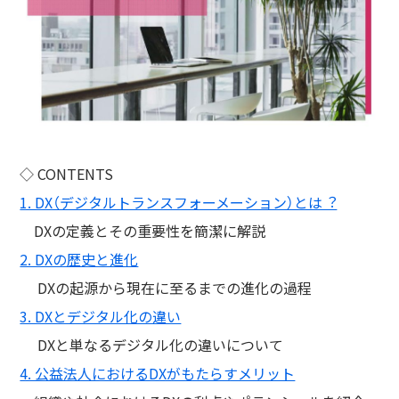
◇ CONTENTS
1. DX（デジタルトランスフォーメーション）とは︖
DXの定義とその重要性を簡潔に解説
2. DXの歴史と進化
DXの起源から現在に至るまでの進化の過程
3. DXとデジタル化の違い
DXと単なるデジタル化の違いについて
4. 公益法⼈におけるDXがもたらすメリット