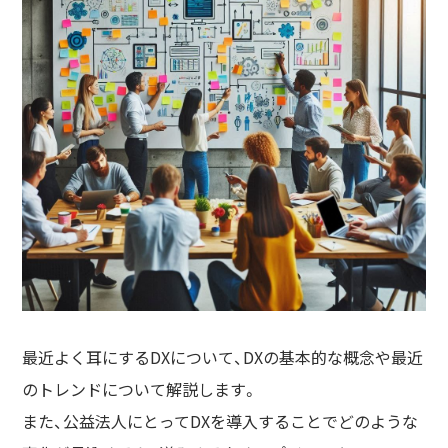
最近よく⽿にするDXについて、DXの基本的な概念や最近
のトレンドについて解説します。
また、公益法⼈にとってDXを導⼊することでどのような