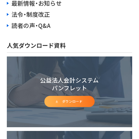
最新情報・お知らせ
法令・制度改正
読者の声・Q&A
人気ダウンロード資料
公益法人会計システム
パンフレット
ダウンロード