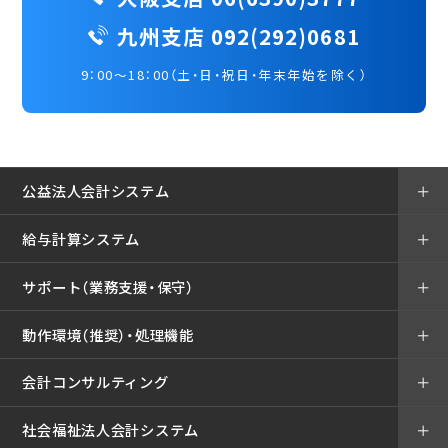
九州支店 092(292)0681
9：00～18：00（土・日・祝日・年末年始を除く）
公益法人会計システム
＋
給与計算システム
＋
サポート（業務支援・保守）
＋
動作環境（推奨）・処理機能
＋
会計コンサルティング
＋
社会福祉法人会計システム
＋