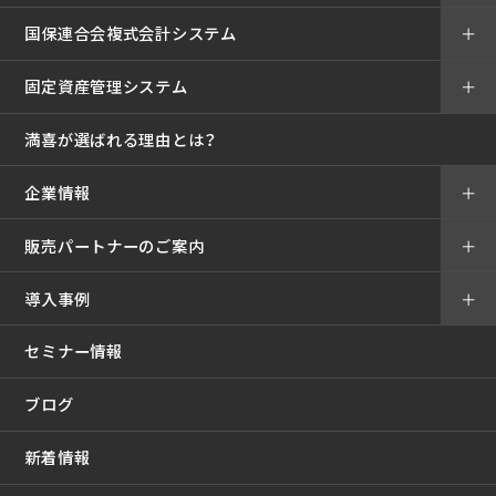
国保連合会複式会計システム
＋
固定資産管理システム
＋
満喜が選ばれる理由とは？
企業情報
＋
販売パートナーのご案内
＋
導入事例
＋
セミナー情報
ブログ
新着情報