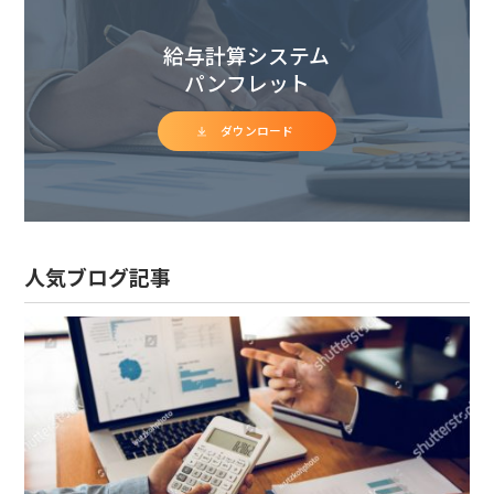
給与計算システム
パンフレット
ダウンロード
人気ブログ記事