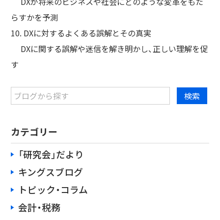
DXが将来のビジネスや社会にどのような変革をもた
らすかを予測
10. DXに対するよくある誤解とその真実
DXに関する誤解や迷信を解き明かし、正しい理解を促
す
カテゴリー
「研究会」だより
キングスブログ
トピック・コラム
会計・税務