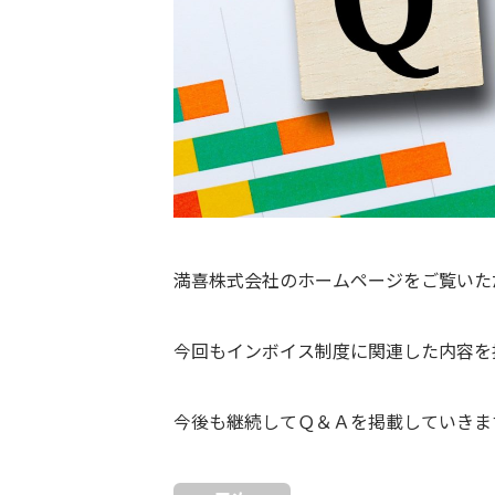
満喜株式会社のホームページをご覧いた
今回もインボイス制度に関連した内容を
今後も継続してＱ＆Ａを掲載していきま