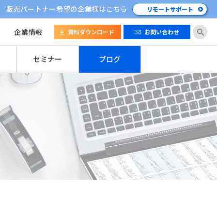
販売パートナー希望の企業様はこちら
リモートサポート
企業情報
資料ダウンロード
お問い合わせ
セミナー
ブログ