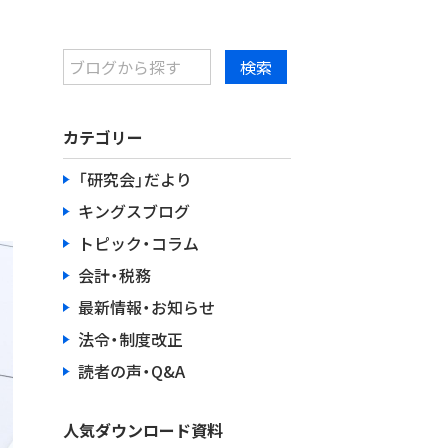
カテゴリー
「研究会」だより
キングスブログ
トピック・コラム
会計・税務
最新情報・お知らせ
法令・制度改正
読者の声・Q&A
人気ダウンロード資料