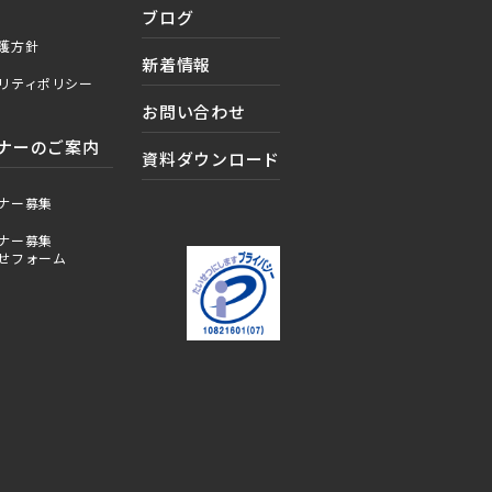
ブログ
護方針
新着情報
リティポリシー
お問い合わせ
ナーのご案内
資料ダウンロード
ナー募集
ナー募集
せフォーム