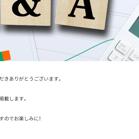
だきありがとうございます。
掲載します。
すのでお楽しみに！