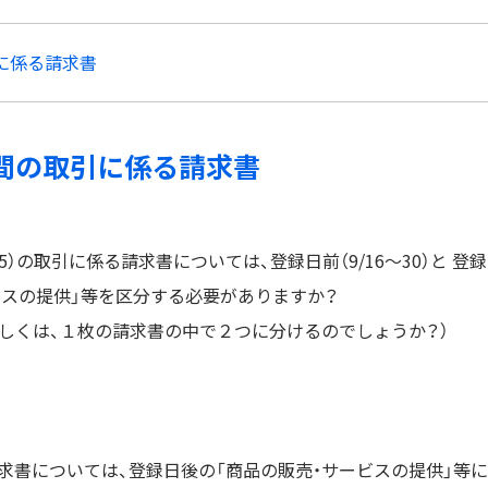
に係る請求書
期間の取引に係る請求書
15）の取引に係る請求書については、登録日前（9/16～30）と 登録
サービスの提供」等を区分する必要がありますか？
しくは、１枚の請求書の中で２つに分けるのでしょうか？）
求書については、登録日後の「商品の販売・サービスの提供」等に