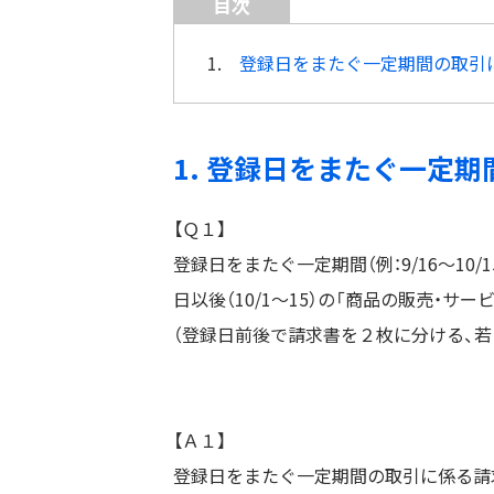
目次
1.
登録日をまたぐ一定期間の取引
1. 登録日をまたぐ一定
【Ｑ１】
登録日をまたぐ一定期間（例：9/16～10/
日以後（10/1～15）の「商品の販売・
（登録日前後で請求書を２枚に分ける、若
【Ａ１】
登録日をまたぐ一定期間の取引に係る請