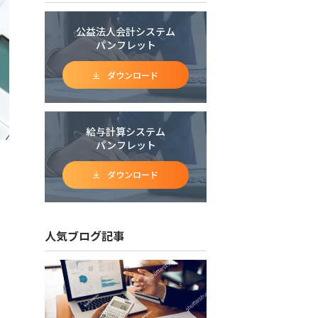
公益法人会計システム
パンフレット
ダウンロード
給与計算システム
パンフレット
ダウンロード
人気ブログ記事