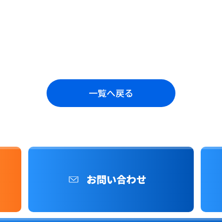
一覧へ戻る
お問い合わせ