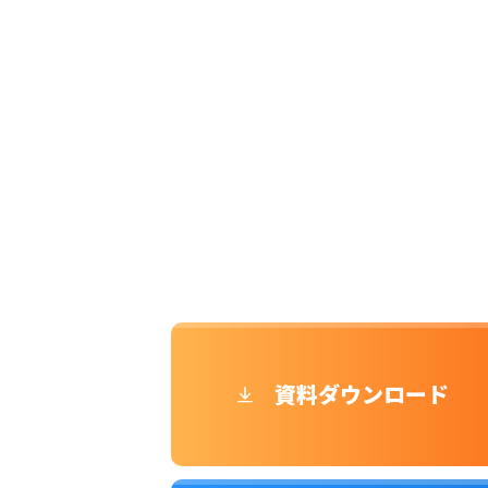
資料ダウンロード