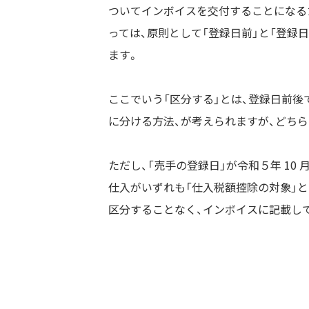
ついてインボイスを交付することになるた
っては、原則として「登録日前」と「登録
ます。
ここでいう「区分する」とは、登録日前後
に分ける方法、が考えられますが、どち
ただし、「売手の登録日」が令和５年 10
仕入がいずれも「仕入税額控除の対象」と
区分することなく、インボイスに記載し