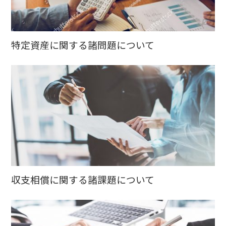
特定資産に関する諸問題について
収支相償に関する諸課題について