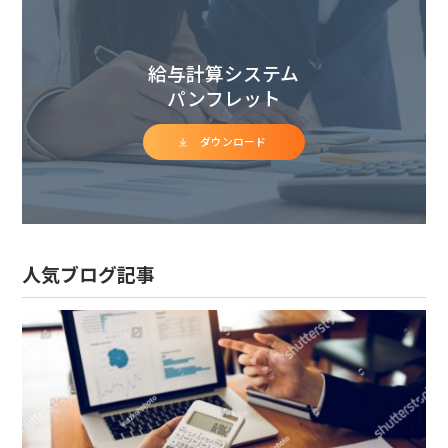
給与計算システム
パンフレット
ダウンロード
人気ブログ記事