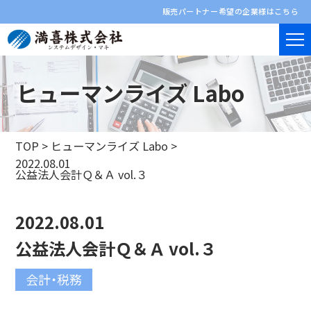
販売パートナー希望の企業様はこちら
ヒューマンライズ Labo
TOP
>
ヒューマンライズ Labo
>
2022.08.01
公益法人会計Ｑ＆Ａ vol.３
2022.08.01
公益法人会計Ｑ＆Ａ vol.３
会計・税務