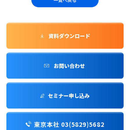
資料ダウンロード
お問い合わせ
セミナー申し込み
東京本社 03(5829)5682