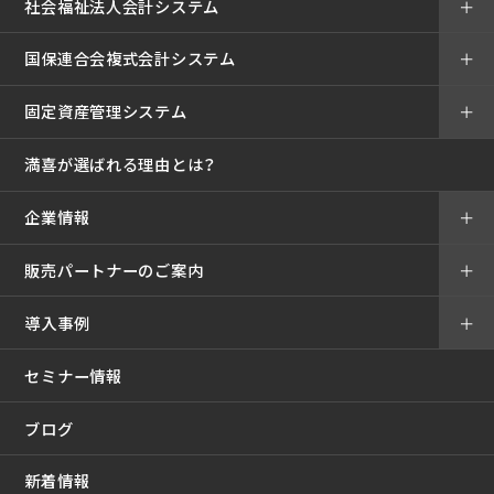
社会福祉法人会計システム
＋
国保連合会複式会計システム
＋
固定資産管理システム
＋
満喜が選ばれる理由とは？
企業情報
＋
販売パートナーのご案内
＋
導入事例
＋
セミナー情報
ブログ
新着情報