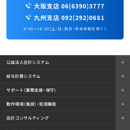
大阪支店 06(6390)3777
九州支店 092(292)0681
9：00～18：00（土・日・祝日・年末年始を除く）
公益法人会計システム
＋
給与計算システム
＋
サポート（業務支援・保守）
＋
動作環境（推奨）・処理機能
＋
会計コンサルティング
＋