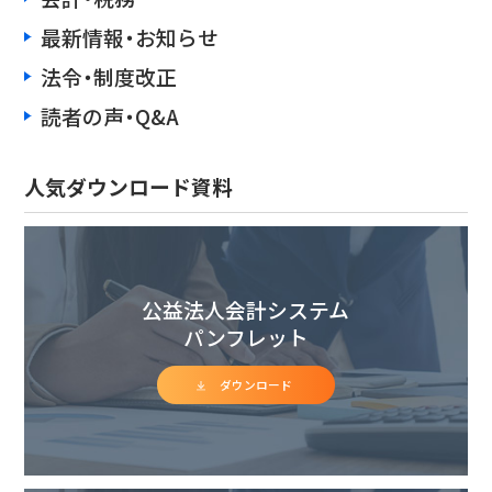
最新情報・お知らせ
法令・制度改正
読者の声・Q&A
人気ダウンロード資料
公益法人会計システム
パンフレット
ダウンロード