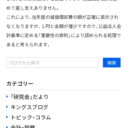
めて差し支えありません。
これにより、当年度の減価償却費の額が正確に表示され
なくなりますが、１円と金額が僅少ですので、公益法人会
計基準に定める「重要性の原則」により認められる処理で
あると考えられます。
カテゴリー
「研究会」だより
キングスブログ
トピック・コラム
会計・税務