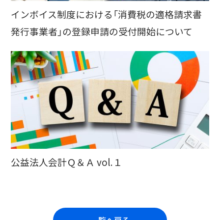
インボイス制度における「消費税の適格請求書
発行事業者」の登録申請の受付開始について
公益法人会計Ｑ＆Ａ vol.１
一覧へ戻る