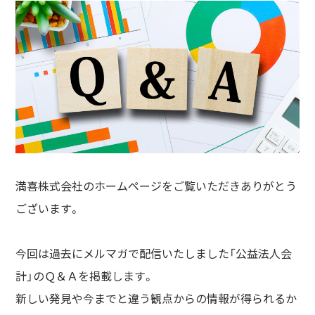
満喜株式会社のホームページをご覧いただきありがとう
ございます。
今回は過去にメルマガで配信いたしました「公益法人会
計」のＱ＆Ａを掲載します。
新しい発見や今までと違う観点からの情報が得られるか