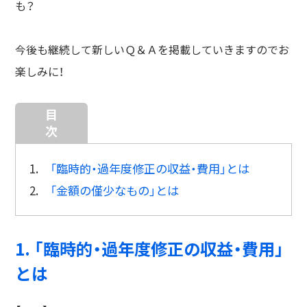
も？
今後も継続して新しいＱ＆Ａを掲載していきますのでお
楽しみに！
目
次
1.
「臨時的・過年度修正の収益・費用」とは
2.
「金額の僅少なもの」とは
1. 「臨時的・過年度修正の収益・費用」
とは