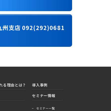
九州支店 092(292)0681
れる理由とは？
導入事例
セミナー情報
＋
ー
セミナー一覧