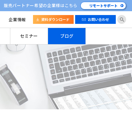
販売パートナー希望の企業様はこちら
リモートサポート
企業情報
資料ダウンロード
お問い合わせ
セミナー
ブログ