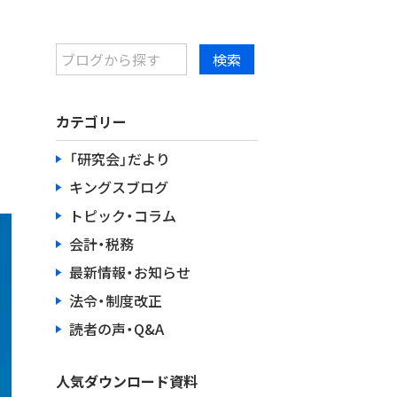
カテゴリー
「研究会」だより
キングスブログ
トピック・コラム
会計・税務
最新情報・お知らせ
法令・制度改正
読者の声・Q&A
人気ダウンロード資料