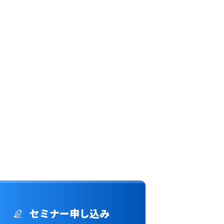
セミナー申し込み