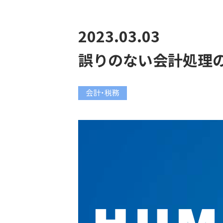
2023.03.03
誤りのない会計処理のた
会計・税務