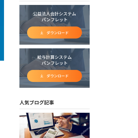
公益法人会計システム
パンフレット
ダウンロード
給与計算システム
パンフレット
ダウンロード
人気ブログ記事