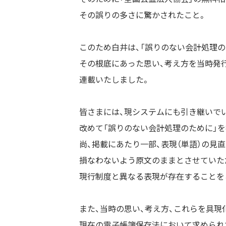
その誤りの多さに驚かされたこと。
このため白井は、「誤りのない会計処理
その根底にあった思い、考え方を当時発
連載いたしました。
皆さまには、現システムにも引き継いで
改めて「誤りのない会計処理のために」
尚、掲載にあたり一部、表現（単語）の見
損なわないよう原文のままとさせていた
現行制度と異なる表現が存在することを
また、当時の思い、考え方、これらを具現
現在の電子帳簿保存法において求められ