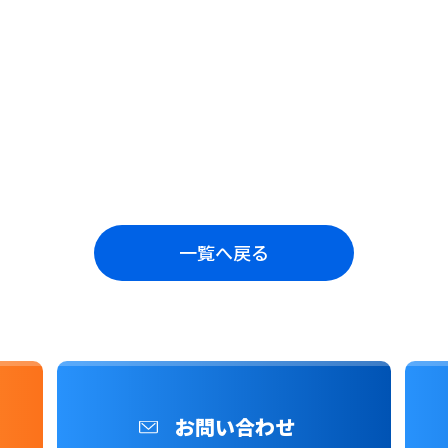
一覧へ戻る
お問い合わせ