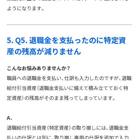
ようになります。
5. Q5. 退職金を支払ったのに特定資
産の残高が減りません
こんなお悩みありませんか？
職員への退職金を支払い、仕訳も入力したのですが、退職
給付引当資産（退職金支払いに備えて積み立てておく特
定資産）の残高がそのまま残ってしまっています。
A．
退職給付引当資産（特定資産）の取り崩しには、退職金支
払いの仕訳とは別に、取り崩し専用の仕訳を追加で入力