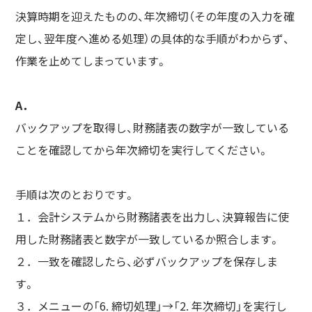
決算時期を迎えたものの、年次締切（その年度の入力を確
定し、翌年度へ進める処理）の具体的な手順がわからず、
作業を止めてしまっています。
A．
バックアップを取得し、財務諸表の数字が一致している
ことを確認してから年次締切を実行してください。
手順は次のとおりです。
１．会計システムから財務諸表を出力し、決算報告に使
用した財務諸表と数字が一致しているか照合します。
２．一致を確認したら、必ずバックアップを保存しま
す。
３．メニューの「6. 締切処理」→「2. 年次締切」を実行し