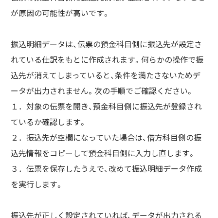
が原因の可能性が高いです。
振込明細データは、伝票の預金科目側に振込先が設定さ
れている仕訳をもとに作成されます。何らかの操作で振
込先が消えてしまっていると、条件を満たさないためデ
ータが出力されません。次の手順でご確認ください。
１．対象の伝票を開き、預金科目側に振込先が登録され
ているか確認します。
２．振込先が空欄になっていた場合は、借方科目側の振
込先情報をコピーして預金科目側に入力し直します。
３．伝票を保存したうえで、改めて振込明細データ作成
を実行します。
振込先が正しく設定されていれば、データが出力される