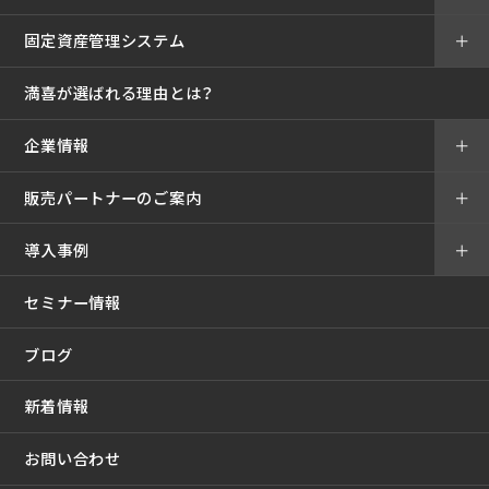
固定資産管理システム
＋
満喜が選ばれる理由とは？
企業情報
＋
販売パートナーのご案内
＋
導入事例
＋
セミナー情報
ブログ
新着情報
お問い合わせ