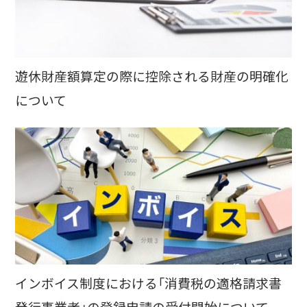
遊休財産額算定の際に控除される財産の明確化
について
インボイス制度における「消費税の適格請求書
発行事業者」の登録申請の受付開始について