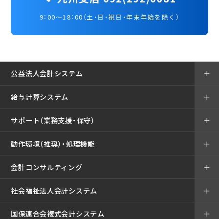
9：00～18：00（土・日・祝日・年末年始を除く）
公益法人会計システム
＋
給与計算システム
＋
サポート（業務支援・保守）
＋
動作環境（推奨）・処理機能
＋
会計コンサルティング
＋
社会福祉法人会計システム
＋
国保連合会複式会計システム
＋