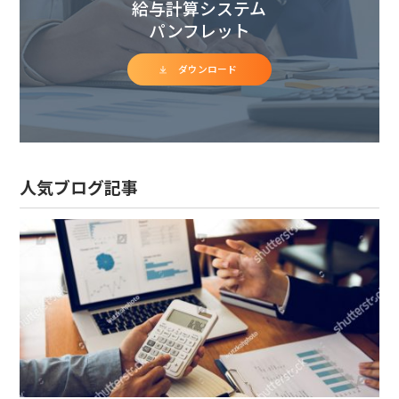
給与計算システム
パンフレット
ダウンロード
人気ブログ記事