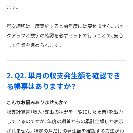
ます。
年次締切は一度実施すると前年度には戻せません。バッ
クアップと数字の確認を必ずセットで行うことで、安心
して作業を進められます。
2. Q2. 単月の収支発生額を確認でき
る帳票はありますか？
こんなお悩みありませんか？
収支計算書（収入・支出の状況を一覧にした帳票）を出力
しているのですが、年度の期首からの累計金額しか表示
されません。特定の月だけの発生額を確認する方法がわ