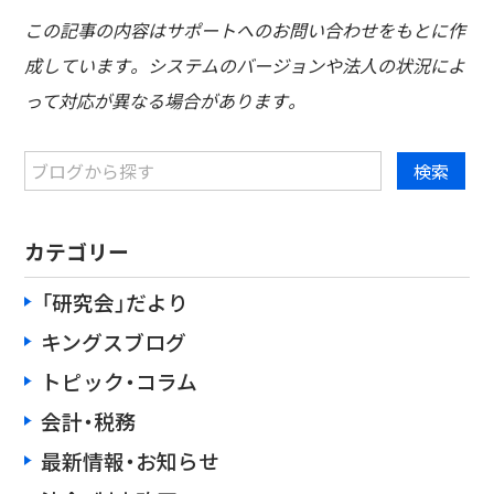
この記事の内容はサポートへのお問い合わせをもとに作
成しています。 システムのバージョンや法人の状況によ
って対応が異なる場合があります。
カテゴリー
「研究会」だより
キングスブログ
トピック・コラム
会計・税務
最新情報・お知らせ