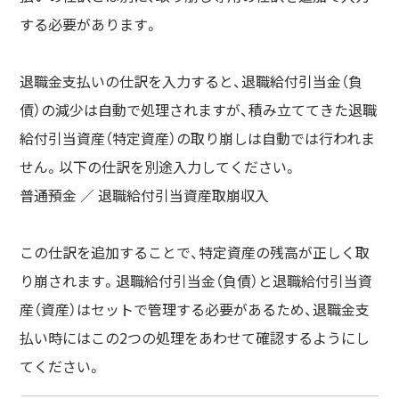
する必要があります。
退職金支払いの仕訳を入力すると、退職給付引当金（負
債）の減少は自動で処理されますが、積み立ててきた退職
給付引当資産（特定資産）の取り崩しは自動では行われま
せん。以下の仕訳を別途入力してください。
普通預金 ／ 退職給付引当資産取崩収入
この仕訳を追加することで、特定資産の残高が正しく取
り崩されます。退職給付引当金（負債）と退職給付引当資
産（資産）はセットで管理する必要があるため、退職金支
払い時にはこの2つの処理をあわせて確認するようにし
てください。