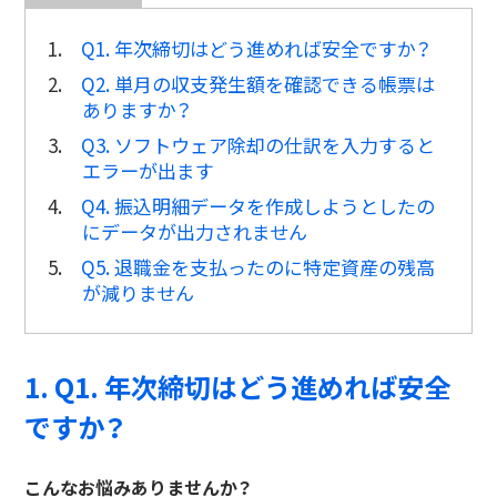
1.
Q1. 年次締切はどう進めれば安全ですか？
2.
Q2. 単月の収支発生額を確認できる帳票は
ありますか？
3.
Q3. ソフトウェア除却の仕訳を入力すると
エラーが出ます
4.
Q4. 振込明細データを作成しようとしたの
にデータが出力されません
5.
Q5. 退職金を支払ったのに特定資産の残高
が減りません
1. Q1. 年次締切はどう進めれば安全
ですか？
こんなお悩みありませんか？