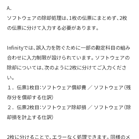
A．
ソフトウェアの除却処理は、1枚の伝票にまとめず、2枚
の伝票に分けて入力する必要があります。
Infinityでは、誤入力を防ぐために一部の勘定科目の組み
合わせに入力制限が設けられています。ソフトウェアの
除却については、次のように2枚に分けてご入力くださ
い。
１．伝票1枚目：ソフトウェア償却費 ／ ソフトウェア（残
存分を償却する仕訳）
２．伝票2枚目：ソフトウェア除却損 ／ ソフトウェア（除
却損を計上する仕訳）
2枚に分けることで、エラーなく処理できます。同様のメ