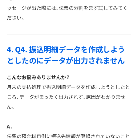
ッセージが出た際には、伝票の分割をまず試してみてく
ださい。
4. Q4. 振込明細データを作成しよう
としたのにデータが出力されません
こんなお悩みありませんか？
月末の支払処理で振込明細データを作成しようとしたと
ころ、データがまったく出力されず、原因がわかりませ
ん。
A．
伝票の預金科目側に振込先情報が登録されていないこと