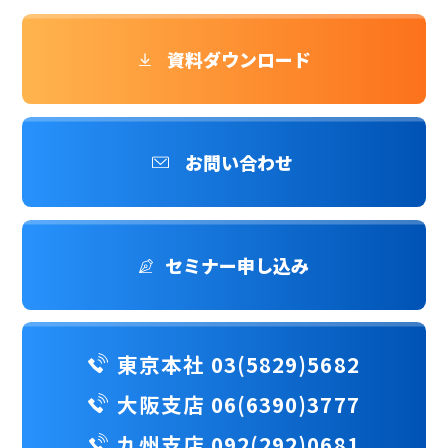
資料ダウンロード
お問い合わせ
セミナー申し込み
東京本社 03(5829)5682
大阪支店 06(6390)3777
九州支店 092(292)0681