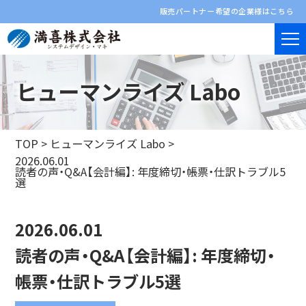
販売パートナー希望の企業様はこちら
ヒューマンライズ Labo
TOP
>
ヒューマンライズ Labo
>
2026.06.01
読者の声・Q&A【会計編】: 年度締切・帳票・仕訳トラブル5
選
2026.06.01
読者の声・Q&A【会計編】: 年度締切・
帳票・仕訳トラブル5選