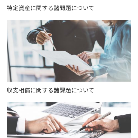
特定資産に関する諸問題について
収支相償に関する諸課題について