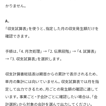
かりません。
A．
「収支試算表」を使うと、指定した月の収支発生額だけを
確認できます。
手順は、「4. 月次処理」 → 「2. 伝票段階」 → 「4. 試算表」
→ 「3. 収支試算表」を選択します。
収支計算書総括表は期首からの累計で表示されるため、
単月の集計には向いていません。収支試算表では月を指
定して出力できるため、月ごとの発生額の確認に適して
います。事業ごと・子会計ごとに確認したい場合は、「会
計選択」から対象の会計を選んで出力してください。