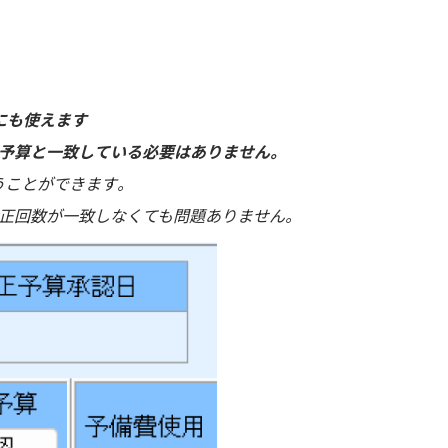
にも使えます
予算と一致している必要はありません。
うことができます。
補正回数が一致しなくても問題ありません。