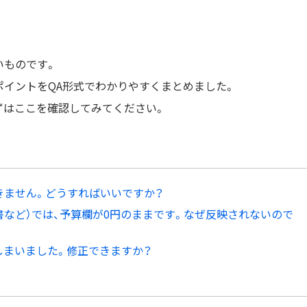
いものです。
ポイントをQA形式でわかりやすくまとめました。
ずはここを確認してみてください。
できません。どうすればいいですか？
算書など）では、予算欄が0円のままです。なぜ反映されないので
てしまいました。修正できますか？