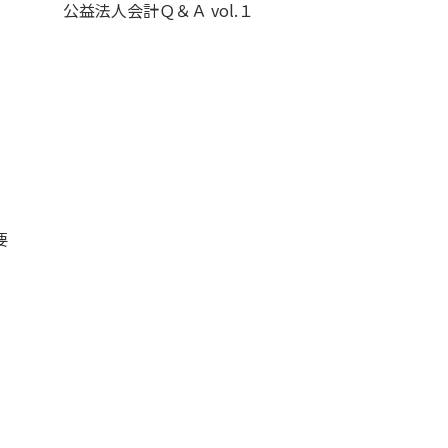
公益法人会計Ｑ＆Ａ vol.１
要