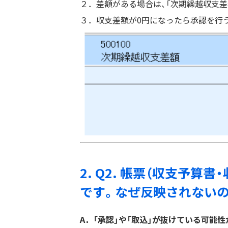
２．差額がある場合は、「次期繰越収支
３．収支差額が0円になったら承認を行
2. Q2. 帳票（収支予算
です。なぜ反映されない
A．「承認」や「取込」が抜けている可能性