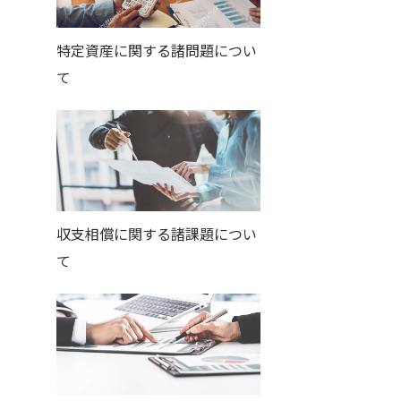
特定資産に関する諸問題につい
て
収支相償に関する諸課題につい
て