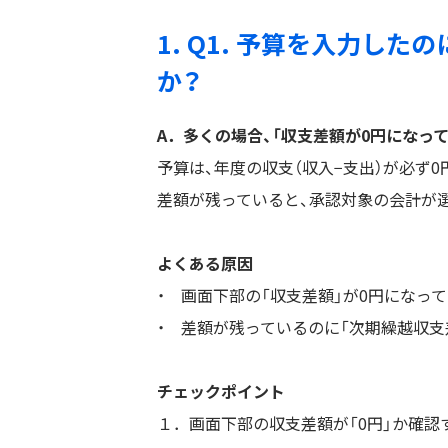
1. Q1. 予算を入力し
か？
A．多くの場合、「収支差額が0円になっ
予算は、年度の収支（収入−支出）が必ず
差額が残っていると、承認対象の会計が
よくある原因
・ 画面下部の「収支差額」が0円になっ
・ 差額が残っているのに「次期繰越収支
チェックポイント
１．画面下部の収支差額が「0円」か確認