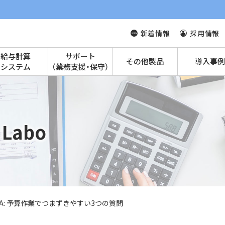
新着情報
採用情報
給与計算
サポート
その他製品
導入事例
システム
（業務支援・保守）
Labo
&A: 予算作業でつまずきやすい3つの質問