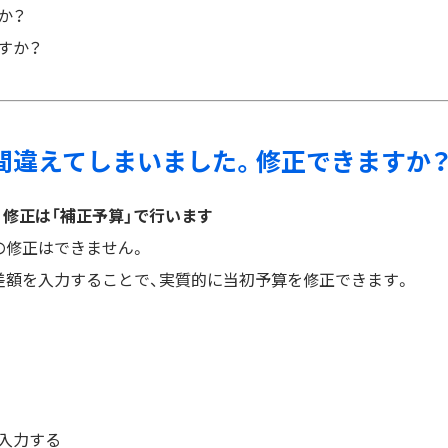
か？
すか？
算を間違えてしまいました。修正できますか
修正は「補正予算」で行います
の修正はできません。
差額を入力することで、実質的に当初予算を修正できます。
入力する