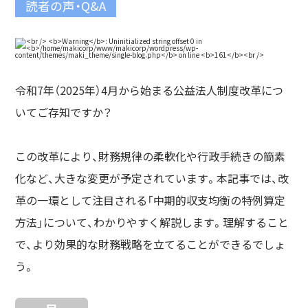
読者の声・Q&A
令和7年（2025年）4月から始まる公益法人制度改革につ
いてご存知ですか？
この改革により、財務規律の柔軟化や行政手続きの簡素
化など、大きな変更が予定されています。本記事では、改
革の一環として注目される「中期的収支均衡の特例算定
方法」について、わかりやすく解説します。理解すること
で、より効果的な財務戦略を立てることができるでしょ
う。