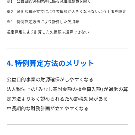
※1 公益目的保有財産に係る減価償却費を除く
※2 過剰な積み立てにより欠損額が大きくならないよう上限を設定
※3 特例算定方法により計算した欠損額
通常算定により計算した欠損額は通算できない
4. 特例算定方法のメリット
公益目的事業の財源確保がしやすくなる
法人税法上の「みなし寄附金額の損金算入額」が通常の算
定方法より多く認められるため節税効果がある
中長期的な財務計画が立てやすくなる