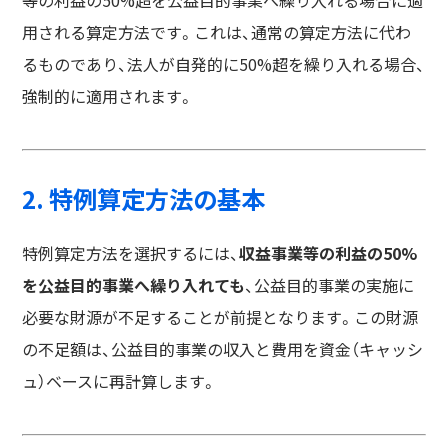
等の利益の50%超を公益目的事業へ繰り入れる場合に適
用される算定方法です。これは、通常の算定方法に代わ
るものであり、法人が自発的に50%超を繰り入れる場合、
強制的に適用されます。
2. 特例算定方法の基本
特例算定方法を選択するには、
収益事業等の利益の50%
を公益目的事業へ繰り入れても
、公益目的事業の実施に
必要な財源が不足することが前提となります。この財源
の不足額は、公益目的事業の収入と費用を資金（キャッシ
ュ）ベースに再計算します。