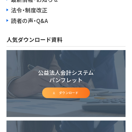
法令・制度改正
読者の声・Q&A
人気ダウンロード資料
公益法人会計システム
パンフレット
ダウンロード