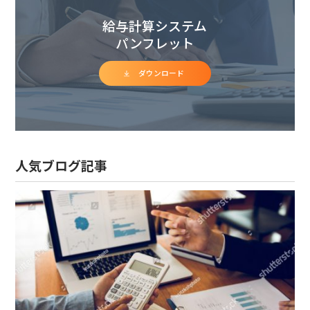
給与計算システム
パンフレット
ダウンロード
人気ブログ記事