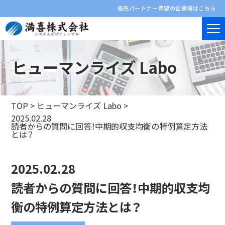
販売パートナー希望の企業様はこちら
ヒューマンライズ Labo
TOP
>
ヒューマンライズ Labo
>
2025.02.28
読者からの質問に回答！中期的収支均衡の特例算定方法
とは？
2025.02.28
読者からの質問に回答！中期的収支均
衡の特例算定方法とは？