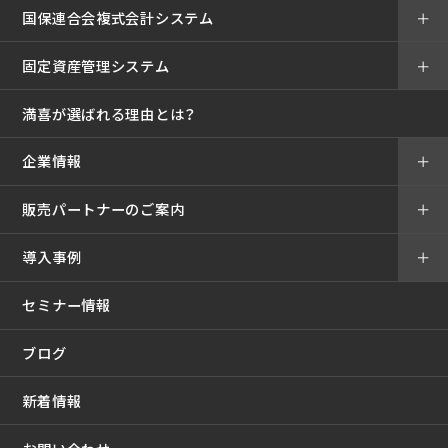
国保連合会複式会計システム
＋
固定資産管理システム
＋
満喜が選ばれる理由とは？
企業情報
＋
販売パートナーのご案内
＋
導入事例
＋
セミナー情報
ブログ
新着情報