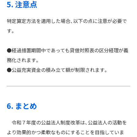
5. 注意点
特定算定方法を適用した場合、以下の点に注意が必要で
す。
●経過措置期間中であっても貸借対照表の区分経理が義
務化されます。
●公益充実資金の積み立て額が制限されます。
6. まとめ
令和７年度の公益法人制度改革は、公益法人の活動を
より効果的かつ柔軟なものにすることを目指していま