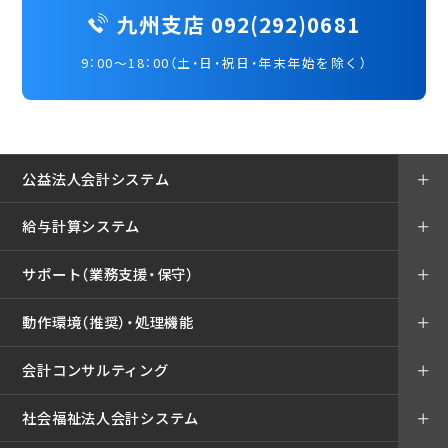
九州支店 092(292)0681
9：00～18：00（土・日・祝日・年末年始を除く）
公益法人会計システム
＋
給与計算システム
＋
サポート（業務支援・保守）
＋
動作環境（推奨）・処理機能
＋
会計コンサルティング
＋
社会福祉法人会計システム
＋