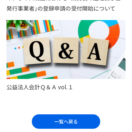
発行事業者」の登録申請の受付開始について
公益法人会計Ｑ＆Ａ vol.１
一覧へ戻る