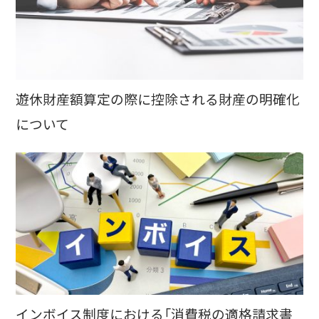
遊休財産額算定の際に控除される財産の明確化
について
インボイス制度における「消費税の適格請求書