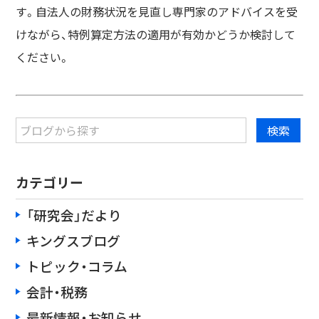
す。自法人の財務状況を見直し専門家のアドバイスを受
けながら、特例算定方法の適用が有効かどうか検討して
ください。
カテゴリー
「研究会」だより
キングスブログ
トピック・コラム
会計・税務
最新情報・お知らせ