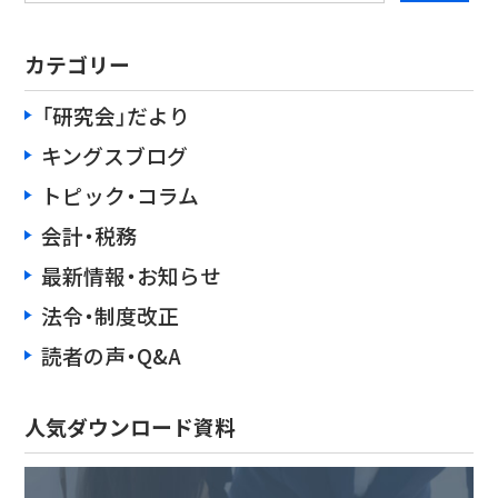
カテゴリー
「研究会」だより
キングスブログ
トピック・コラム
会計・税務
最新情報・お知らせ
法令・制度改正
読者の声・Q&A
人気ダウンロード資料