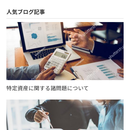
人気ブログ記事
特定資産に関する諸問題について