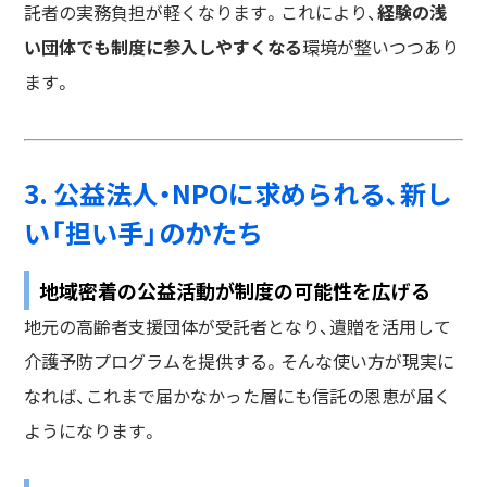
託者の実務負担が軽くなります。これにより、
経験の浅
い団体でも制度に参入しやすくなる
環境が整いつつあり
ます。
3. 公益法人・NPOに求められる、新し
い「担い手」のかたち
地域密着の公益活動が制度の可能性を広げる
地元の高齢者支援団体が受託者となり、遺贈を活用して
介護予防プログラムを提供する。そんな使い方が現実に
なれば、これまで届かなかった層にも信託の恩恵が届く
ようになります。