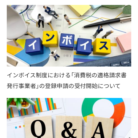
インボイス制度における「消費税の適格請求書
発行事業者」の登録申請の受付開始について