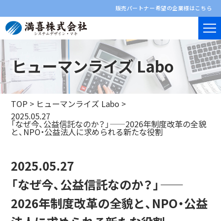
販売パートナー希望の企業様はこちら
ヒューマンライズ Labo
TOP
>
ヒューマンライズ Labo
>
2025.05.27
「なぜ今、公益信託なのか？」——2026年制度改革の全貌
と、NPO・公益法人に求められる新たな役割
2025.05.27
「なぜ今、公益信託なのか？」——
2026年制度改革の全貌と、NPO・公益