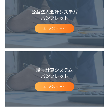
公益法人会計システム
パンフレット
ダウンロード
給与計算システム
パンフレット
ダウンロード