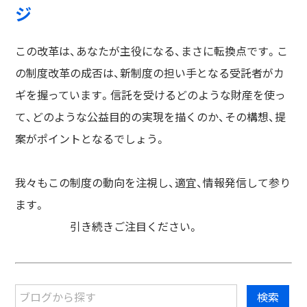
ジ
この改革は、あなたが主役になる、まさに転換点です。こ
の制度改革の成否は、新制度の担い手となる受託者がカ
ギを握っています。信託を受けるどのような財産を使っ
て、どのような公益目的の実現を描くのか、その構想、提
案がポイントとなるでしょう。
我々もこの制度の動向を注視し、適宜、情報発信して参り
ます。
引き続きご注目ください。