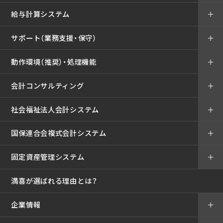
給与計算システム
＋
サポート（業務支援・保守）
＋
動作環境（推奨）・処理機能
＋
会計コンサルティング
＋
社会福祉法人会計システム
＋
国保連合会複式会計システム
＋
固定資産管理システム
＋
満喜が選ばれる理由とは？
企業情報
＋