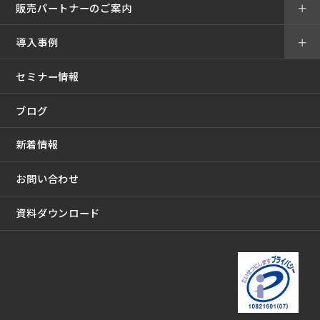
販売パートナーのご案内
＋
導入事例
＋
セミナー情報
ブログ
新着情報
お問い合わせ
資料ダウンロード