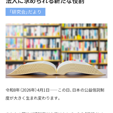
法人に求められる新たな役割
「研究会」だより
令和8年（2026年）4月1日——この日、日本の公益信託制
度が大きく生まれ変わります。