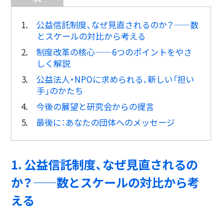
1.
公益信託制度、なぜ見直されるのか？——数
とスケールの対比から考える
2.
制度改革の核心——6つのポイントをやさ
しく解説
3.
公益法人・NPOに求められる、新しい「担い
手」のかたち
4.
今後の展望と研究会からの提言
5.
最後に：あなたの団体へのメッセージ
1. 公益信託制度、なぜ見直されるの
か？——数とスケールの対比から考
える