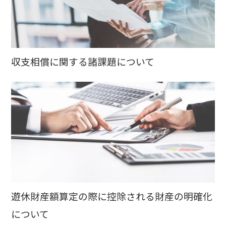
収支相償に関する諸課題について
遊休財産額算定の際に控除される財産の明確化
について