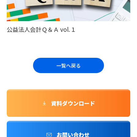
公益法人会計Ｑ＆Ａ vol.１
一覧へ戻る
資料ダウンロード
お問い合わせ