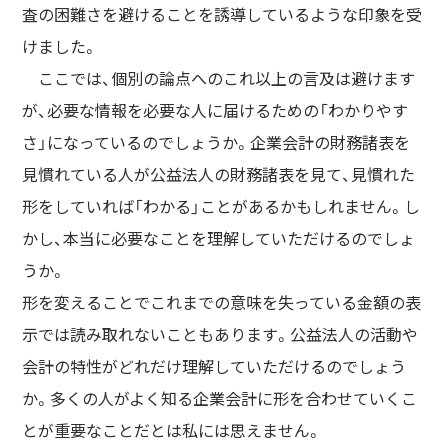
査の困難さを避けることを誘導しているような印象を受
けました。
ここでは、個別の論点へのこれ以上の言及は避けます
が、必要な情報を必要な人に届けるための「わかりやす
さ」になっているのでしょうか。企業会計の財務諸表を
見慣れている人が公益法人の財務諸表を見て、見慣れた
形をしていれば「わかる」ことがあるかもしれません。し
かし、本当に必要なことを理解していただけるのでしょ
うか。
形を変えることでこれまでの意味を失っている金額の表
示では読み取れないこともあります。公益法人の活動や
会計の特性がどれだけ理解していただけるのでしょう
か。多くの人がよく知る企業会計に形を合わせていくこ
とが重要なことだとは私には思えません。