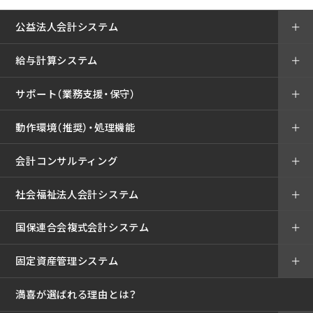
公益法人会計システム
＋
給与計算システム
＋
サポート（業務支援・保守）
＋
動作環境（推奨）・処理機能
＋
会計コンサルティング
＋
社会福祉法人会計システム
＋
国保連合会複式会計システム
＋
固定資産管理システム
＋
満喜が選ばれる理由とは？