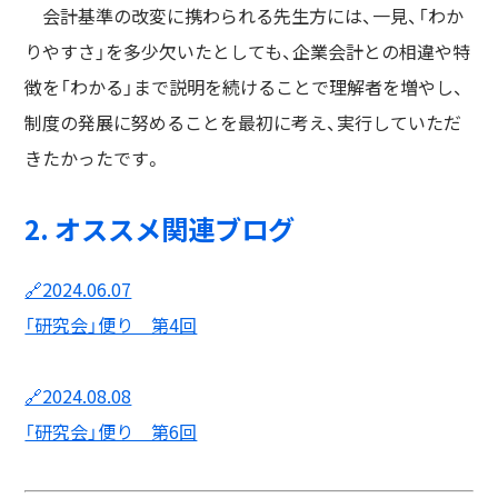
会計基準の改変に携わられる先生方には、一見、「わか
りやすさ」を多少欠いたとしても、企業会計との相違や特
徴を「わかる」まで説明を続けることで理解者を増やし、
制度の発展に努めることを最初に考え、実行していただ
きたかったです。
2. オススメ関連ブログ
🔗2024.06.07
「研究会」便り 第4回
🔗2024.08.08
「研究会」便り 第6回