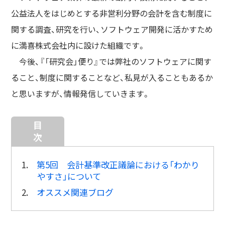
公益法人をはじめとする非営利分野の会計を含む制度に
関する調査、研究を行い、ソフトウェア開発に活かすため
に満喜株式会社内に設けた組織です。
今後、『「研究会」便り』では弊社のソフトウェアに関す
ること、制度に関することなど、私見が入ることもあるか
と思いますが、情報発信していきます。
目
次
1.
第5回 会計基準改正議論における「わかり
やすさ」について
2.
オススメ関連ブログ