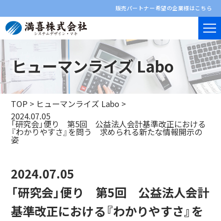
販売パートナー希望の企業様はこちら
ヒューマンライズ Labo
TOP
>
ヒューマンライズ Labo
>
2024.07.05
「研究会」便り 第5回 公益法人会計基準改正における
『わかりやすさ』を問う 求められる新たな情報開示の
姿
2024.07.05
「研究会」便り 第5回 公益法人会計
基準改正における『わかりやすさ』を