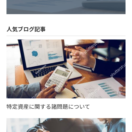
人気ブログ記事
特定資産に関する諸問題について