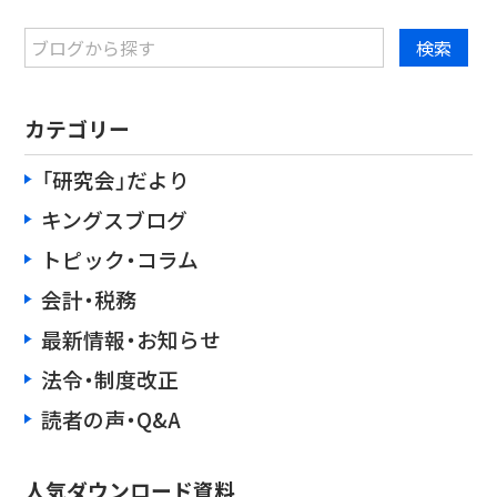
カテゴリー
「研究会」だより
キングスブログ
トピック・コラム
会計・税務
最新情報・お知らせ
法令・制度改正
読者の声・Q&A
人気ダウンロード資料