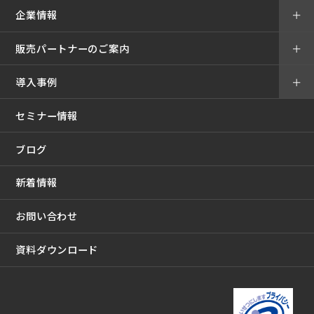
企業情報
＋
販売パートナーのご案内
＋
導入事例
＋
セミナー情報
ブログ
新着情報
お問い合わせ
資料ダウンロード