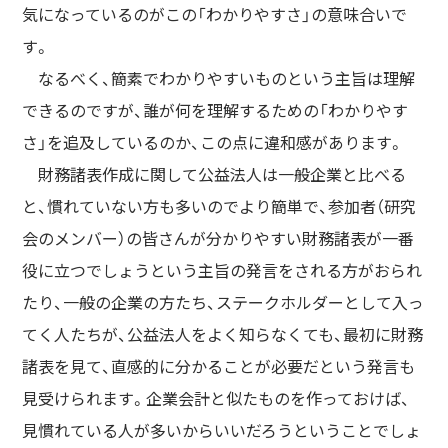
気になっているのがこの「わかりやすさ」の意味合いで
す。
なるべく、簡素でわかりやすいものという主旨は理解
できるのですが、誰が何を理解するための「わかりやす
さ」を追及しているのか、この点に違和感があります。
財務諸表作成に関して公益法人は一般企業と比べる
と、慣れていない方も多いのでより簡単で、参加者（研究
会のメンバー）の皆さんが分かりやすい財務諸表が一番
役に立つでしょうという主旨の発言をされる方がおられ
たり、一般の企業の方たち、ステークホルダーとして入っ
てく人たちが、公益法人をよく知らなくても、最初に財務
諸表を見て、直感的に分かることが必要だという発言も
見受けられます。企業会計と似たものを作っておけば、
見慣れている人が多いからいいだろうということでしょ