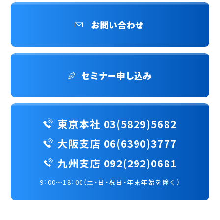
お問い合わせ
セミナー申し込み
東京本社 03(5829)5682
大阪支店 06(6390)3777
九州支店 092(292)0681
9：00～18：00（土・日・祝日・年末年始を除く）