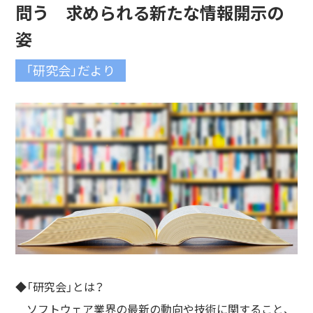
問う 求められる新たな情報開示の
姿
「研究会」だより
◆「研究会」とは？
ソフトウェア業界の最新の動向や技術に関すること、