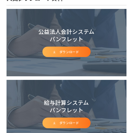
公益法人会計システム
パンフレット
ダウンロード
給与計算システム
パンフレット
ダウンロード