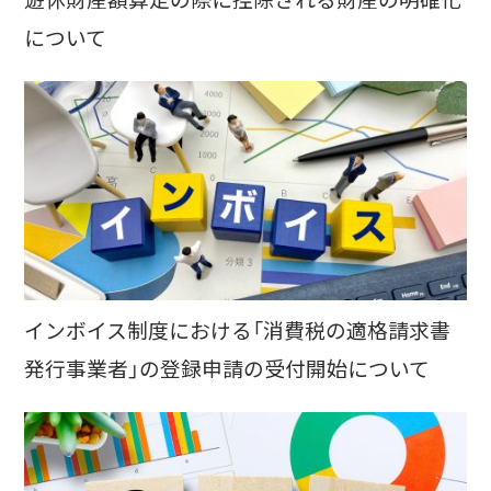
について
インボイス制度における「消費税の適格請求書
発行事業者」の登録申請の受付開始について