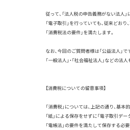
従って、「法人税の申告義務がない法人」
「電子取引」を行っていても、従来どおり
「消費税法の要件」を満たします。
なお、今回のご質問者様は「公益法人」で
「一般法人」・「社会福祉法人」などの法
【消費税についての留意事項】
「消費税」については、上記の通り、基本
「紙」による保存をせずに「電子取引デー
「電帳法」の要件を満たして保存する必要