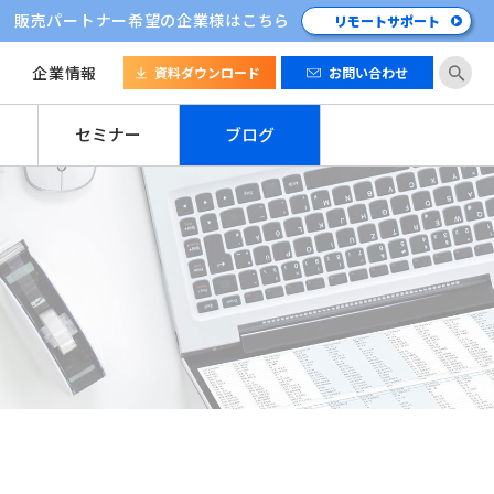
販売パートナー希望の企業様はこちら
リモートサポート
企業情報
資料ダウンロード
お問い合わせ
セミナー
ブログ