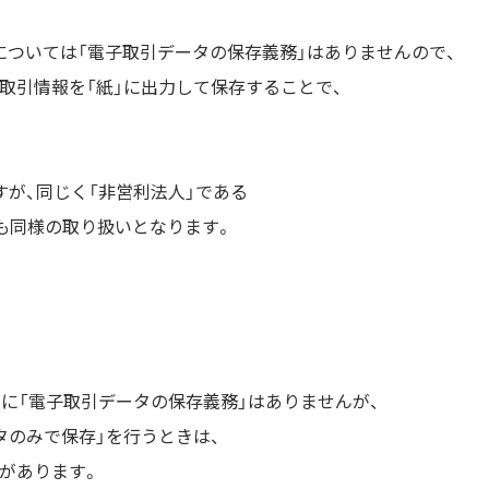
については「電子取引データの保存義務」はありませんので、
、取引情報を「紙」に出力して保存することで、
すが、同じく「非営利法人」である
人も同様の取り扱いとなります。
的に「電子取引データの保存義務」はありませんが、
タのみで保存」を行うときは、
があります。