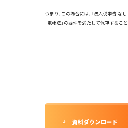
つまり、この場合には、「法人税申告 なし 
「電帳法」の要件を満たして保存すること
資料ダウンロード