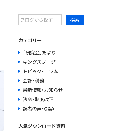
カテゴリー
「研究会」だより
キングスブログ
トピック・コラム
会計・税務
最新情報・お知らせ
法令・制度改正
読者の声・Q&A
人気ダウンロード資料