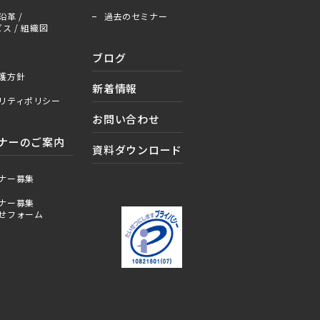
沿革 /
過去のセミナー
ス / 組織図
ブログ
護方針
新着情報
リティポリシー
お問い合わせ
ナーのご案内
資料ダウンロード
ナー募集
ナー募集
せフォーム