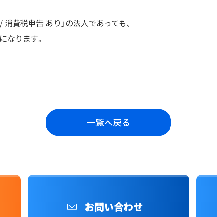
/ 消費税申告 あり」の法人であっても、
になります。
一覧へ戻る
お問い合わせ