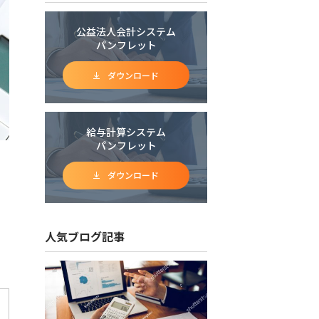
公益法人会計システム
パンフレット
ダウンロード
給与計算システム
パンフレット
ダウンロード
人気ブログ記事