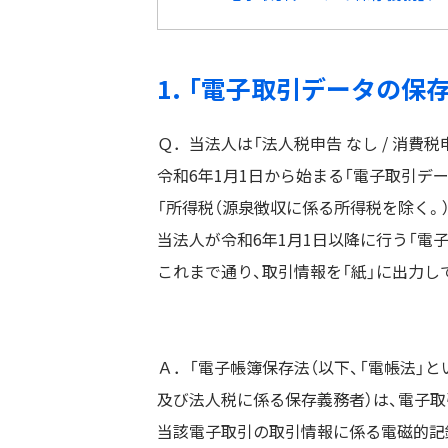
1. 「電子取引データの保
Ｑ．当法人は「法人税申告 なし / 消費税
令和6年1月1日から始まる「電子取引デ
「所得税（源泉徴収に係る所得税を除く。
当法人が令和6年1月1日以降に行う「電
これまで通り、取引情報を「紙」に出力
Ａ．「電子帳簿保存法（以下、「電帳法」と
及び法人税に係る保存義務者）は、電子
当該電子取引の取引情報に係る電磁的記