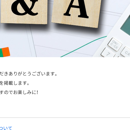
だきありがとうございます。
を掲載します。
すのでお楽しみに！
ついて