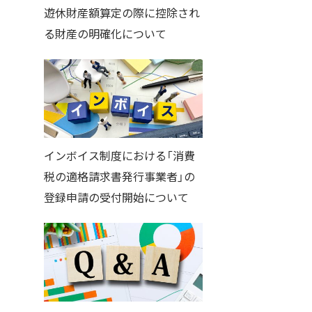
遊休財産額算定の際に控除され
る財産の明確化について
インボイス制度における「消費
税の適格請求書発行事業者」の
登録申請の受付開始について