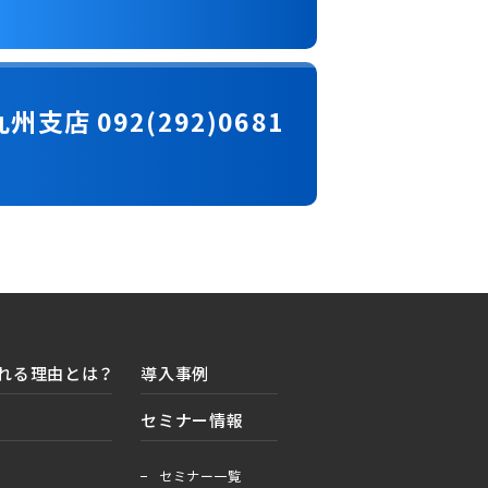
九州支店 092(292)0681
れる理由とは？
導入事例
セミナー情報
＋
ー
セミナー一覧