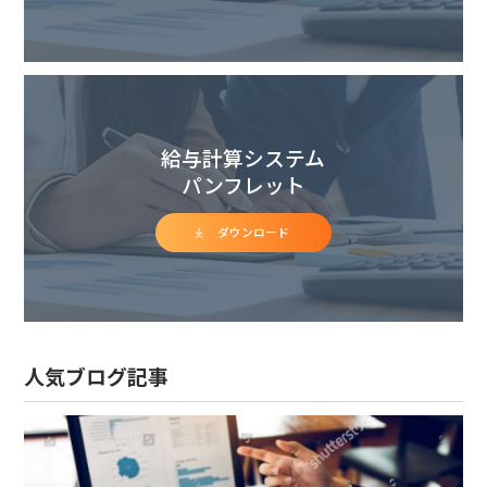
給与計算システム
パンフレット
ダウンロード
人気ブログ記事