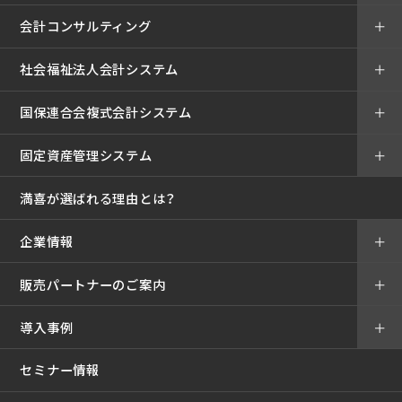
会計コンサルティング
＋
社会福祉法人会計システム
＋
国保連合会複式会計システム
＋
固定資産管理システム
＋
満喜が選ばれる理由とは？
企業情報
＋
販売パートナーのご案内
＋
導入事例
＋
セミナー情報