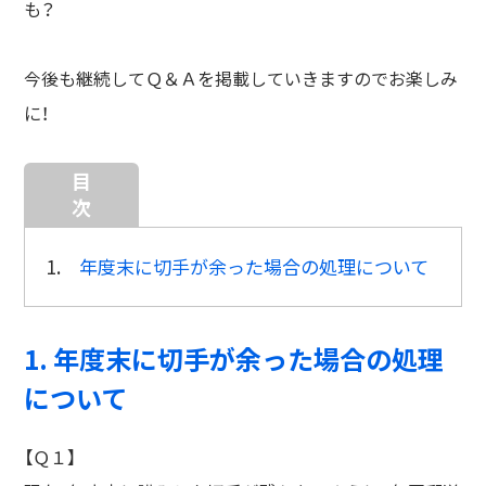
も？
今後も継続してＱ＆Ａを掲載していきますのでお楽しみ
に！
目
次
1.
年度末に切手が余った場合の処理について
1. 年度末に切手が余った場合の処理
について
【Ｑ１】