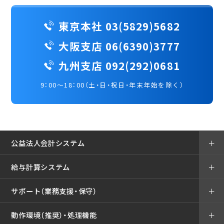
東京本社 03(5829)5682
大阪支店 06(6390)3777
九州支店 092(292)0681
9：00～18：00（土・日・祝日・年末年始を除く）
公益法人会計システム
＋
給与計算システム
＋
サポート（業務支援・保守）
＋
動作環境（推奨）・処理機能
＋