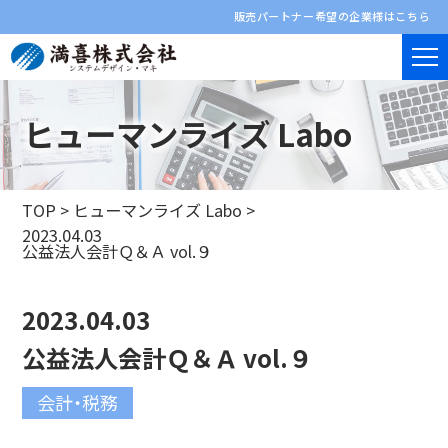
販売パートナー希望の企業様はこちら
ヒューマンライズ Labo
TOP
>
ヒューマンライズ Labo
>
2023.04.03
公益法人会計Ｑ＆Ａ vol.９
2023.04.03
公益法人会計Ｑ＆Ａ vol.９
会計・税務