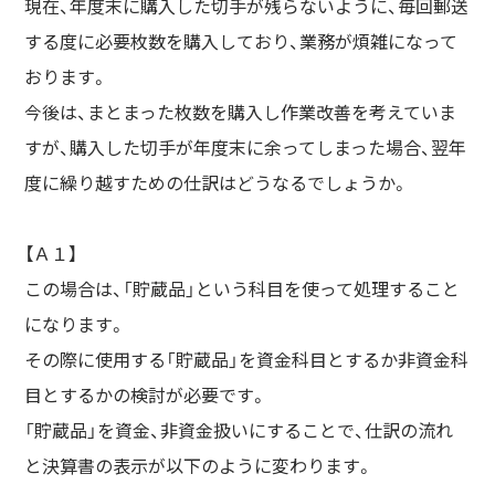
現在、年度末に購入した切手が残らないように、毎回郵送
する度に必要枚数を購入しており、業務が煩雑になって
おります。
今後は、まとまった枚数を購入し作業改善を考えていま
すが、購入した切手が年度末に余ってしまった場合、翌年
度に繰り越すための仕訳はどうなるでしょうか。
【Ａ１】
この場合は、「貯蔵品」という科目を使って処理すること
になります。
その際に使用する「貯蔵品」を資金科目とするか非資金科
目とするかの検討が必要です。
「貯蔵品」を資金、非資金扱いにすることで、仕訳の流れ
と決算書の表示が以下のように変わります。