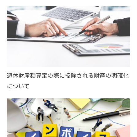
遊休財産額算定の際に控除される財産の明確化
について