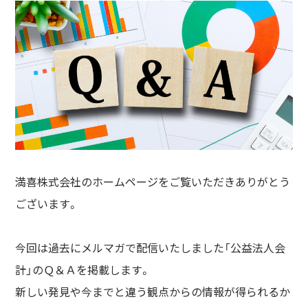
満喜株式会社のホームページをご覧いただきありがとう
ございます。
今回は過去にメルマガで配信いたしました「公益法人会
計」のＱ＆Ａを掲載します。
新しい発見や今までと違う観点からの情報が得られるか