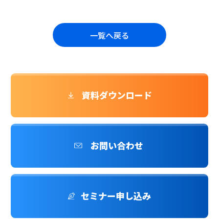
一覧へ戻る
資料ダウンロード
お問い合わせ
セミナー申し込み