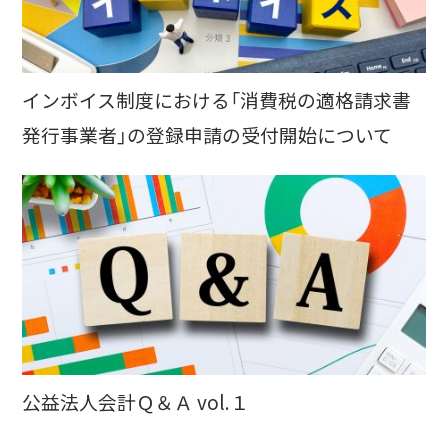
インボイス制度における「消費税の適格請求書
発行事業者」の登録申請の受付開始について
公益法人会計Ｑ＆Ａ vol.１