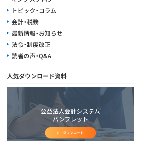
トピック・コラム
会計・税務
最新情報・お知らせ
法令・制度改正
読者の声・Q&A
人気ダウンロード資料
公益法人会計システム
パンフレット
ダウンロード