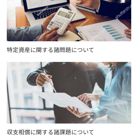
特定資産に関する諸問題について
収支相償に関する諸課題について