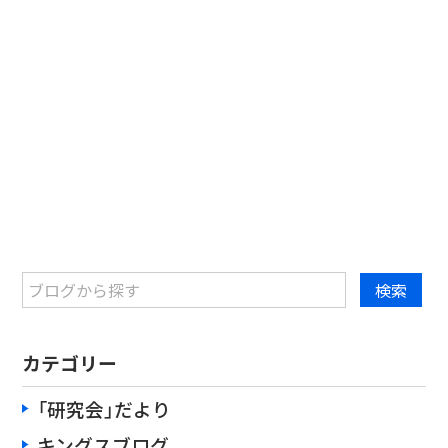
カテゴリー
「研究会」だより
キングスブログ