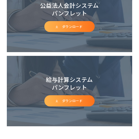
公益法人会計システム
パンフレット
ダウンロード
給与計算システム
パンフレット
ダウンロード