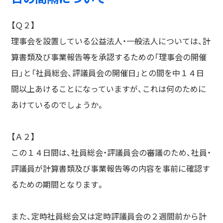
【Ｑ２】
理事会を設置している公益法人・一般法人については、計
算書類及び事業報告等を承認するための「理事会の開催
日」と「社員総会、評議員会の開催日」との間を中１４日
間以上あけることになっていますが、これは何のために
あけているのでしょうか。
【Ａ２】
この１４日間は、社員総会・評議員会の審議のため、社員・
評議員が計算書類及び事業報告等の内容を事前に確認す
るための期間となります。
また、定時社員総会又は定時評議員会の２週間前から計