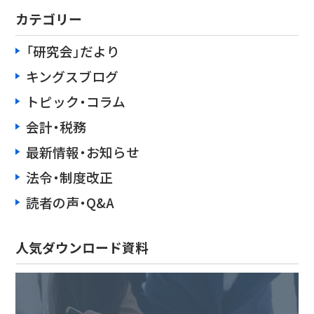
カテゴリー
「研究会」だより
キングスブログ
トピック・コラム
会計・税務
最新情報・お知らせ
法令・制度改正
読者の声・Q&A
人気ダウンロード資料