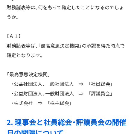
財務諸表等は、何をもって確定したことになるのでしょ
うか。
【Ａ１】
財務諸表等は、「最高意思決定機関」の承認を得た時点で
確定となります。
「最高意思決定機関」
・公益社団法人、一般社団法人 ⇒ 「社員総会」
・公益財団法人、一般財団法人 ⇒ 「評議員会」
・株式会社 ⇒ 「株主総会」
2. 理事会と社員総会・評議員会の開催
日の間隔について