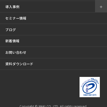
導入事例
＋
セミナー情報
ブログ
新着情報
お問い合わせ
資料ダウンロード
Copyright © MAKI CO.,LTD. All rights reserved.