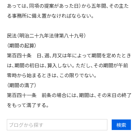
あっては、同項の提案があった日）から五年間、その主た
る事務所に備え置かなければならない。
民法（明治二十九年法律第八十九号）
（期間の起算）
第百四十条 日、週、月又は年によって期間を定めたとき
は、期間の初日は、算入しない。ただし、その期間が午前
零時から始まるときは、この限りでない。
（期間の満了）
第百四十一条 前条の場合には、期間は、その末日の終了
をもって満了する。