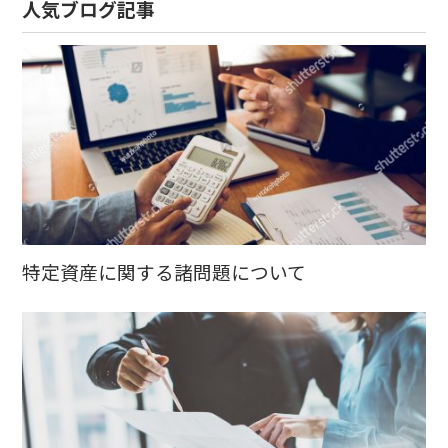
人気ブログ記事
特定資産に関する諸問題について