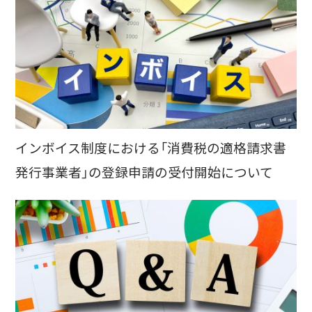
インボイス制度における「消費税の適格請求書
発行事業者」の登録申請の受付開始について