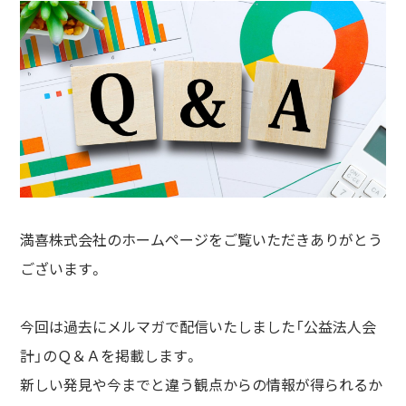
満喜株式会社のホームページをご覧いただきありがとう
ございます。
今回は過去にメルマガで配信いたしました「公益法人会
計」のＱ＆Ａを掲載します。
新しい発見や今までと違う観点からの情報が得られるか