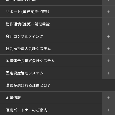
サポート（業務支援・保守）
＋
動作環境（推奨）・処理機能
＋
会計コンサルティング
＋
社会福祉法人会計システム
＋
国保連合会複式会計システム
＋
固定資産管理システム
＋
満喜が選ばれる理由とは？
企業情報
＋
販売パートナーのご案内
＋