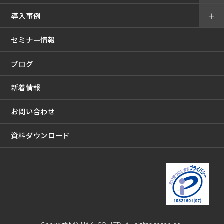
導入事例
＋
セミナー情報
ブログ
新着情報
お問い合わせ
資料ダウンロード