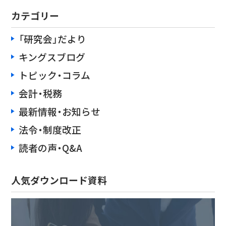
カテゴリー
「研究会」だより
キングスブログ
トピック・コラム
会計・税務
最新情報・お知らせ
法令・制度改正
読者の声・Q&A
人気ダウンロード資料