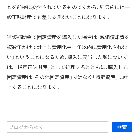
とを前提に交付されているものですから、結果的には一
般正味財産でも差し支えないことになります。
当該補助金で固定資産を購入した場合は「減価償却費を
複数年かけて計上し費用化＝一年以内に費用化されな
い」ということになるため、購入に充当した額について
は、「指定正味財産」として処理するとともに、購入した
固定資産は「その他固定資産」ではなく「特定資産」に計
上することになります。