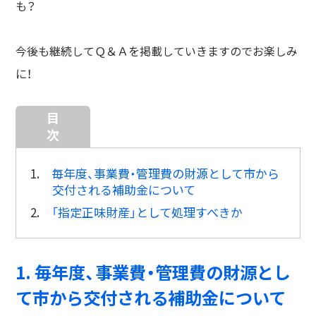
も？
今後も継続してＱ＆Ａを掲載していきますのでお楽しみ
に！
目
次
1.
毎年度、事業費・管理費の財源として市から
交付される補助金について
2.
「指定正味財産」として処理すべきか
1. 毎年度、事業費・管理費の財源とし
て市から交付される補助金について