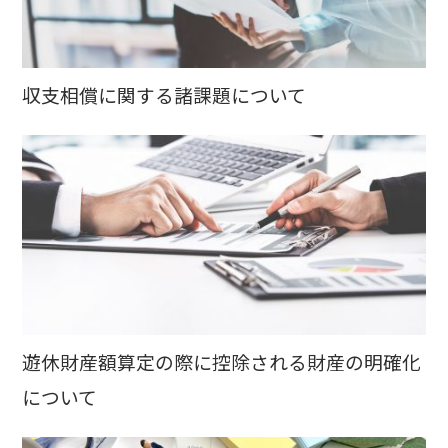
収支相償に関する諸課題について
遊休財産額算定の際に控除される財産の明確化
について