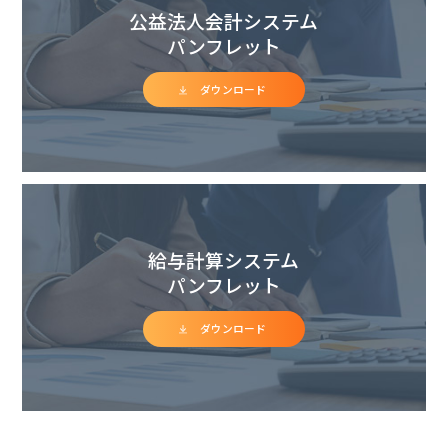
公益法人会計システム
パンフレット
ダウンロード
給与計算システム
パンフレット
ダウンロード