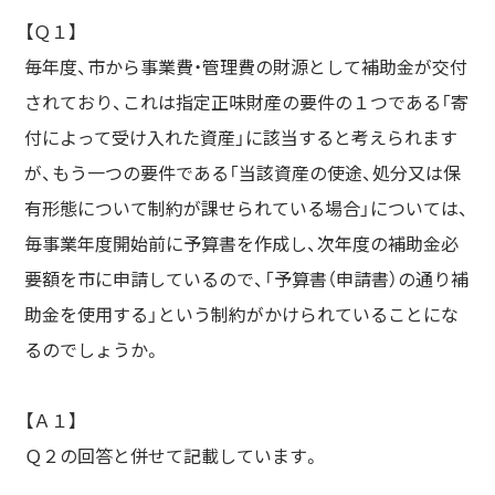
【Ｑ１】
毎年度、市から事業費・管理費の財源として補助金が交付
されており、これは指定正味財産の要件の１つである「寄
付によって受け入れた資産」に該当すると考えられます
が、もう一つの要件である「当該資産の使途、処分又は保
有形態について制約が課せられている場合」については、
毎事業年度開始前に予算書を作成し、次年度の補助金必
要額を市に申請しているので、「予算書（申請書）の通り補
助金を使用する」という制約がかけられていることにな
るのでしょうか。
【Ａ１】
Ｑ２の回答と併せて記載しています。