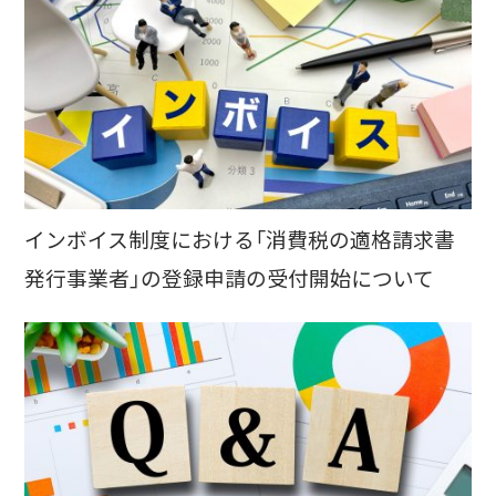
インボイス制度における「消費税の適格請求書
発行事業者」の登録申請の受付開始について