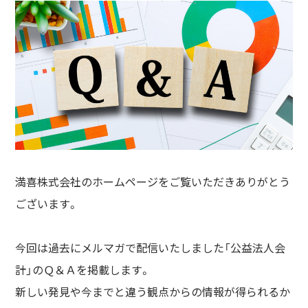
満喜株式会社のホームページをご覧いただきありがとう
ございます。
今回は過去にメルマガで配信いたしました「公益法人会
計」のＱ＆Ａを掲載します。
新しい発見や今までと違う観点からの情報が得られるか