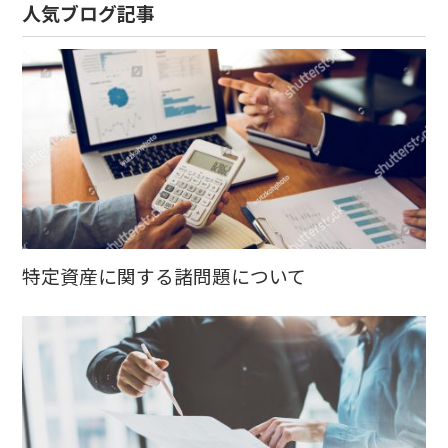
人気ブログ記事
特定資産に関する諸問題について