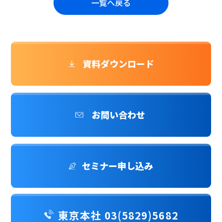
一覧へ戻る
資料ダウンロード
お問い合わせ
セミナー申し込み
東京本社 03(5829)5682