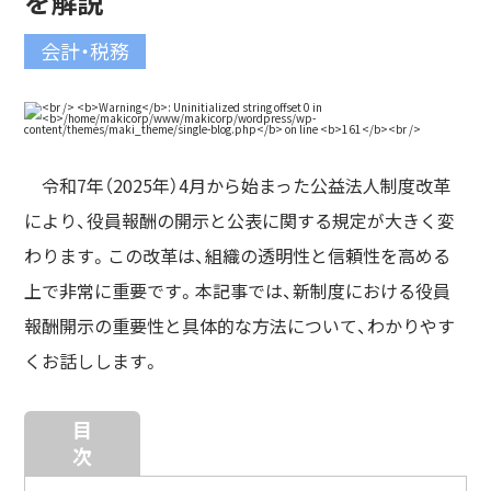
を解説
会計・税務
令和7年（2025年）4月から始まった公益法人制度改革
により、役員報酬の開示と公表に関する規定が大きく変
わります。この改革は、組織の透明性と信頼性を高める
上で非常に重要です。本記事では、新制度における役員
報酬開示の重要性と具体的な方法について、わかりやす
くお話しします。
目
次