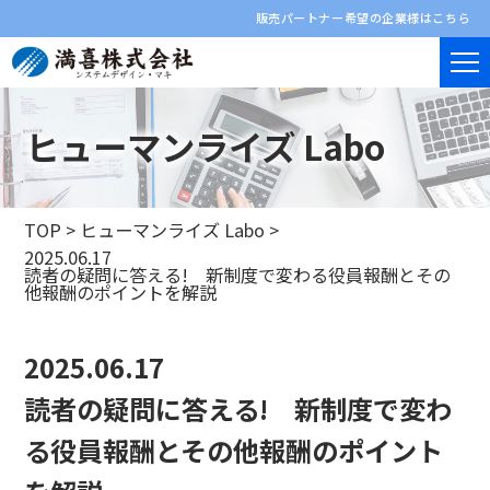
販売パートナー希望の企業様はこちら
ヒューマンライズ Labo
TOP
>
ヒューマンライズ Labo
>
2025.06.17
読者の疑問に答える! 新制度で変わる役員報酬とその
他報酬のポイントを解説
2025.06.17
読者の疑問に答える! 新制度で変わ
る役員報酬とその他報酬のポイント