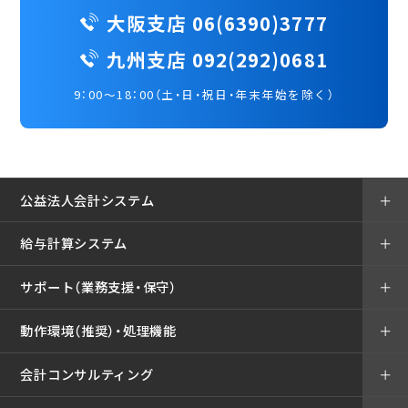
大阪支店 06(6390)3777
九州支店 092(292)0681
9：00～18：00（土・日・祝日・年末年始を除く）
公益法人会計システム
＋
給与計算システム
＋
サポート（業務支援・保守）
＋
動作環境（推奨）・処理機能
＋
会計コンサルティング
＋