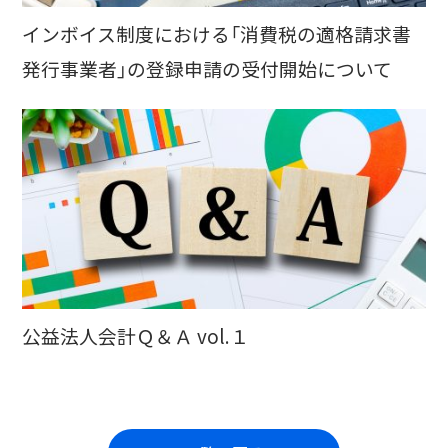
インボイス制度における「消費税の適格請求書
発行事業者」の登録申請の受付開始について
公益法人会計Ｑ＆Ａ vol.１