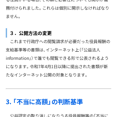
務付けられました。これらは個別に開示しなければなり
ません。
３．公開方法の変更
これまで行政庁への閲覧請求が必要だった役員報酬の
支給基準等の書類は、インターネット上（「公益法人
information」）で誰でも閲覧できる形で公表されるよう
になります。令和7年4月1日以降に提出された書類が新
たなインターネット公開の対象となります。
3. 「不当に高額」の判断基準
公益認定の取り消しになりうる役員報酬等の「不当に