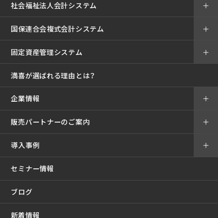
社会福祉法人会計システム
＋
国保連合会複式会計システム
＋
固定資産管理システム
＋
満喜が選ばれる理由とは？
企業情報
＋
販売パートナーのご案内
＋
導入事例
＋
セミナー情報
ブログ
新着情報