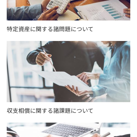
特定資産に関する諸問題について
収支相償に関する諸課題について