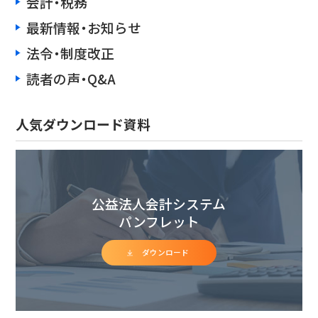
会計・税務
最新情報・お知らせ
法令・制度改正
読者の声・Q&A
人気ダウンロード資料
公益法人会計システム
パンフレット
ダウンロード