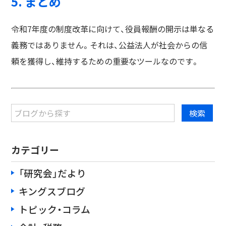
5. まとめ
令和7年度の制度改革に向けて、役員報酬の開示は単なる
義務ではありません。それは、公益法人が社会からの信
頼を獲得し、維持するための重要なツールなのです。
カテゴリー
「研究会」だより
キングスブログ
トピック・コラム