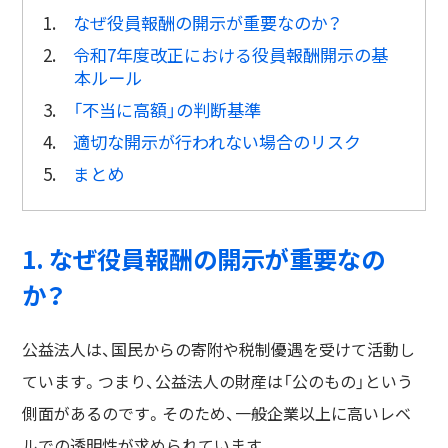
1.
なぜ役員報酬の開示が重要なのか？
2.
令和7年度改正における役員報酬開示の基
本ルール
3.
「不当に高額」の判断基準
4.
適切な開示が行われない場合のリスク
5.
まとめ
1. なぜ役員報酬の開示が重要なの
か？
公益法人は、国民からの寄附や税制優遇を受けて活動し
ています。つまり、公益法人の財産は「公のもの」という
側面があるのです。そのため、一般企業以上に高いレベ
ルでの透明性が求められています。