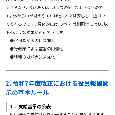
例えるなら、公益法人は「ガラスの家」のようなもので
す。外から中が見えやすいほど、人々は安心して近づい
てくれるのです。具体的には、適切な報酬開示により、以
下のような効果が期待できます：
⚫️寄附者からの信頼向上
⚫️行政庁による監督の円滑化
⚫️組織のガバナンス強化
2. 令和7年度改正における役員報酬開
示の基本ルール
１．支給基準の公表
役員報酬の支給基準を公表することが求められます。