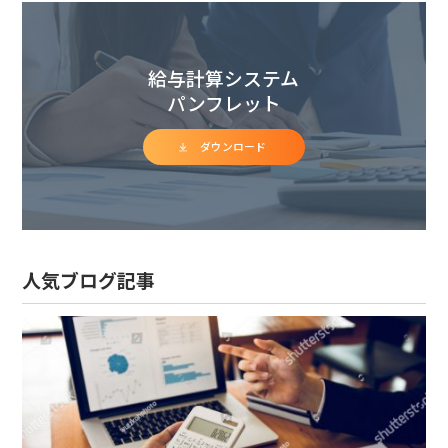
給与計算システム
パンフレット
ダウンロード
人気ブログ記事