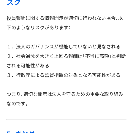
スク
役員報酬に関する情報開示が適切に行われない場合、以
下のようなリスクがあります：
１．法人のガバナンスが機能していないと見なされる
２．社会通念を大きく上回る報酬は「不当に高額」と判断
される可能性がある
３．行政庁による監督措置の対象となる可能性がある
つまり、適切な開示は法人を守るための重要な取り組み
なのです。