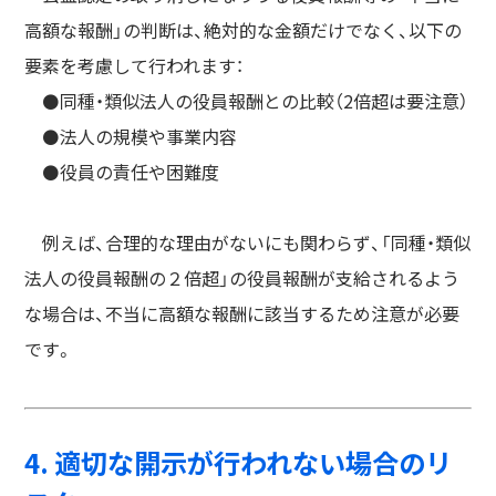
高額な報酬」の判断は、絶対的な金額だけでなく、以下の
要素を考慮して行われます：
⚫️同種・類似法人の役員報酬との比較（2倍超は要注意）
⚫️法人の規模や事業内容
⚫️役員の責任や困難度
例えば、合理的な理由がないにも関わらず、「同種・類似
法人の役員報酬の２倍超」の役員報酬が支給されるよう
な場合は、不当に高額な報酬に該当するため注意が必要
です。
4. 適切な開示が行われない場合のリ