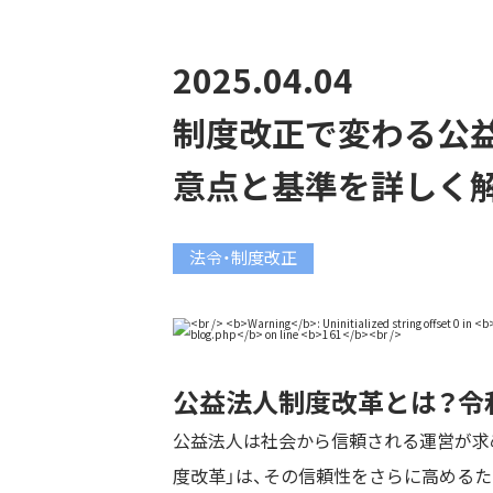
2025.04.04
制度改正で変わる公
意点と基準を詳しく
法令・制度改正
公益法人制度改革とは？令
公益法人は社会から信頼される運営が求め
度改革」は、その信頼性をさらに高めるた