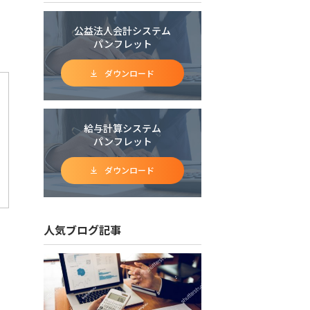
公益法人会計システム
パンフレット
ダウンロード
給与計算システム
パンフレット
ダウンロード
人気ブログ記事