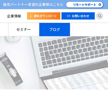
販売パートナー希望の企業様はこちら
リモートサポート
企業情報
資料ダウンロード
お問い合わせ
セミナー
ブログ