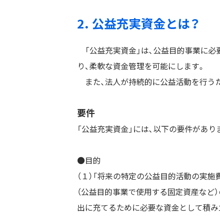
2. 公益充実資金とは？
「公益充実資金」は、公益目的事業に必要
り、柔軟な資金管理を可能にします。
また、法人が持続的に公益活動を行う
要件
「公益充実資金」には、以下の要件があり
●目的
（１）「将来の特定の公益目的活動の実施
（公益目的事業で使用する固定資産など）
出に充てるために必要な資金として積み立