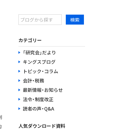
カテゴリー
「研究会」だより
キングスブログ
トピック・コラム
会計・税務
最新情報・お知らせ
法令・制度改正
読者の声・Q&A
制
人気ダウンロード資料
的