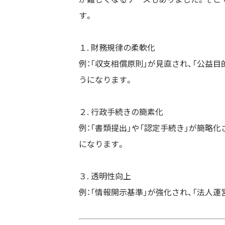
す。
１. 財務規律の柔軟化
例：「収支相償原則」が見直され、「公益
うになります。
２. 行政手続きの簡素化
例：「書類提出」や「認定手続き」が簡略
になります。
３. 透明性向上
例：「情報開示基準」が強化され、「法人