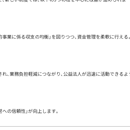
目的事業に係る収支の均衡」を図りつつ、資金管理を柔軟に行える
化され、業務負担軽減につながり、公益法人が迅速に活動できるよ
運営への信頼性」が向上します。