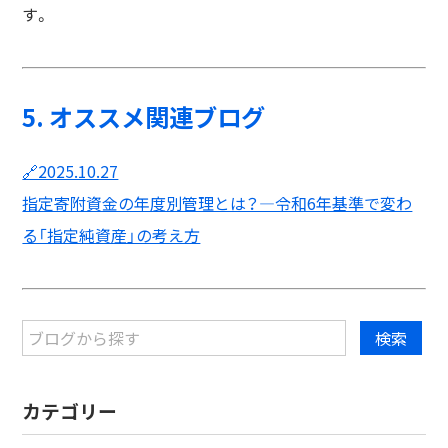
す。
5. オススメ関連ブログ
🔗2025.10.27
指定寄附資金の年度別管理とは？―令和6年基準で変わ
る「指定純資産」の考え方
カテゴリー