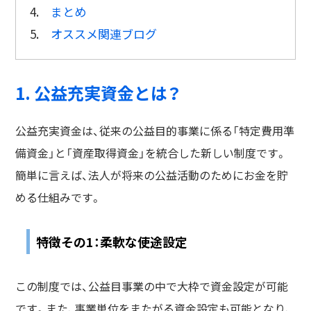
4.
まとめ
5.
オススメ関連ブログ
1. 公益充実資金とは？
公益充実資金は、従来の公益目的事業に係る「特定費用準
備資金」と「資産取得資金」を統合した新しい制度です。
簡単に言えば、法人が将来の公益活動のためにお金を貯
める仕組みです。
特徴その1：柔軟な使途設定
この制度では、公益目事業の中で大枠で資金設定が可能
です。また、事業単位をまたがる資金設定も可能となり、