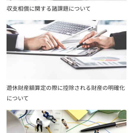
収支相償に関する諸課題について
遊休財産額算定の際に控除される財産の明確化
について