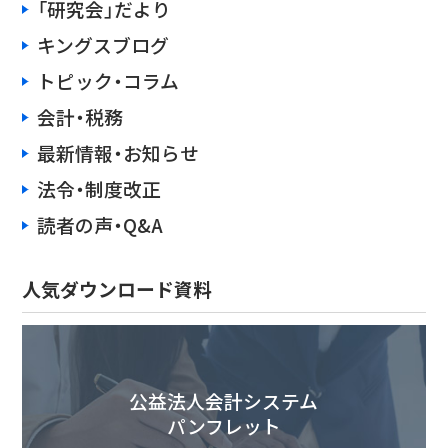
「研究会」だより
キングスブログ
トピック・コラム
会計・税務
最新情報・お知らせ
法令・制度改正
読者の声・Q&A
人気ダウンロード資料
公益法人会計システム
パンフレット