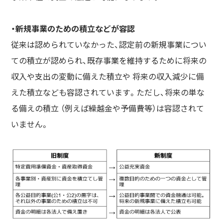
・新規事業のための積立などが容認
従来は認められていなかった、認定前の新規事業につい
ての積立が認められ、既存事業を維持するために将来の
収入や支出の変動に備えた積立や 将来の収入減少に備
えた積立なども容認されています。ただし、将来の単な
る備えの積立 （例えば繰越金や予備費等）は容認されて
いません。