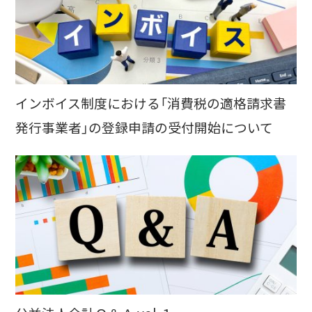
インボイス制度における「消費税の適格請求書
発行事業者」の登録申請の受付開始について