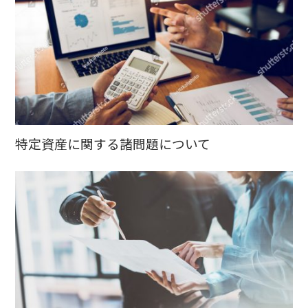
特定資産に関する諸問題について