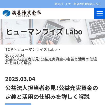
販売パートナー希望の企業様はこちら
ヒューマンライズ Labo
TOP
>
ヒューマンライズ Labo
>
2025.03.04
公益法人担当者必見！公益充実資金の定義と活用の仕組
みを詳しく解説
2025.03.04
公益法人担当者必見！公益充実資金の
定義と活用の仕組みを詳しく解説