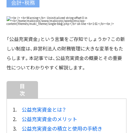
会計・税務
「公益充実資金」という言葉をご存知でしょうか？この新
しい制度は、非営利法人の財務管理に大きな変革をもた
らします。本記事では、公益充実資金の概要とその重要
性についてわかりやすく解説します。
目
次
1.
公益充実資金とは？
2.
公益充実資金のメリット
3.
公益充実資金の積立と使用の手続き