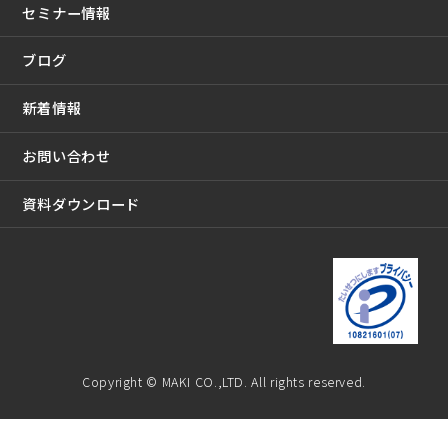
セミナー情報
ブログ
新着情報
お問い合わせ
資料ダウンロード
Copyright © MAKI CO.,LTD. All rights reserved.