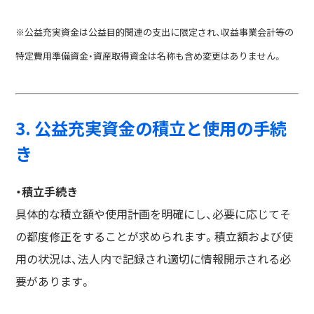
※公益充実資金は公益目的関連の支出に限定され、収益事業会計等の
特定費用準備資金・資産取得資金は名称も含め変更はありません。
3. 公益充実資金の積立と使用の手続
き
・積立手続き
具体的な積立額や使用計画を明確にし、必要に応じてそ
の都度修正をすることが求められます。積立額および使
用の状況は、法人内で記録され適切に情報開示される必
要があります。