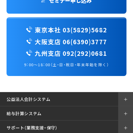
セミナー申し込み
東京本社 03(5829)5682
大阪支店 06(6390)3777
九州支店 092(292)0681
9：00～18：00（土・日・祝日・年末年始を除く）
公益法人会計システム
＋
給与計算システム
＋
サポート（業務支援・保守）
＋