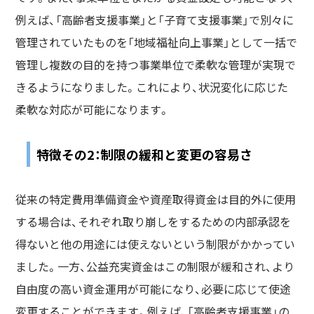
例えば、「高齢者支援事業」と「子育て支援事業」で別々に
管理されていたものを「地域福祉向上事業」として一括で
管理し複数の目的を持つ事業単位で柔軟な管理が実現で
きるようになりました。これにより、状況変化に応じた
柔軟な対応が可能になります。
特徴その2：制限の緩和と変更の容易さ
従来の特定費用準備資金や資産取得資金は目的外に使用
する場合は、それぞれ取り崩しをするための内部承認を
得ないと他の用途には使えないという制限がかかってい
ました。一方、公益充実資金はこの制限が緩和され、より
自由度の高い資金運用が可能になり、必要に応じて使途
変更することができます。例えば、「高齢者支援事業」の