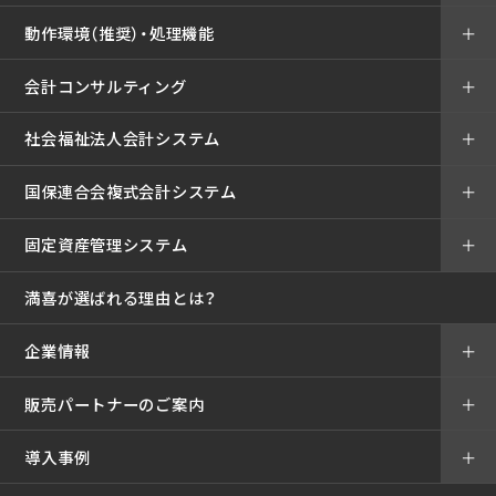
動作環境（推奨）・処理機能
＋
会計コンサルティング
＋
社会福祉法人会計システム
＋
国保連合会複式会計システム
＋
固定資産管理システム
＋
満喜が選ばれる理由とは？
企業情報
＋
販売パートナーのご案内
＋
導入事例
＋