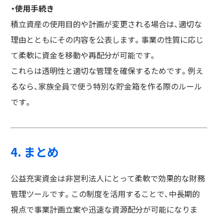
・使用手続き
積立資産の使用目的や計画が変更される場合は、適切な
理由とともにその内容を公表します。事業の性質に応じ
て柔軟に資金を移動や再配分が可能です。
これらは透明性と適切な管理を確保するためです。例え
るなら、家族全員で使う特別な貯金箱を作る際のルール
です。
4. まとめ
公益充実資金は非営利法人にとって柔軟で効果的な財務
管理ツールです。この制度を活用することで、中長期的
視点で事業計画立案や迅速な資源配分が可能になりま