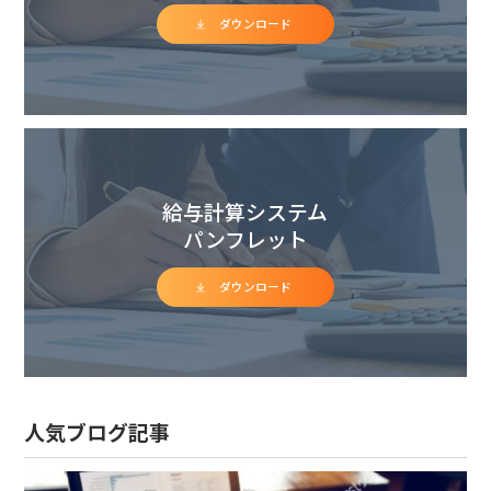
ダウンロード
給与計算システム
パンフレット
ダウンロード
人気ブログ記事