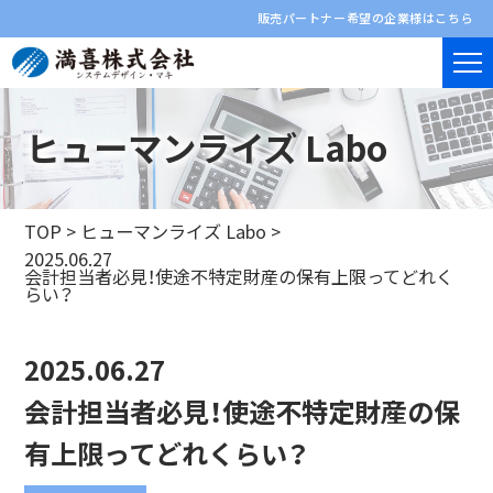
販売パートナー希望の企業様はこちら
ヒューマンライズ Labo
TOP
>
ヒューマンライズ Labo
>
2025.06.27
会計担当者必見！使途不特定財産の保有上限ってどれく
らい？
2025.06.27
会計担当者必見！使途不特定財産の保
有上限ってどれくらい？