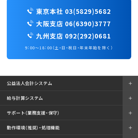
東京本社 03(5829)5682
大阪支店 06(6390)3777
九州支店 092(292)0681
9：00～18：00（土・日・祝日・年末年始を除く）
公益法人会計システム
＋
給与計算システム
＋
サポート（業務支援・保守）
＋
動作環境（推奨）・処理機能
＋