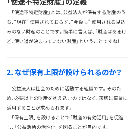
「使途不特定財産」の定義
「使途不特定財産」とは、公益法人が保有する財産のう
ち、“現在” 使用されておらず、“今後も” 使用される見込
みのない財産のことです。簡単に言えば、「財産はあるけ
ど、使い道が決まっていない財産」ということですね！
2. なぜ保有上限が設けられるのか？
公益法人は社会のために活動する組織です。そのた
め、必要以上の財産を抱え込むのではなく、適切に事業に
活用することが求められます。
「保有上限」を設けることで「財産の有効活用」を促進
し、「公益活動の活性化」を図ることが目的です。