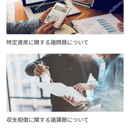
特定資産に関する諸問題について
収支相償に関する諸課題について