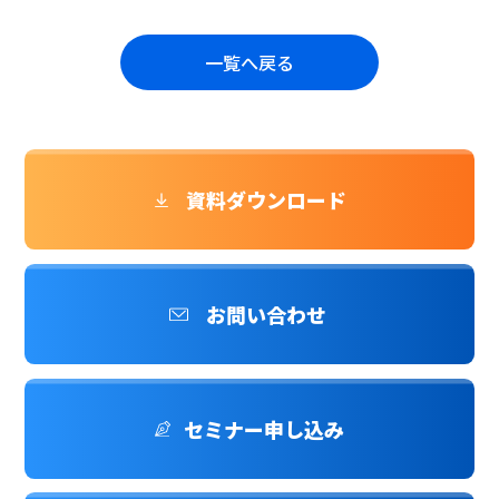
一覧へ戻る
資料ダウンロード
お問い合わせ
セミナー申し込み