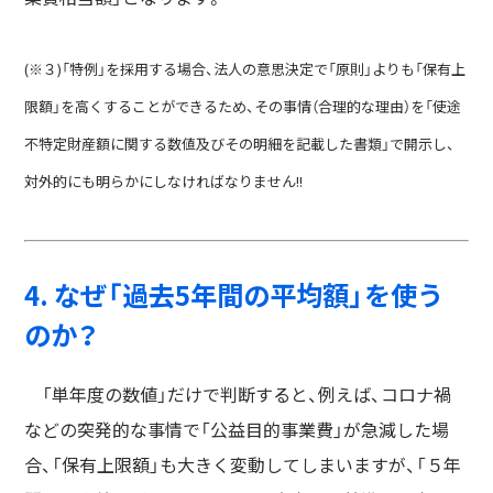
(※３)「特例」を採用する場合、法人の意思決定で「原則」よりも「保有上
限額」を高くすることができるため、その事情（合理的な理由）を「使途
不特定財産額に関する数値及びその明細を記載した書類」で開示し、
対外的にも明らかにしなければなりません!!
4. なぜ「過去5年間の平均額」を使う
のか？
「単年度の数値」だけで判断すると、例えば、コロナ禍
などの突発的な事情で「公益目的事業費」が急減した場
合、「保有上限額」も大きく変動してしまいますが、「５年