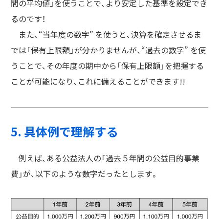
間の平均値」を使うことで、より安定した基準を設定でき
るのです！
また、“当年度の数字” を使うと、決算を確定させるま
では「保有上限額」が分かりませんが、“過去の数字” を使
うことで、その年度の期中から「保有上限額」を把握する
ことが可能になり、これに備えることができます!!
5. 具体例で理解する
例えば、ある公益法人の「過去５年間の公益目的事業
費」が、以下のような数字だったとします。