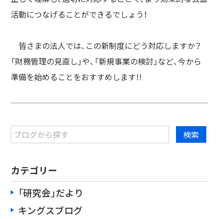
活動につなげることができるでしょう！
皆さまの法人では、この新制度にどう対応しますか？
「財務管理の見直し」や、「新規事業の検討」など、今から
準備を始めることをおすすめします!!
カテゴリー
「研究会」だより
キングスブログ