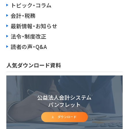
トピック・コラム
会計・税務
最新情報・お知らせ
法令・制度改正
読者の声・Q&A
人気ダウンロード資料
公益法人会計システム
パンフレット
ダウンロード