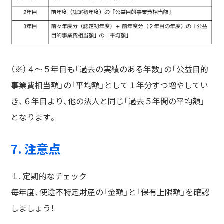
（※）４～５年目も「過去の実績のある年数」の「公益目的
事業費相当額」の「平均額」として１年分ずつ増やしてい
き、６年目より、他の法人と同じ「過去５年間の平均額」
となります。
7. 注意点
１. 定期的なチェック
毎年度、使途不特定財産の「金額」と「保有上限額」を確認
しましょう！