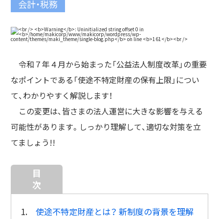
会計・税務
令和７年４月から始まった「公益法人制度改革」の重要
なポイントである「使途不特定財産の保有上限」につい
て、わかりやすく解説します！
この変更は、皆さまの法人運営に大きな影響を与える
可能性があります。しっかり理解して、適切な対策を立
てましょう!!
目
次
1.
使途不特定財産とは？ 新制度の背景を理解