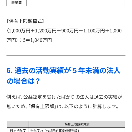
【保有上限額算式】
（1,000万円＋1,200万円＋900万円＋1,100万円＋1,000
万円）÷5＝1,040万円
6. 過去の活動実績が５年未満の法人
の場合は？
例えば、公益認定を受けたばかりの法人は過去の実績が
無いため、「保有上限額」は、以下のように計算します。