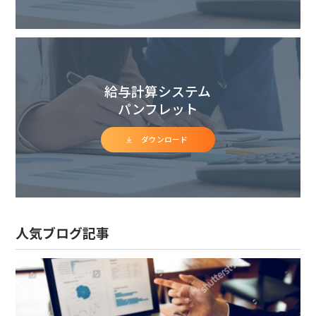
給与計算システム
パンフレット
ダウンロード
人気ブログ記事