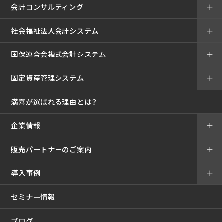
会計コンサルティング
＋
社会福祉法人会計システム
＋
国保連合会複式会計システム
＋
固定資産管理システム
＋
満喜が選ばれる理由とは？
企業情報
＋
販売パートナーのご案内
＋
導入事例
＋
セミナー情報
ブログ