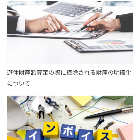
遊休財産額算定の際に控除される財産の明確化
について