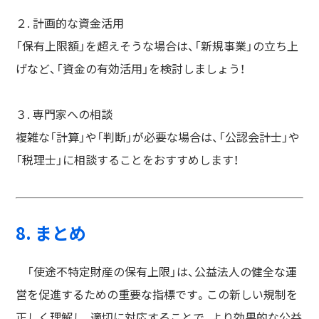
２. 計画的な資金活用
「保有上限額」を超えそうな場合は、「新規事業」の立ち上
げなど、「資金の有効活用」を検討しましょう！
３. 専門家への相談
複雑な「計算」や「判断」が必要な場合は、「公認会計士」や
「税理士」に相談することをおすすめします！
8. まとめ
「使途不特定財産の保有上限」は、公益法人の健全な運
営を促進するための重要な指標です。この新しい規制を
正しく理解し、適切に対応することで、より効果的な公益