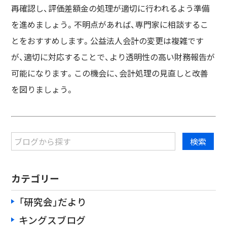
再確認し、評価差額金の処理が適切に行われるよう準備
を進めましょう。不明点があれば、専門家に相談するこ
とをおすすめします。公益法人会計の変更は複雑です
が、適切に対応することで、より透明性の高い財務報告が
可能になります。この機会に、会計処理の見直しと改善
を図りましょう。
カテゴリー
「研究会」だより
キングスブログ