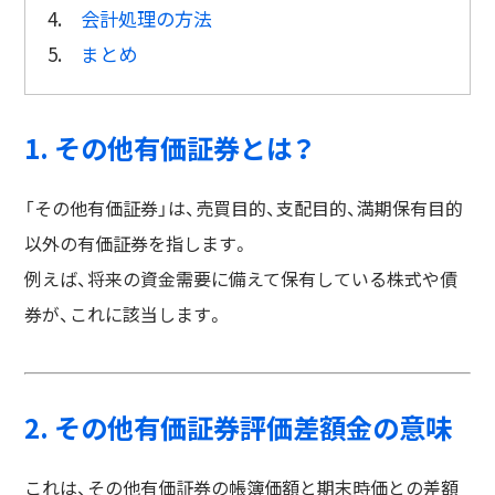
4.
会計処理の方法
5.
まとめ
1. その他有価証券とは？
「その他有価証券」は、売買目的、支配目的、満期保有目的
以外の有価証券を指します。
例えば、将来の資金需要に備えて保有している株式や債
券が、これに該当します。
2. その他有価証券評価差額金の意味
これは、その他有価証券の帳簿価額と期末時価との差額