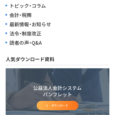
トピック・コラム
会計・税務
最新情報・お知らせ
法令・制度改正
読者の声・Q&A
人気ダウンロード資料
公益法人会計システム
パンフレット
ダウンロード