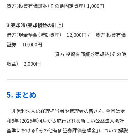
貸方：投資有価証券（その他固定資産） 1,000円
3.売却時（売却損益の計上）
借方：現金預金（流動資産） 12,000円 / 貸方 投資有価
証券 10,000円
貸方 投資有価証券売却益（その他
収益） 2,000円
5. まとめ
非営利法人の経理担当者や管理者の皆さん、今回は令
和6年（2025年）4月から施行される新しい公益法人会計
基準における「その他有価証券評価差額金」について解説