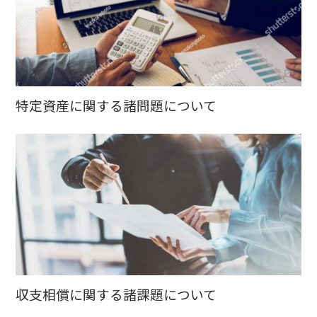
特定資産に関する諸問題について
収支相償に関する諸課題について