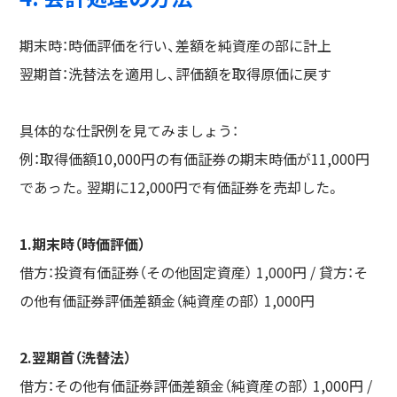
期末時：時価評価を行い、差額を純資産の部に計上
翌期首：洗替法を適用し、評価額を取得原価に戻す
具体的な仕訳例を見てみましょう：
例：取得価額10,000円の有価証券の期末時価が11,000円
であった。翌期に12,000円で有価証券を売却した。
1.期末時（時価評価）
借方：投資有価証券（その他固定資産） 1,000円 / 貸方：そ
の他有価証券評価差額金（純資産の部） 1,000円
2.翌期首（洗替法）
借方：その他有価証券評価差額金（純資産の部） 1,000円 /