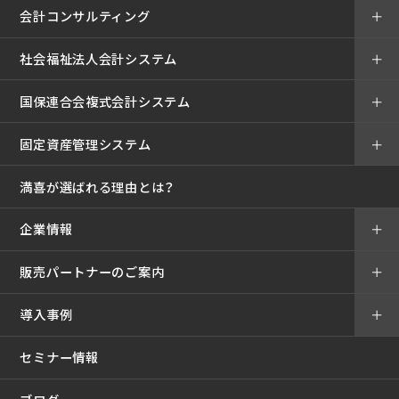
会計コンサルティング
＋
社会福祉法人会計システム
＋
国保連合会複式会計システム
＋
固定資産管理システム
＋
満喜が選ばれる理由とは？
企業情報
＋
販売パートナーのご案内
＋
導入事例
＋
セミナー情報