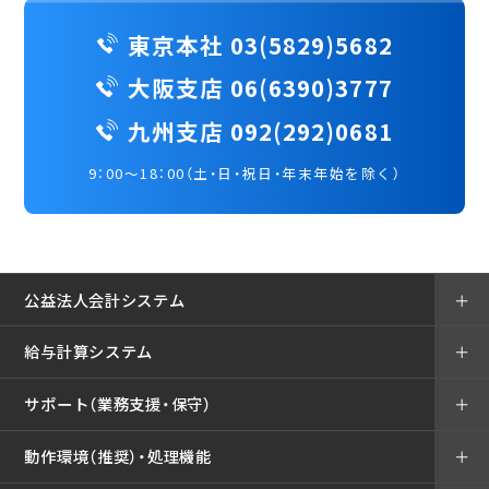
東京本社 03(5829)5682
大阪支店 06(6390)3777
九州支店 092(292)0681
9：00～18：00（土・日・祝日・年末年始を除く）
公益法人会計システム
＋
給与計算システム
＋
サポート（業務支援・保守）
＋
動作環境（推奨）・処理機能
＋