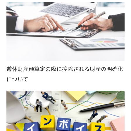
遊休財産額算定の際に控除される財産の明確化
について