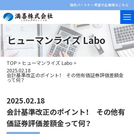
販売パートナー希望の企業様はこちら
ヒューマンライズ Labo
TOP
>
ヒューマンライズ Labo
>
2025.02.18
会計基準改正のポイント！ その他有価証券評価差額金
って何？
2025.02.18
会計基準改正のポイント！ その他有
価証券評価差額金って何？