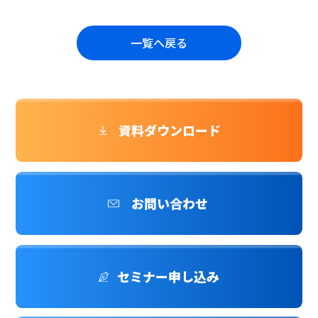
一覧へ戻る
資料ダウンロード
お問い合わせ
セミナー申し込み