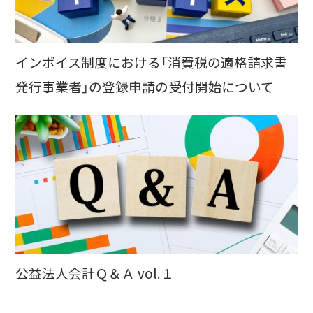
インボイス制度における「消費税の適格請求書
発行事業者」の登録申請の受付開始について
公益法人会計Ｑ＆Ａ vol.１