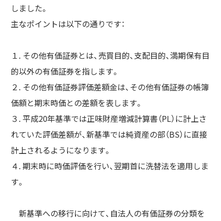
しました。
主なポイントは以下の通りです：
１. その他有価証券とは、売買目的、支配目的、満期保有目
的以外の有価証券を指します。
２. その他有価証券評価差額金は、その他有価証券の帳簿
価額と期末時価との差額を表します。
３. 平成20年基準では正味財産増減計算書（PL）に計上さ
れていた評価差額が、新基準では純資産の部（BS）に直接
計上されるようになります。
４. 期末時に時価評価を行い、翌期首に洗替法を適用しま
す。
新基準への移行に向けて、自法人の有価証券の分類を