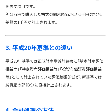
を表す項目です。
例：1万円で購入した株式の期末時価が1万1千円の場合、
差額の1千円が計上されます。
3. 平成20年基準との違い
平成20年基準では正味財産増減計算書に「基本財産評価
損益等」「特定資産評価損益等」「投資有価証券評価損益
等」として計上されていた評価差額（PL）が、新基準では
純資産の部（BS）に直接計上されます。
4. 会計処理の方法