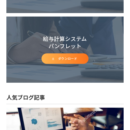
給与計算システム
パンフレット
ダウンロード
人気ブログ記事