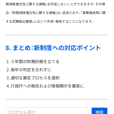
務規律適合性に関する情報」を作成しないことができますが、その場
合、「財務規律適合性に関する情報」は、従来どおり、「事業報告等に関
する定期提出書類」において作成・報告することになります。
8. まとめ：新制度への対応ポイント
１.５年間の財務計画を立てる
２.毎年の判定を忘れずに
３.適切な算定プロセスを選択
４.行政庁への報告および情報開示を確実に