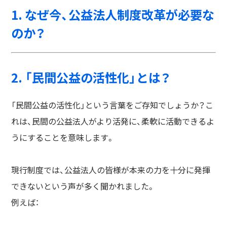
1. なぜ今、公益法人制度改革が必要な
のか？
2. 「民間公益の活性化」とは？
「民間公益の活性化」という言葉をご存知でしょうか？こ
れは、民間の公益法人がより活発に、柔軟に活動できるよ
うにすることを意味します。
現行制度では、公益法人の皆様が本来の力を十分に発揮
できないという声が多く聞かれました。
例えば：