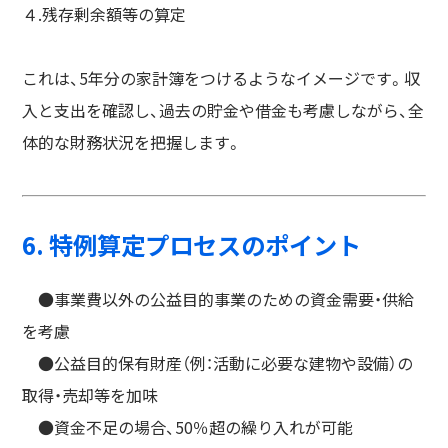
４.残存剰余額等の算定
これは、5年分の家計簿をつけるようなイメージです。収
入と支出を確認し、過去の貯金や借金も考慮しながら、全
体的な財務状況を把握します。
6. 特例算定プロセスのポイント
●事業費以外の公益目的事業のための資金需要・供給
を考慮
●公益目的保有財産（例：活動に必要な建物や設備）の
取得・売却等を加味
●資金不足の場合、50％超の繰り入れが可能