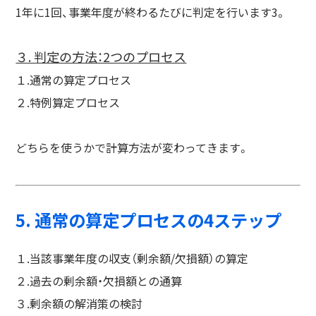
1年に1回、事業年度が終わるたびに判定を行います3。
３. 判定の方法：2つのプロセス
１.通常の算定プロセス
２.特例算定プロセス
どちらを使うかで計算方法が変わってきます。
5. 通常の算定プロセスの4ステップ
１.当該事業年度の収支（剰余額/欠損額）の算定
２.過去の剰余額・欠損額との通算
３.剰余額の解消策の検討