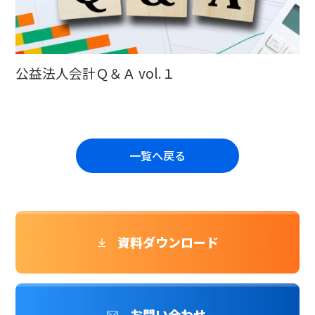
公益法人会計Ｑ＆Ａ vol.１
一覧へ戻る
資料ダウンロード
お問い合わせ