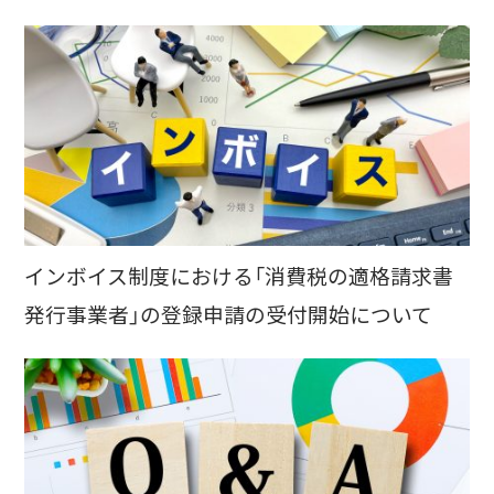
インボイス制度における「消費税の適格請求書
発行事業者」の登録申請の受付開始について