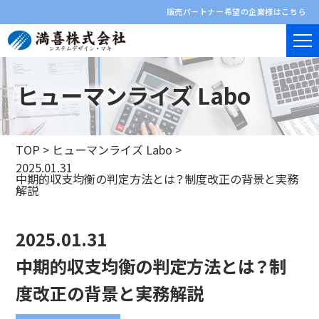
販売パートナー希望の企業様はこちら
ヒューマンライズ Labo
TOP
>
ヒューマンライズ Labo
>
2025.01.31
中期的収支均衡の判定方法とは？制度改正の背景と実務
解説
2025.01.31
中期的収支均衡の判定方法とは？制
度改正の背景と実務解説