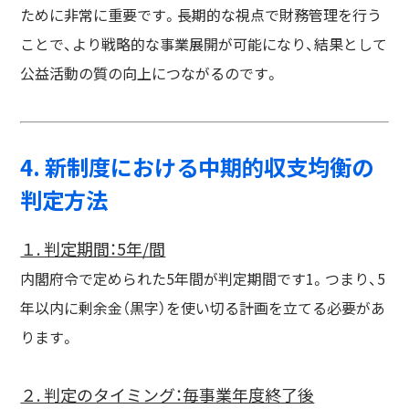
ために非常に重要です。長期的な視点で財務管理を行う
ことで、より戦略的な事業展開が可能になり、結果として
公益活動の質の向上につながるのです。
4. 新制度における中期的収支均衡の
判定方法
１. 判定期間：5年/間
内閣府令で定められた5年間が判定期間です1。つまり、5
年以内に剰余金（黒字）を使い切る計画を立てる必要があ
ります。
２. 判定のタイミング：毎事業年度終了後