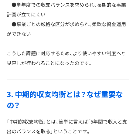
●単年度での収支バランスを求められ、長期的な事業
計画が立てにくい
●事業ごとの厳格な区分が求められ、柔軟な資金運用
ができない
こうした課題に対応するため、より使いやすい制度へと
見直しが行われることになったのです。
3. 中期的収支均衡とは？なぜ重要な
の？
「中期的収支均衡」とは、簡単に言えば「5年間で収入と支
出のバランスを取る」ということです。