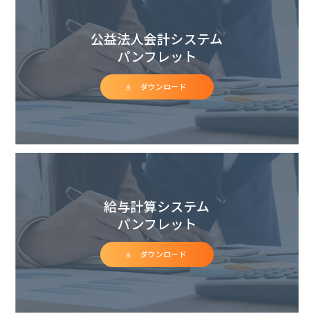
公益法人会計システム
パンフレット
ダウンロード
給与計算システム
パンフレット
ダウンロード