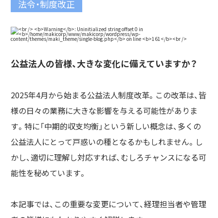
法令・制度改正
公益法人の皆様、大きな変化に備えていますか？
2025年4月から始まる公益法人制度改革。この改革は、皆
様の日々の業務に大きな影響を与える可能性がありま
す。特に「中期的収支均衡」という新しい概念は、多くの
公益法人にとって戸惑いの種となるかもしれません。し
かし、適切に理解し対応すれば、むしろチャンスになる可
能性を秘めています。
本記事では、この重要な変更について、経理担当者や管理