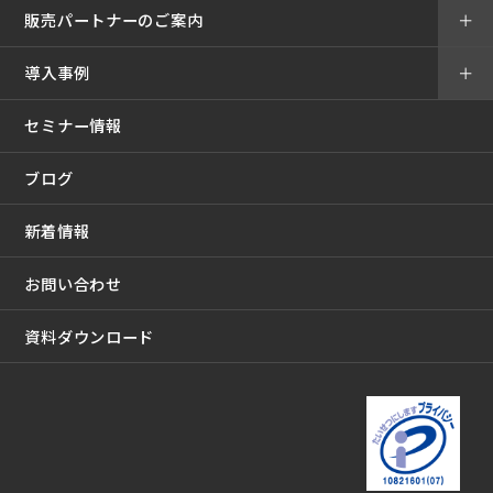
販売パートナーのご案内
＋
導入事例
＋
セミナー情報
ブログ
新着情報
お問い合わせ
資料ダウンロード