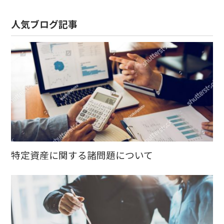
人気ブログ記事
特定資産に関する諸問題について