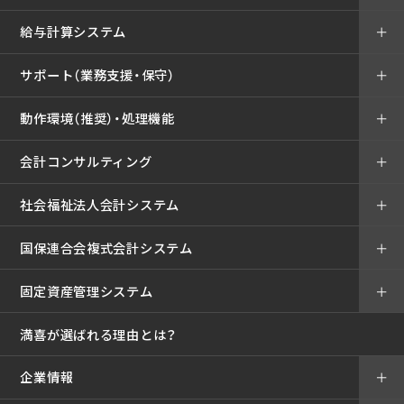
給与計算システム
＋
サポート（業務支援・保守）
＋
動作環境（推奨）・処理機能
＋
会計コンサルティング
＋
社会福祉法人会計システム
＋
国保連合会複式会計システム
＋
固定資産管理システム
＋
満喜が選ばれる理由とは？
企業情報
＋