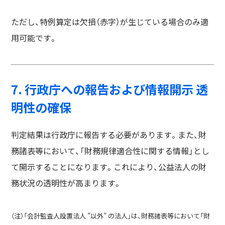
ただし、特例算定は欠損（赤字）が生じている場合のみ適
用可能です。
7. 行政庁への報告および情報開示 透
明性の確保
判定結果は行政庁に報告する必要があります。また、財
務諸表等において、「財務規律適合性に関する情報」とし
て開示することになります。これにより、公益法人の財
務状況の透明性が高まります。
（注）「会計監査人設置法人 ”以外” の法人」は、財務諸表等において「財