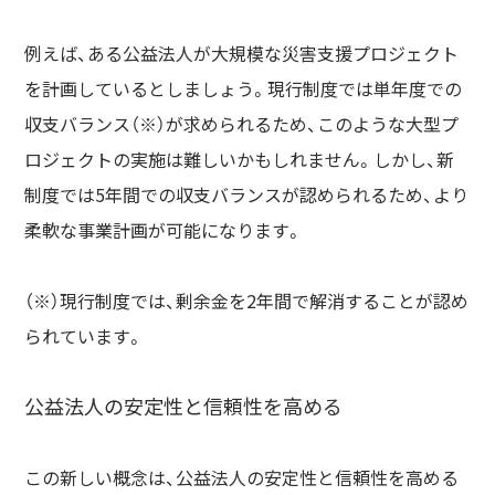
例えば、ある公益法人が大規模な災害支援プロジェクト
を計画しているとしましょう。現行制度では単年度での
収支バランス（※）が求められるため、このような大型プ
ロジェクトの実施は難しいかもしれません。しかし、新
制度では5年間での収支バランスが認められるため、より
柔軟な事業計画が可能になります。
（※）現行制度では、剰余金を2年間で解消することが認め
られています。
公益法人の安定性と信頼性を高める
この新しい概念は、公益法人の安定性と信頼性を高める