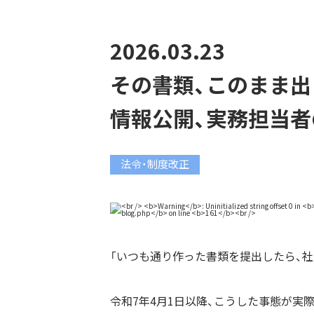
2026.03.23
その書類、このまま出
情報公開、実務担当者
法令・制度改正
「いつも通り作った書類を提出したら、
令和7年4月1日以降、こうした事態が実