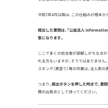
令和7年4月以降は、この仕組みが根本か
提出した書類は、「公益法人 informa
態になります。
ここで多くの担当者が誤解しがちな点が
れる方もいますが、そうではありません
スキング（黒塗り）等の作業は、法人側の
つまり、
提出ボタンを押した時点で、書
務の出発点として持ってください。