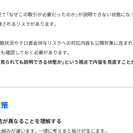
見て「なぜこの取引が必要だったのか」が説明できない状態にな
摘されるリスクがあります。
実施状況やテロ資金供与リスクへの対応内容も公開対象に含まれ
点も確認しておく必要があります。
「見られても説明できる状態か」という視点で内容を見直すこと
対策
方法が異なることを理解する
仕組みが違います。一律に考えると抜けが生じます。