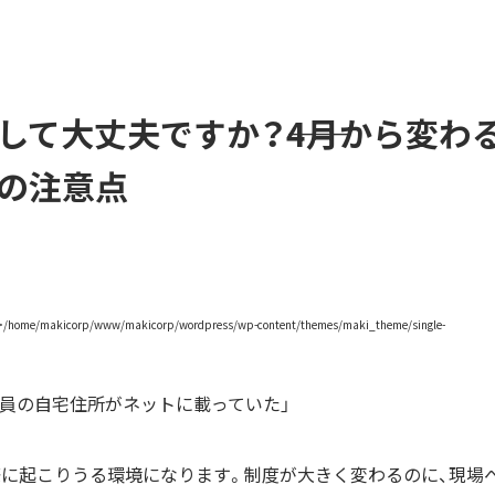
して大丈夫ですか？――4月から変わ
の注意点
社員の自宅住所がネットに載っていた」
際に起こりうる環境になります。制度が大きく変わるのに、現場