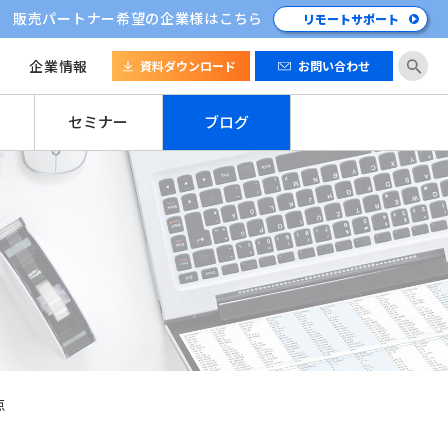
販売パートナー希望の企業様はこちら
リモートサポート
企業情報
資料ダウンロード
お問い合わせ
セミナー
ブログ
点