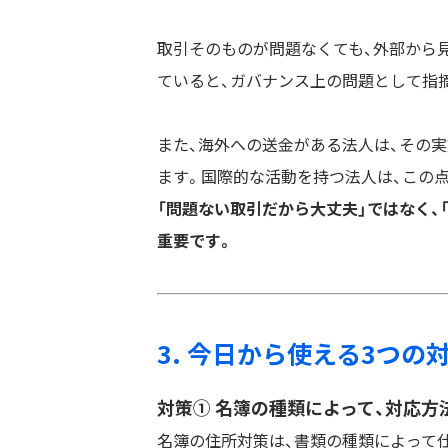
取引そのものが問題なくても、外部から
ていると、ガバナンス上の問題として指
また、海外への送金がある法人は、その
ます。国際的な活動を持つ法人は、この
「問題ない取引だから大丈夫」ではなく、
重要です。
3. 今日から使える3つの
対策① 名簿の種類によって、対応
名簿の住所対策は、書類の種類によって