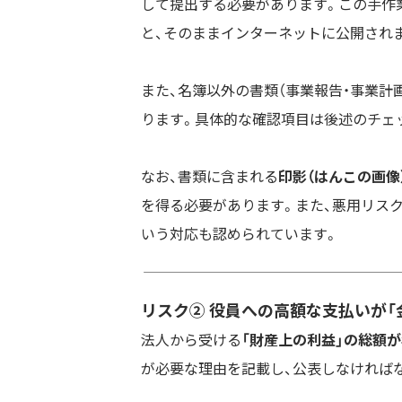
して提出する必要があります。この手作
と、そのままインターネットに公開され
また、名簿以外の書類（事業報告・事業計
ります。具体的な確認項目は後述のチェ
なお、書類に含まれる
印影（はんこの画像
を得る必要があります。また、悪用リス
いう対応も認められています。
リスク② 役員への高額な支払いが「
法人から受ける
「財産上の利益」の総額が
が必要な理由を記載し、公表しなければ