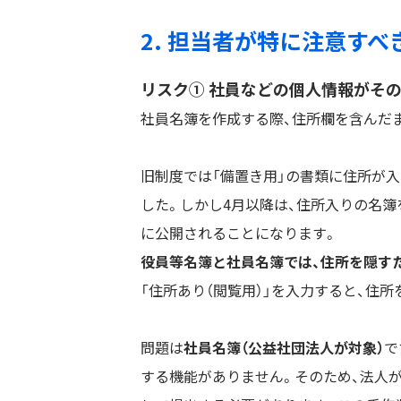
2. 担当者が特に注意すべ
リスク① 社員などの個人情報がそ
社員名簿を作成する際、住所欄を含んだ
旧制度では「備置き用」の書類に住所が
した。しかし4月以降は、住所入りの名
に公開されることになります。
役員等名簿と社員名簿では、住所を隠す
「住所あり（閲覧用）」を入力すると、住
問題は
社員名簿（公益社団法人が対象）
で
する機能がありません。そのため、法人が自