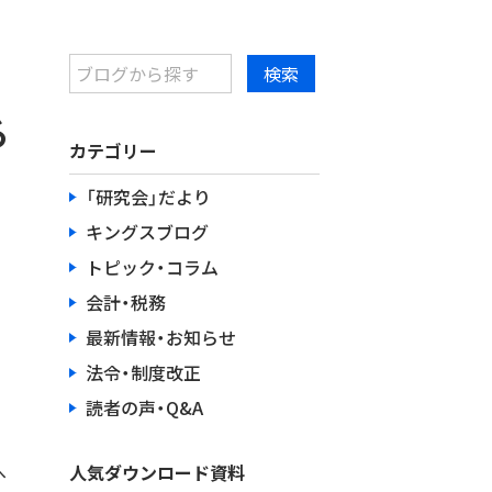
る
カテゴリー
「研究会」だより
キングスブログ
トピック・コラム
会計・税務
最新情報・お知らせ
法令・制度改正
読者の声・Q&A
へ
人気ダウンロード資料