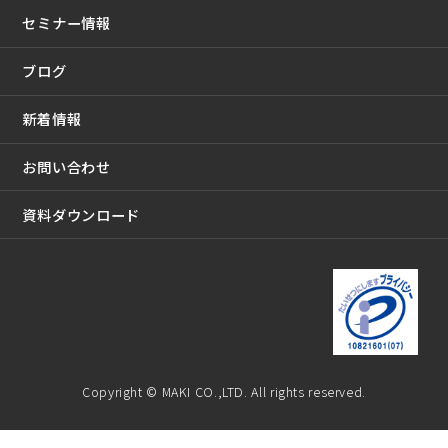
セミナー情報
ブログ
新着情報
お問い合わせ
資料ダウンロード
Copyright © MAKI CO.,LTD. All rights reserved.