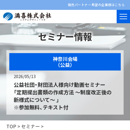
販売パートナー希望の企業様はこちら
セミナー情報
神奈川会場
（公益）
2026/05/13
公益社団・財団法人様向け動画セミナー
「定期提出書類の作成方法 ～制度改正後の
新様式について～ 」
※参加無料、テキスト付
TOP
>
セミナー
>