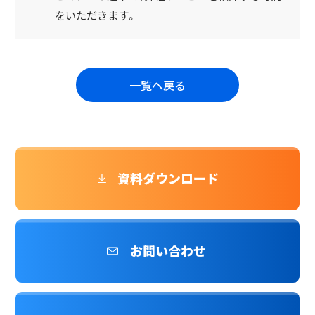
をいただきます。
一覧へ戻る
資料ダウンロード
お問い合わせ