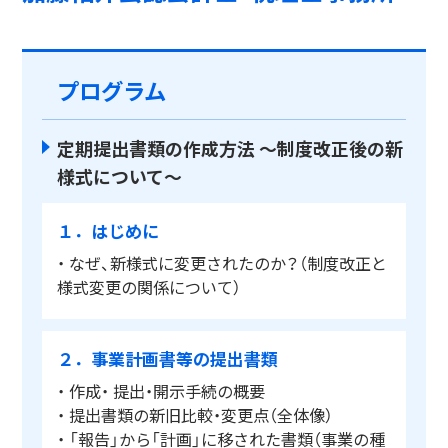
プログラム
定期提出書類の作成方法 ～制度改正後の新
様式について～
１．はじめに
・ なぜ、新様式に変更されたのか？（制度改正と
様式変更の関係について）
２．事業計画書等の提出書類
・ 作成・ 提出・開示手続の概要
・ 提出書類の新旧比較・変更点（全体像）
・ 「報告」から「計画」に移された書類（事業の種