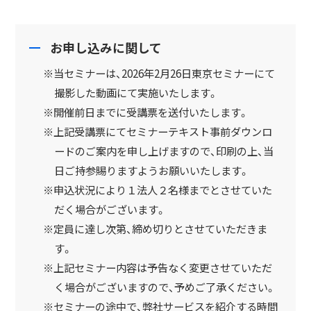
お申し込みに関して
※当セミナーは、2026年2月26日東京セミナーにて
撮影した動画にて実施いたします。
※開催前日までに受講票を送付いたします。
※上記受講票にてセミナーテキスト事前ダウンロ
ードのご案内を申し上げますので、印刷の上、当
日ご持参賜りますようお願いいたします。
※申込状況により１法人２名様までとさせていた
だく場合がございます。
※定員に達し次第、締め切りとさせていただきま
す。
※上記セミナー内容は予告なく変更させていただ
く場合がございますので、予めご了承ください。
※セミナーの途中で、弊社サービスを紹介する時間