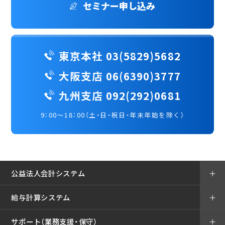
セミナー申し込み
東京本社 03(5829)5682
大阪支店 06(6390)3777
九州支店 092(292)0681
9：00～18：00（土・日・祝日・年末年始を除く）
公益法人会計システム
＋
給与計算システム
＋
サポート（業務支援・保守）
＋