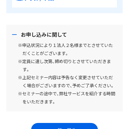
お申し込みに関して
※申込状況により１法人２名様までとさせていた
だくことがございます。
※定員に達し次第、締め切りとさせていただきま
す。
※上記セミナー内容は予告なく変更させていただ
く場合がございますので、予めご了承ください。
※セミナーの途中で、弊社サービスを紹介する時間
をいただきます。