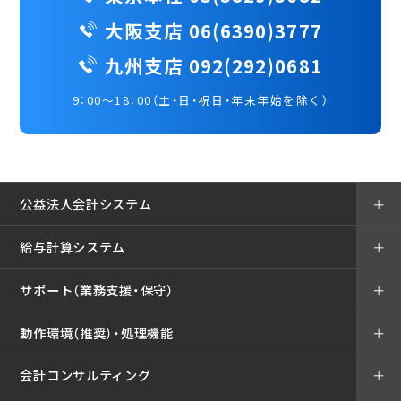
大阪支店 06(6390)3777
九州支店 092(292)0681
9：00～18：00（土・日・祝日・年末年始を除く）
公益法人会計システム
＋
給与計算システム
＋
サポート（業務支援・保守）
＋
動作環境（推奨）・処理機能
＋
会計コンサルティング
＋