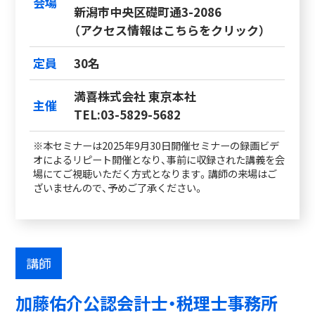
会場
新潟市中央区礎町通3-2086
（アクセス情報はこちらをクリック）
定員
30名
満喜株式会社 東京本社
主催
TEL:03-5829-5682
※本セミナーは2025年9月30日開催セミナーの録画ビデ
オによるリピート開催となり、事前に収録された講義を会
場にてご視聴いただく方式となります。講師の来場はご
ざいませんので、予めご了承ください。
講師
加藤佑介公認会計士・税理士事務所