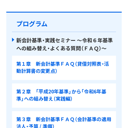
プログラム
新会計基準・実践セミナー ～令和６年基準
への組み替え・よくある質問（ＦＡＱ）～
第１章 新会計基準ＦＡＱ（貸借対照表・活
動計算書の変更点）
第２章 「平成20年基準」から「令和6年基
準」への組み替え（実践編）
第３章 新会計基準ＦＡＱ（会計基準の適用
法人・予算 / 準備）