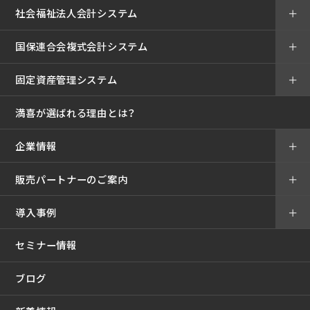
社会福祉法人会計システム
＋
国保連合会複式会計システム
＋
固定資産管理システム
＋
満喜が選ばれる理由とは？
企業情報
＋
販売パートナーのご案内
＋
導入事例
＋
セミナー情報
ブログ