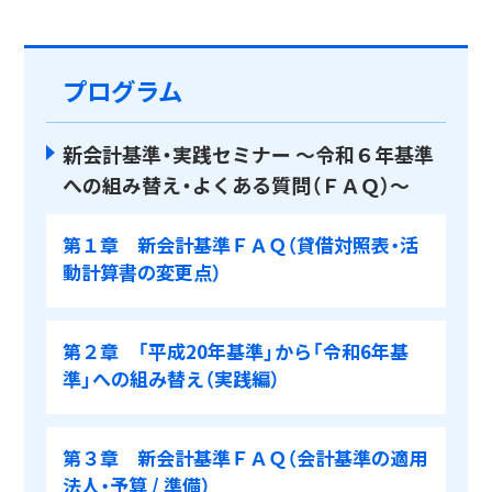
プログラム
新会計基準・実践セミナー ～令和６年基準
への組み替え・よくある質問（ＦＡＱ）～
第１章 新会計基準ＦＡＱ（貸借対照表・活
動計算書の変更点）
第２章 「平成20年基準」から「令和6年基
準」への組み替え（実践編）
第３章 新会計基準ＦＡＱ（会計基準の適用
法人・予算 / 準備）