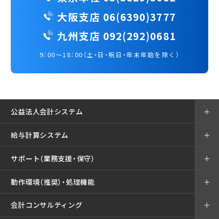
大阪支店 06(6390)3777
九州支店 092(292)0681
9：00～18：00（土・日・祝日・年末年始を除く）
公益法人会計システム
＋
給与計算システム
＋
サポート（業務支援・保守）
＋
動作環境（推奨）・処理機能
＋
会計コンサルティング
＋