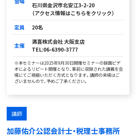
会場
石川県金沢市北安江3-2-20
（アクセス情報はこちらをクリック）
定員
20名
満喜株式会社 大阪支店
主催
TEL:06-6390-3777
※本セミナーは2025年9月30日開催セミナーの録画ビデ
オによるリピート開催となり、事前に収録された講義を会
場にてご視聴いただく方式となります。講師の来場はご
ざいませんので、予めご了承ください。
講師
加藤佑介公認会計士・税理士事務所