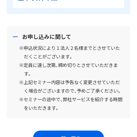
お申し込みに関して
※申込状況により１法人２名様までとさせていた
だくことがございます。
※定員に達し次第、締め切りとさせていただきま
す。
※上記セミナー内容は予告なく変更させていただ
く場合がございますので、予めご了承ください。
※セミナーの途中で、弊社サービスを紹介する時間
をいただきます。