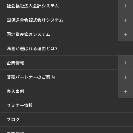
社会福祉法人会計システム
＋
国保連合会複式会計システム
＋
固定資産管理システム
＋
満喜が選ばれる理由とは？
企業情報
＋
販売パートナーのご案内
＋
導入事例
＋
セミナー情報
ブログ