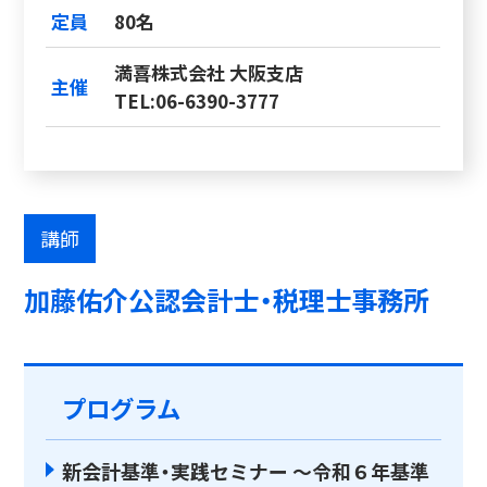
定員
80名
満喜株式会社 大阪支店
主催
TEL:06-6390-3777
講師
加藤佑介公認会計士・税理士事務所
プログラム
新会計基準・実践セミナー ～令和６年基準