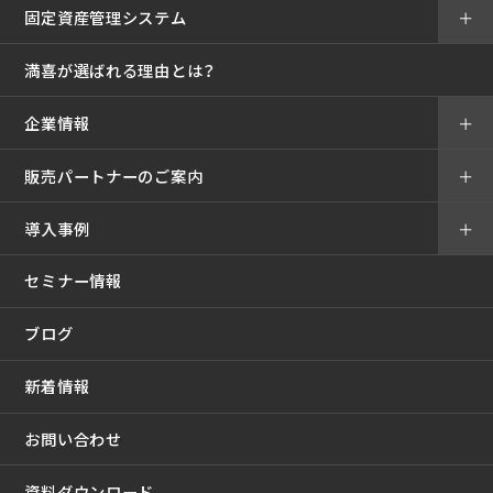
固定資産管理システム
＋
満喜が選ばれる理由とは？
企業情報
＋
販売パートナーのご案内
＋
導入事例
＋
セミナー情報
ブログ
新着情報
お問い合わせ
資料ダウンロード