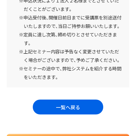
※申込状況により１法人２名様までとさせていた
だくことがございます。
※申込受付後、開催日前日までに受講票を別途送付
いたしますので、当日ご持参お願いいたします。
※定員に達し次第、締め切りとさせていただきま
す。
※上記セミナー内容は予告なく変更させていただ
く場合がございますので、予めご了承ください。
※セミナーの途中で、弊社システムを紹介する時間
をいただきます。
一覧へ戻る