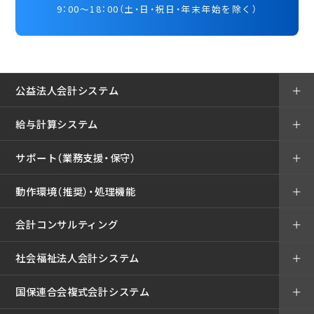
9：00～18：00（土・日・祝日・年末年始を除く）
公益法人会計システム
＋
給与計算システム
＋
サポート（業務支援・保守）
＋
動作環境（推奨）・処理機能
＋
会計コンサルティング
＋
社会福祉法人会計システム
＋
国保連合会複式会計システム
＋