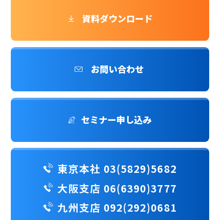
資料ダウンロード
お問い合わせ
セミナー申し込み
東京本社 03(5829)5682
大阪支店 06(6390)3777
九州支店 092(292)0681