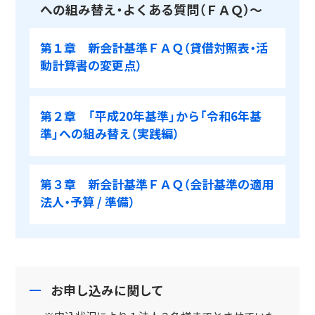
への組み替え・よくある質問（ＦＡＱ）～
第１章 新会計基準ＦＡＱ（貸借対照表・活
動計算書の変更点）
第２章 「平成20年基準」から「令和6年基
準」への組み替え（実践編）
第３章 新会計基準ＦＡＱ（会計基準の適用
法人・予算 / 準備）
お申し込みに関して