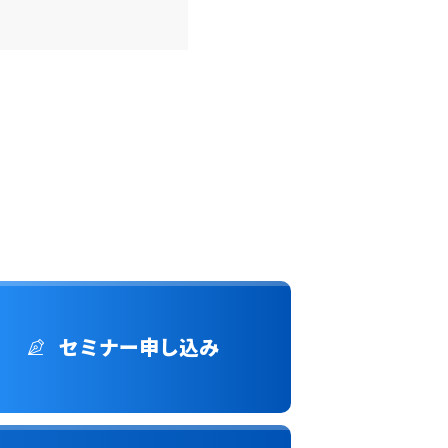
セミナー申し込み