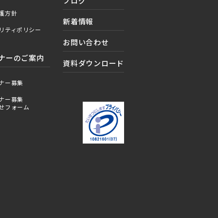
ブログ
護方針
新着情報
リティポリシー
お問い合わせ
ナーのご案内
資料ダウンロード
ナー募集
ナー募集
せフォーム