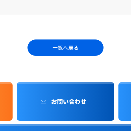
一覧へ戻る
お問い合わせ