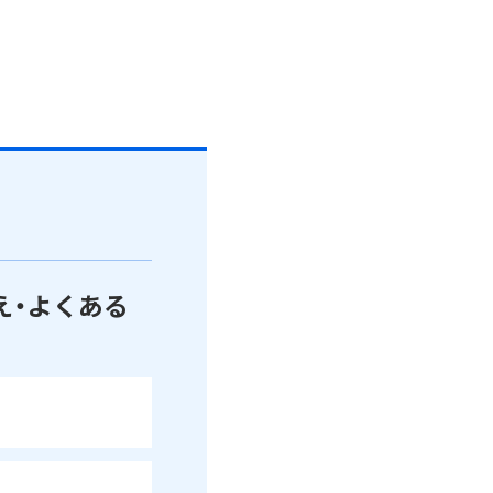
え・よくある