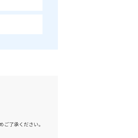
めご了承ください。