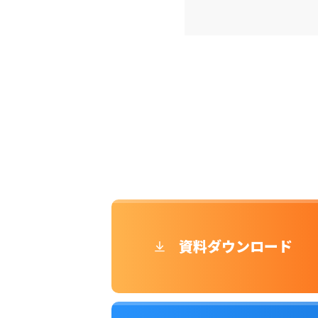
資料ダウンロード