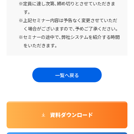
※定員に達し次第、締め切りとさせていただきま
す。
※上記セミナー内容は予告なく変更させていただ
く場合がございますので、予めご了承ください。
※セミナーの途中で、弊社システムを紹介する時間
をいただきます。
一覧へ戻る
資料ダウンロード