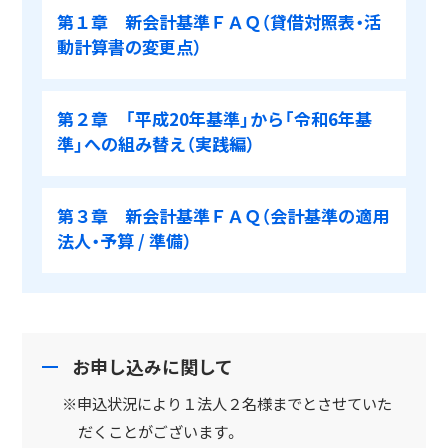
第１章 新会計基準ＦＡＱ（貸借対照表・活
動計算書の変更点）
第２章 「平成20年基準」から「令和6年基
準」への組み替え（実践編）
第３章 新会計基準ＦＡＱ（会計基準の適用
法人・予算 / 準備）
お申し込みに関して
※申込状況により１法人２名様までとさせていた
だくことがございます。