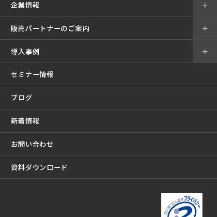
企業情報
＋
販売パートナーのご案内
＋
導入事例
＋
セミナー情報
ブログ
新着情報
お問い合わせ
資料ダウンロード