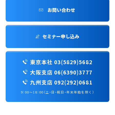
お問い合わせ
セミナー申し込み
東京本社 03(5829)5682
大阪支店 06(6390)3777
九州支店 092(292)0681
9：00～18：00（土・日・祝日・年末年始を除く）