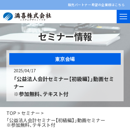
販売パートナー希望の企業様はこちら
セミナー情報
東京会場
2025/04/17
「公益法人会計セミナー【初級編】」動画セミ
ナー
※参加無料、テキスト付
TOP
>
セミナー
>
「公益法人会計セミナー【初級編】」動画セミナー
※参加無料、テキスト付