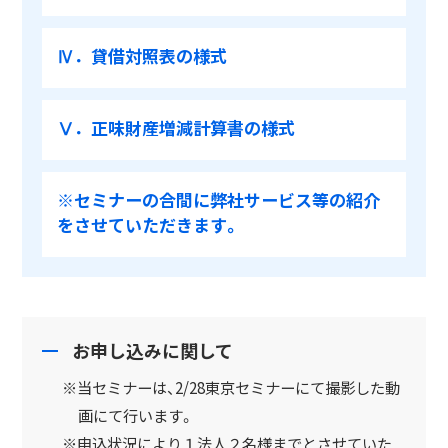
Ⅳ．貸借対照表の様式
Ⅴ．正味財産増減計算書の様式
※セミナーの合間に弊社サービス等の紹介
をさせていただきます。
お申し込みに関して
※当セミナーは、2/28東京セミナーにて撮影した動
画にて行います。
※申込状況により１法人２名様までとさせていた