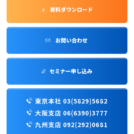
資料ダウンロード
お問い合わせ
セミナー申し込み
東京本社 03(5829)5682
大阪支店 06(6390)3777
九州支店 092(292)0681