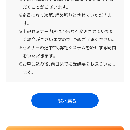
だくことがございます。
※定員になり次第、締め切りとさせていただきま
す。
※上記セミナー内容は予告なく変更させていただ
く場合がございますので、予めご了承ください。
※セミナーの途中で、弊社システムを紹介する時間
をいただきます。
※お申し込み後、前日までに受講票をお送りいたし
ます。
一覧へ戻る