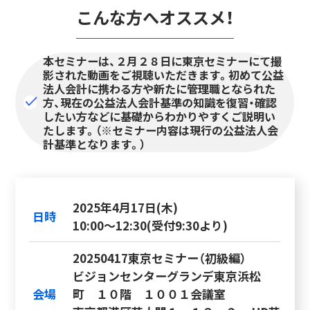
こんな方へオススメ！
本セミナーは、２月２８日に東京セミナーにて撮
影された動画をご視聴いただきます。初めて公益
法人会計に携わる方や新たに管理職となられた
方、現在の公益法人会計基準の知識を復習・確認
したい方などに基礎からわかりやすくご説明い
たします。（※セミナー内容は現行の公益法人会
計基準となります。）
2025年4月17日(木)
日時
10:00～12:30(受付9:30より)
20250417東京セミナー（初級編）
ビジョンセンターグランデ東京浜松
会場
町 １０階 １００１会議室