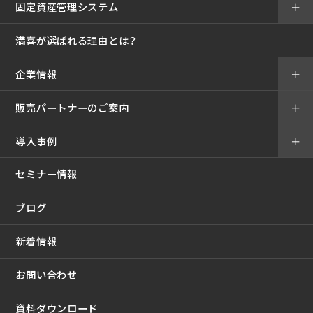
固定資産管理システム
＋
満喜が選ばれる理由とは？
企業情報
＋
販売パートナーのご案内
＋
導入事例
＋
セミナー情報
ブログ
新着情報
お問い合わせ
資料ダウンロード