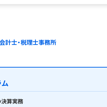
会計士・税理士事務所
ラム
の決算実務