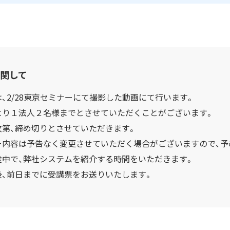
関して
、2/28東京セミナーにて撮影した動画にて行います。
より１法人２名様までとさせていただくことがございます。
次第、締め切りとさせていただきます。
ー内容は予告なく変更させていただく場合がございますので、予
途中で、弊社システムを紹介する時間をいただきます。
後、前日までに受講票をお送りいたします。