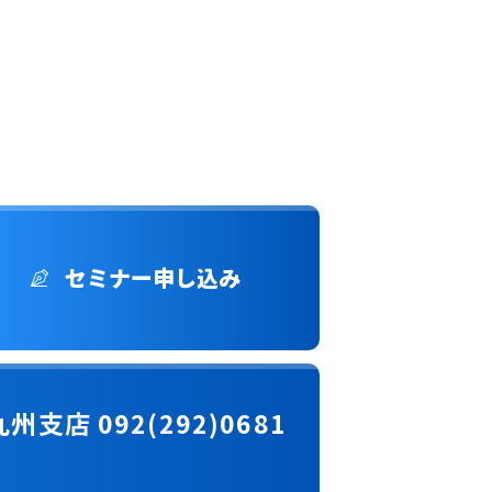
セミナー申し込み
九州支店 092(292)0681