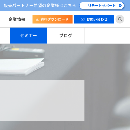
販売パートナー希望の企業様はこちら
リモートサポート
企業情報
資料ダウンロード
お問い合わせ
セミナー
ブログ