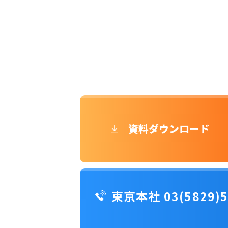
資料ダウンロード
東京本社 03(5829)5