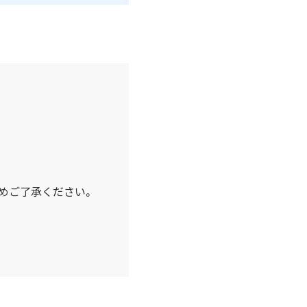
めご了承ください。