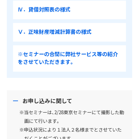
Ⅳ．貸借対照表の様式
Ⅴ．正味財産増減計算書の様式
※セミナーの合間に弊社サービス等の紹介
をさせていただきます。
お申し込みに関して
※当セミナーは、2/28東京セミナーにて撮影した動
画にて行います。
※申込状況により１法人２名様までとさせていた
だくことがございます。