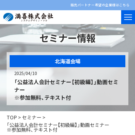
販売パートナー希望の企業様はこちら
セミナー情報
北海道会場
2025/04/10
「公益法人会計セミナー【初級編】」動画セミ
ナー
※参加無料、テキスト付
TOP
>
セミナー
>
「公益法人会計セミナー【初級編】」動画セミナー
※参加無料、テキスト付