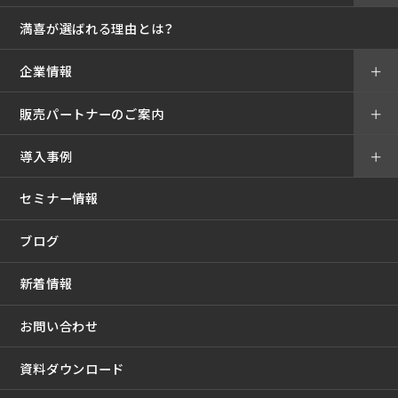
満喜が選ばれる理由とは？
企業情報
＋
販売パートナーのご案内
＋
導入事例
＋
セミナー情報
ブログ
新着情報
お問い合わせ
資料ダウンロード