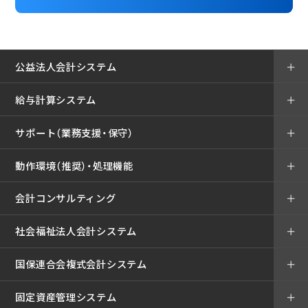
公益法人会計システム
＋
給与計算システム
＋
サポート（業務支援・保守）
＋
動作環境（推奨）・処理機能
＋
会計コンサルティング
＋
社会福祉法人会計システム
＋
国保連合会複式会計システム
＋
固定資産管理システム
＋