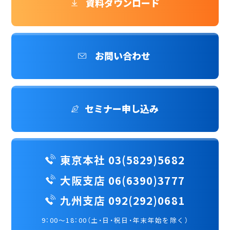
資料ダウンロード
お問い合わせ
セミナー申し込み
東京本社 03(5829)5682
大阪支店 06(6390)3777
九州支店 092(292)0681
9：00～18：00（土・日・祝日・年末年始を除く）