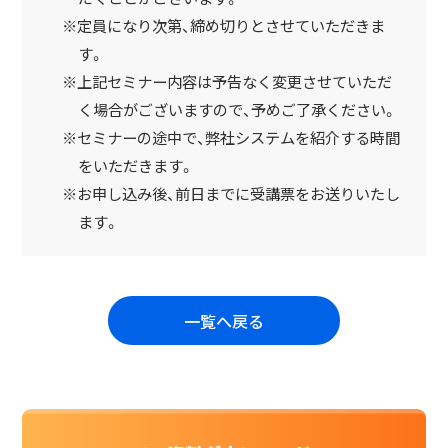
※定員になり次第、締め切りとさせていただきま
す。
※上記セミナー内容は予告なく変更させていただ
く場合がございますので、予めご了承ください。
※セミナーの途中で、弊社システムを紹介する時間
をいただきます。
※お申し込み後、前日までに受講票をお送りいたし
ます。
一覧へ戻る