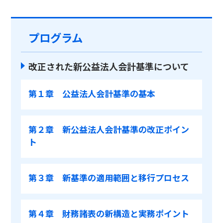
プログラム
改正された新公益法人会計基準について
第１章 公益法人会計基準の基本
第２章 新公益法人会計基準の改正ポイン
ト
第３章 新基準の適用範囲と移行プロセス
第４章 財務諸表の新構造と実務ポイント