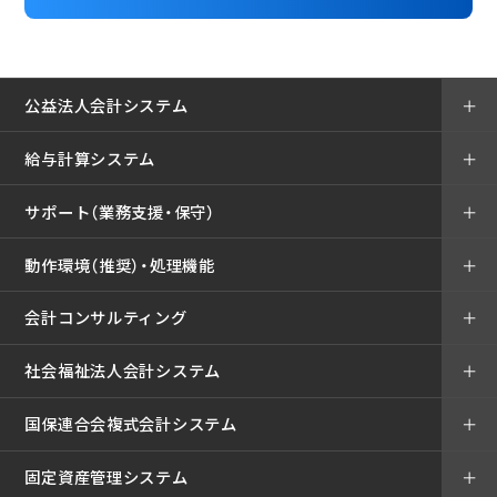
公益法人会計システム
＋
給与計算システム
＋
サポート（業務支援・保守）
＋
動作環境（推奨）・処理機能
＋
会計コンサルティング
＋
社会福祉法人会計システム
＋
国保連合会複式会計システム
＋
固定資産管理システム
＋