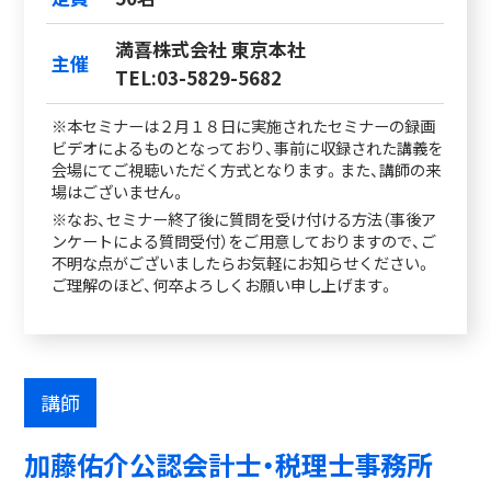
満喜株式会社 東京本社
主催
TEL:03-5829-5682
※本セミナーは２月１８日に実施されたセミナーの録画
ビデオによるものとなっており、事前に収録された講義を
会場にてご視聴いただく方式となります。また、講師の来
場はございません。
※なお、セミナー終了後に質問を受け付ける方法（事後ア
ンケートによる質問受付）をご用意しておりますので、ご
不明な点がございましたらお気軽にお知らせください。
ご理解のほど、何卒よろしくお願い申し上げます。
講師
加藤佑介公認会計士・税理士事務所