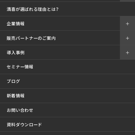
満喜が選ばれる理由とは？
企業情報
＋
販売パートナーのご案内
＋
導入事例
＋
セミナー情報
ブログ
新着情報
お問い合わせ
資料ダウンロード