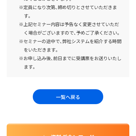
※定員になり次第、締め切りとさせていただきま
す。
※上記セミナー内容は予告なく変更させていただ
く場合がございますので、予めご了承ください。
※セミナーの途中で、弊社システムを紹介する時間
をいただきます。
※お申し込み後、前日までに受講票をお送りいたし
ます。
一覧へ戻る