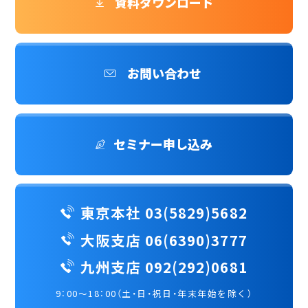
資料ダウンロード
お問い合わせ
セミナー申し込み
東京本社 03(5829)5682
大阪支店 06(6390)3777
九州支店 092(292)0681
9：00～18：00（土・日・祝日・年末年始を除く）