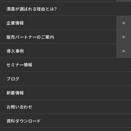
満喜が選ばれる理由とは？
企業情報
＋
販売パートナーのご案内
＋
導入事例
＋
セミナー情報
ブログ
新着情報
お問い合わせ
資料ダウンロード