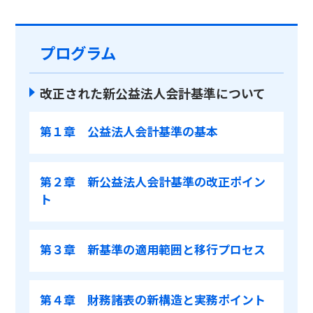
プログラム
改正された新公益法人会計基準について
第１章 公益法人会計基準の基本
第２章 新公益法人会計基準の改正ポイン
ト
第３章 新基準の適用範囲と移行プロセス
第４章 財務諸表の新構造と実務ポイント