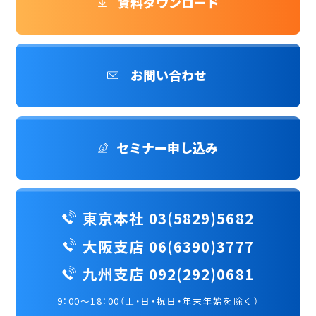
資料ダウンロード
お問い合わせ
セミナー申し込み
東京本社 03(5829)5682
大阪支店 06(6390)3777
九州支店 092(292)0681
9：00～18：00（土・日・祝日・年末年始を除く）