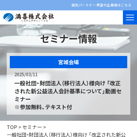
販売パートナー希望の企業様はこちら
セミナー情報
宮城会場
2025/03/11
一般社団・財団法人（移行法人）様向け 「改正
された新公益法人会計基準について」動画セ
ミナー
※参加無料、テキスト付
TOP
>
セミナー
>
一般社団・財団法人（移行法人）様向け 「改正された新公