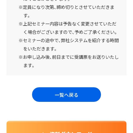
※定員になり次第、締め切りとさせていただきま
す。
※上記セミナー内容は予告なく変更させていただ
く場合がございますので、予めご了承ください。
※セミナーの途中で、弊社システムを紹介する時間
をいただきます。
※お申し込み後、前日までに受講票をお送りいたし
ます。
一覧へ戻る