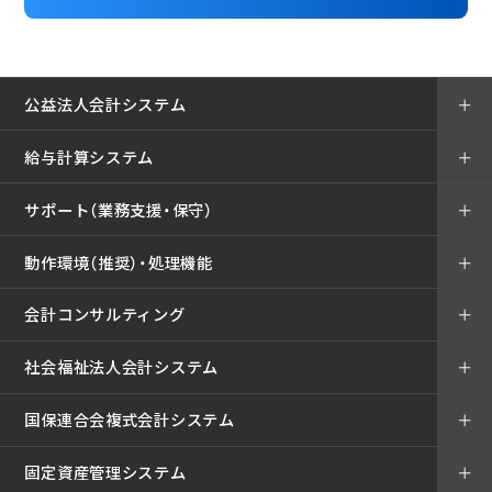
公益法人会計システム
＋
給与計算システム
＋
サポート（業務支援・保守）
＋
動作環境（推奨）・処理機能
＋
会計コンサルティング
＋
社会福祉法人会計システム
＋
国保連合会複式会計システム
＋
固定資産管理システム
＋